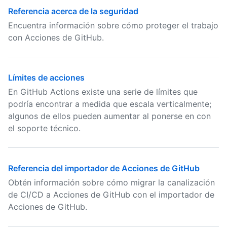
Referencia acerca de la seguridad
Encuentra información sobre cómo proteger el trabajo
con Acciones de GitHub.
Límites de acciones
En GitHub Actions existe una serie de límites que
podría encontrar a medida que escala verticalmente;
algunos de ellos pueden aumentar al ponerse en con
el soporte técnico.
Referencia del importador de Acciones de GitHub
Obtén información sobre cómo migrar la canalización
de CI/CD a Acciones de GitHub con el importador de
Acciones de GitHub.