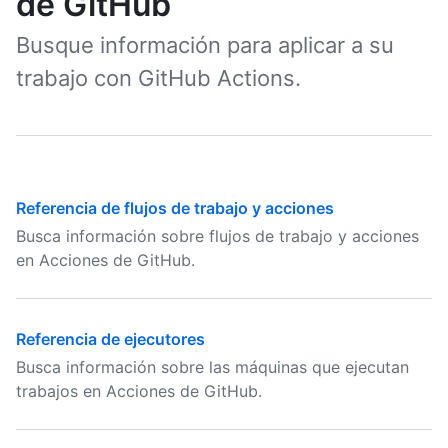
de GitHub
Busque información para aplicar a su
trabajo con GitHub Actions.
Referencia de flujos de trabajo y acciones
Busca información sobre flujos de trabajo y acciones
en Acciones de GitHub.
Referencia de ejecutores
Busca información sobre las máquinas que ejecutan
trabajos en Acciones de GitHub.