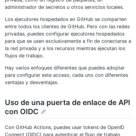
administrador de secretos u otros servicios locales.
Los ejecutores hospedados en GitHub se comparten
entre todos los clientes de GitHub. Pero con las redes
privadas, puedes configurar ejecutores hospedados
para que se usen exclusivamente a fin de conectarse a
la red privada y a los recursos mientras ejecutan los
flujos de trabajo.
Hay varios enfoques diferentes que puedes adoptar
para configurar este acceso, cada uno con diferentes
ventajas y desventajas.
Uso de una puerta de enlace de API
con OIDC
Con GitHub Actions, puedes usar tokens de OpenID
Connect (OIDC) para autenticar el flujo de trabajo