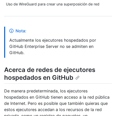
Uso de WireGuard para crear una superposición de red
Nota:
Actualmente los ejecutores hospedados por
GitHub Enterprise Server no se admiten en
GitHub.
Acerca de redes de ejecutores
hospedados en GitHub
De manera predeterminada, los ejecutores
hospedados en GitHub tienen acceso a la red pública
de Internet. Pero es posible que también quieras que
estos ejecutores accedan a los recursos de la red
privada, como un registro de paquetes, un