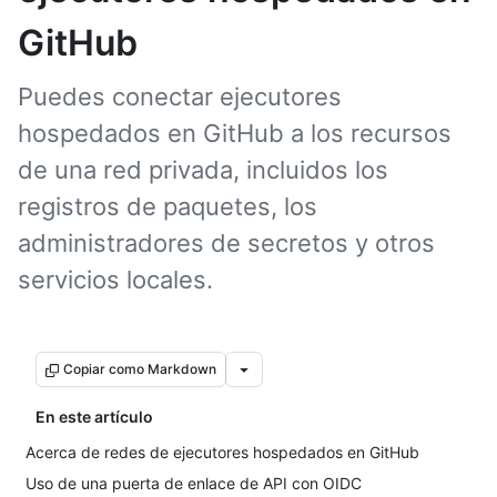
GitHub
Puedes conectar ejecutores
hospedados en GitHub a los recursos
de una red privada, incluidos los
registros de paquetes, los
administradores de secretos y otros
servicios locales.
Copiar como Markdown
En este artículo
Acerca de redes de ejecutores hospedados en GitHub
Uso de una puerta de enlace de API con OIDC