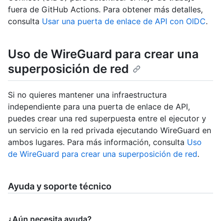
fuera de GitHub Actions. Para obtener más detalles,
consulta
Usar una puerta de enlace de API con OIDC
.
Uso de WireGuard para crear una
superposición de red
Si no quieres mantener una infraestructura
independiente para una puerta de enlace de API,
puedes crear una red superpuesta entre el ejecutor y
un servicio en la red privada ejecutando WireGuard en
ambos lugares. Para más información, consulta
Uso
de WireGuard para crear una superposición de red
.
Ayuda y soporte técnico
¿Aún necesita ayuda?