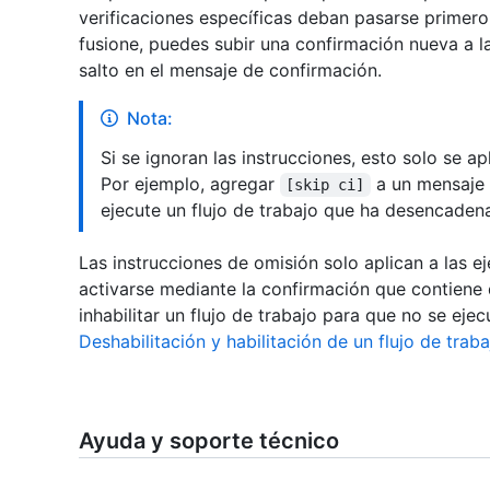
verificaciones específicas deban pasarse primero.
fusione, puedes subir una confirmación nueva a la
salto en el mensaje de confirmación.
Nota:
Si se ignoran las instrucciones, esto solo se a
Por ejemplo, agregar
a un mensaje 
[skip ci]
ejecute un flujo de trabajo que ha desencade
Las instrucciones de omisión solo aplican a las e
activarse mediante la confirmación que contiene
inhabilitar un flujo de trabajo para que no se eje
Deshabilitación y habilitación de un flujo de traba
Ayuda y soporte técnico