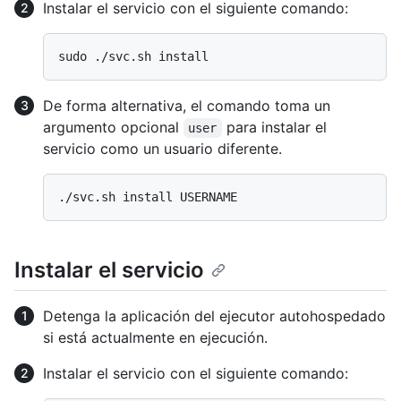
Instalar el servicio con el siguiente comando:
De forma alternativa, el comando toma un
argumento opcional
para instalar el
user
servicio como un usuario diferente.
Instalar el servicio
Detenga la aplicación del ejecutor autohospedado
si está actualmente en ejecución.
Instalar el servicio con el siguiente comando: