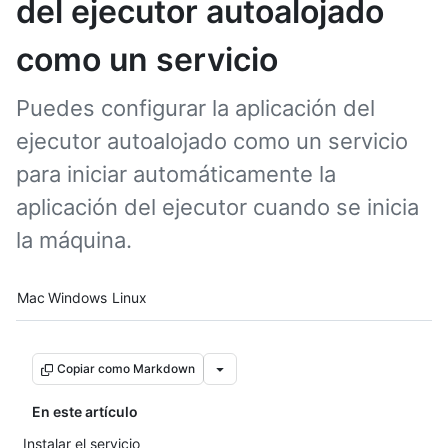
del ejecutor autoalojado
como un servicio
Puedes configurar la aplicación del
ejecutor autoalojado como un servicio
para iniciar automáticamente la
aplicación del ejecutor cuando se inicia
la máquina.
Platform navigation
Mac
Windows
Linux
Copiar como Markdown
En este artículo
Instalar el servicio