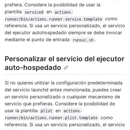
prefiera. Considere la posibilidad de usar la
plantilla
en
serviced
actions-
como
runner/bin/actions.runner.service.template
referencia. Si usa un servicio personalizado, el servicio
del ejecutor autohospedado siempre se debe invocar
mediante el punto de entrada
.
runsvc.sh
Personalizar el servicio del ejecutor
auto-hospedado
Si no quieres utilizar la configuración predeterminada
del servicio launchd antes mencionada, puedes crear
un servicio personalizado o cualquier mecanismo de
servicio que prefieras. Considere la posibilidad de
usar la plantilla
en
plist
actions-
como
runner/bin/actions.runner.plist.template
referencia. Si usa un servicio personalizado, el servicio