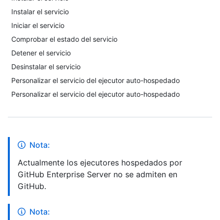
Instalar el servicio
Iniciar el servicio
Comprobar el estado del servicio
Detener el servicio
Desinstalar el servicio
Personalizar el servicio del ejecutor auto-hospedado
Personalizar el servicio del ejecutor auto-hospedado
Nota:
Actualmente los ejecutores hospedados por
GitHub Enterprise Server no se admiten en
GitHub.
Nota: