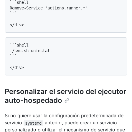
```shell

Remove-Service "actions.runner.*"

```

```shell

./svc.sh uninstall

```

Personalizar el servicio del ejecutor
auto-hospedado
Si no quiere usar la configuración predeterminada del
servicio
anterior, puede crear un servicio
systemd
personalizado o utilizar el mecanismo de servicio que