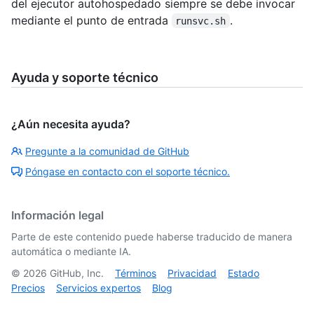
del ejecutor autohospedado siempre se debe invocar
mediante el punto de entrada
.
runsvc.sh
Ayuda y soporte técnico
¿Aún necesita ayuda?
Pregunte a la comunidad de GitHub
Póngase en contacto con el soporte técnico.
Información legal
Parte de este contenido puede haberse traducido de manera
automática o mediante IA.
©
2026
GitHub, Inc.
Términos
Privacidad
Estado
Precios
Servicios expertos
Blog