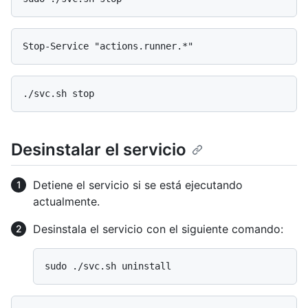
Desinstalar el servicio
Detiene el servicio si se está ejecutando
actualmente.
Desinstala el servicio con el siguiente comando: