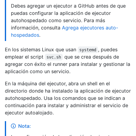
Debes agregar un ejecutor a GitHub antes de que
puedas configurar la aplicación de ejecutor
autohospedado como servicio. Para más
información, consulta
Agrega ejecutores auto-
hospedados
.
En los sistemas Linux que usan
, puedes
systemd
emplear el script
que se crea después de
svc.sh
agregar con éxito el runner para instalar y gestionar la
aplicación como un servicio.
En la máquina del ejecutor, abra un shell en el
directorio donde ha instalado la aplicación de ejecutor
autohospedado. Usa los comandos que se indican a
continuación para instalar y administrar el servicio de
ejecutor autoalojado.
Nota: