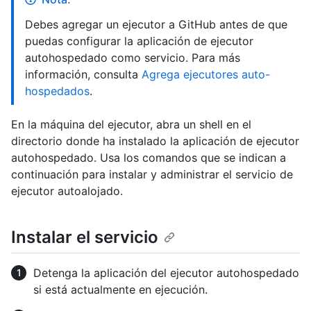
Debes agregar un ejecutor a GitHub antes de que
puedas configurar la aplicación de ejecutor
autohospedado como servicio. Para más
información, consulta
Agrega ejecutores auto-
hospedados
.
En la máquina del ejecutor, abra un shell en el
directorio donde ha instalado la aplicación de ejecutor
autohospedado. Usa los comandos que se indican a
continuación para instalar y administrar el servicio de
ejecutor autoalojado.
Instalar el servicio
Detenga la aplicación del ejecutor autohospedado
si está actualmente en ejecución.