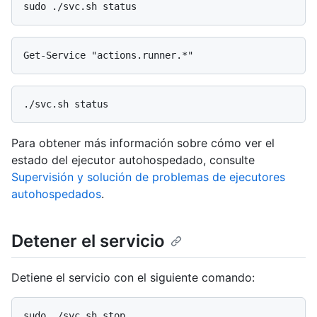
Para obtener más información sobre cómo ver el
estado del ejecutor autohospedado, consulte
Supervisión y solución de problemas de ejecutores
autohospedados
.
Detener el servicio
Detiene el servicio con el siguiente comando: