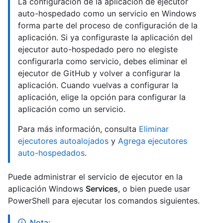
La configuración de la aplicación de ejecutor
auto-hospedado como un servicio en Windows
forma parte del proceso de configuración de la
aplicación. Si ya configuraste la aplicación del
ejecutor auto-hospedado pero no elegiste
configurarla como servicio, debes eliminar el
ejecutor de GitHub y volver a configurar la
aplicación. Cuando vuelvas a configurar la
aplicación, elige la opción para configurar la
aplicación como un servicio.
Para más información, consulta
Eliminar
ejecutores autoalojados
y
Agrega ejecutores
auto-hospedados
.
Puede administrar el servicio de ejecutor en la
aplicación Windows
Services
, o bien puede usar
PowerShell para ejecutar los comandos siguientes.
Nota: