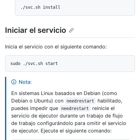
Iniciar el servicio
Inicia el servicio con el siguiente comando:
Nota:
En sistemas Linux basados en Debian (como
Debian o Ubuntu) con
habilitado,
needrestart
puedes impedir que
reinicie el
needrestart
servicio de ejecutor durante un trabajo de flujo
de trabajo configurándolo para omitir el servicio
de ejecutor. Ejecute el siguiente comando: