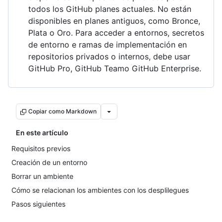
todos los GitHub planes actuales. No están
disponibles en planes antiguos, como Bronce,
Plata o Oro. Para acceder a entornos, secretos
de entorno e ramas de implementación en
repositorios privados o internos, debe usar
GitHub Pro, GitHub Teamo GitHub Enterprise.
Copiar como Markdown
En este artículo
Requisitos previos
Creación de un entorno
Borrar un ambiente
Cómo se relacionan los ambientes con los desplilegues
Pasos siguientes