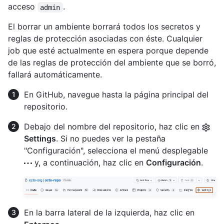
acceso
.
admin
El borrar un ambiente borrará todos los secretos y
reglas de protección asociadas con éste. Cualquier
job que esté actualmente en espera porque depende
de las reglas de protección del ambiente que se borró,
fallará automáticamente.
En GitHub, navegue hasta la página principal del
repositorio.
Debajo del nombre del repositorio, haz clic en
Settings
. Si no puedes ver la pestaña
"Configuración", selecciona el menú desplegable
y, a continuación, haz clic en
Configuración
.
En la barra lateral de la izquierda, haz clic en