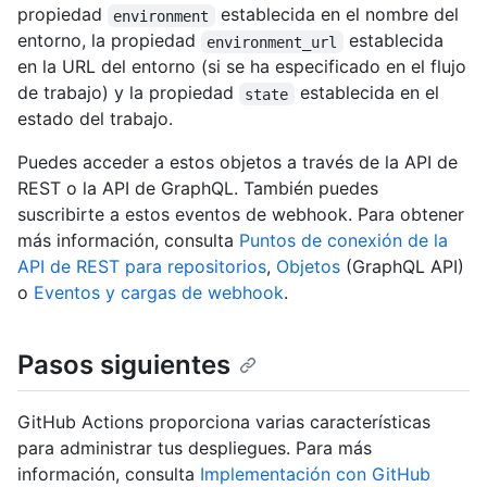
propiedad
establecida en el nombre del
environment
entorno, la propiedad
establecida
environment_url
en la URL del entorno (si se ha especificado en el flujo
de trabajo) y la propiedad
establecida en el
state
estado del trabajo.
Puedes acceder a estos objetos a través de la API de
REST o la API de GraphQL. También puedes
suscribirte a estos eventos de webhook. Para obtener
más información, consulta
Puntos de conexión de la
API de REST para repositorios
,
Objetos
(GraphQL API)
o
Eventos y cargas de webhook
.
Pasos siguientes
GitHub Actions proporciona varias características
para administrar tus despliegues. Para más
información, consulta
Implementación con GitHub