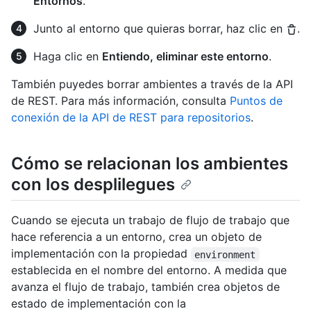
Entornos
.
Junto al entorno que quieras borrar, haz clic en
.
Haga clic en
Entiendo, eliminar este entorno
.
También puyedes borrar ambientes a través de la API
de REST. Para más información, consulta
Puntos de
conexión de la API de REST para repositorios
.
Cómo se relacionan los ambientes
con los desplilegues
Cuando se ejecuta un trabajo de flujo de trabajo que
hace referencia a un entorno, crea un objeto de
implementación con la propiedad
environment
establecida en el nombre del entorno. A medida que
avanza el flujo de trabajo, también crea objetos de
estado de implementación con la