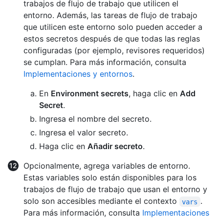
trabajos de flujo de trabajo que utilicen el
entorno. Además, las tareas de flujo de trabajo
que utilicen este entorno solo pueden acceder a
estos secretos después de que todas las reglas
configuradas (por ejemplo, revisores requeridos)
se cumplan. Para más información, consulta
Implementaciones y entornos
.
En
Environment secrets
, haga clic en
Add
Secret
.
Ingresa el nombre del secreto.
Ingresa el valor secreto.
Haga clic en
Añadir secreto
.
Opcionalmente, agrega variables de entorno.
Estas variables solo están disponibles para los
trabajos de flujo de trabajo que usan el entorno y
solo son accesibles mediante el contexto
.
vars
Para más información, consulta
Implementaciones