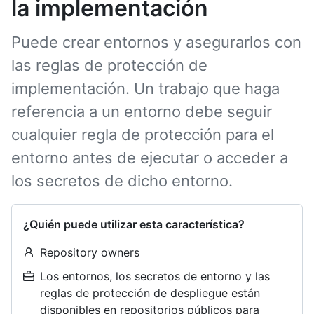
la implementación
Puede crear entornos y asegurarlos con
las reglas de protección de
implementación. Un trabajo que haga
referencia a un entorno debe seguir
cualquier regla de protección para el
entorno antes de ejecutar o acceder a
los secretos de dicho entorno.
¿Quién puede utilizar esta característica?
Repository owners
Los entornos, los secretos de entorno y las
reglas de protección de despliegue están
disponibles en repositorios públicos para