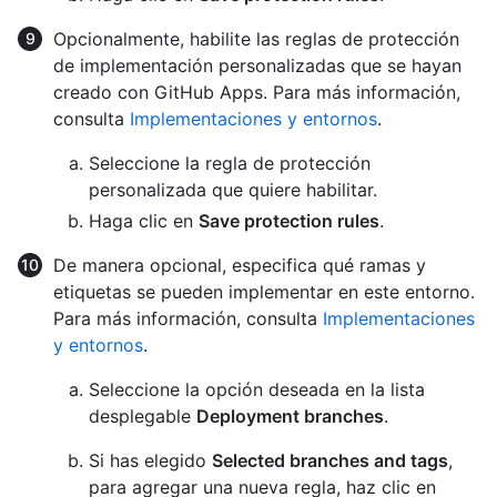
Opcionalmente, habilite las reglas de protección
de implementación personalizadas que se hayan
creado con GitHub Apps. Para más información,
consulta
Implementaciones y entornos
.
Seleccione la regla de protección
personalizada que quiere habilitar.
Haga clic en
Save protection rules
.
De manera opcional, especifica qué ramas y
etiquetas se pueden implementar en este entorno.
Para más información, consulta
Implementaciones
y entornos
.
Seleccione la opción deseada en la lista
desplegable
Deployment branches
.
Si has elegido
Selected branches and tags
,
para agregar una nueva regla, haz clic en