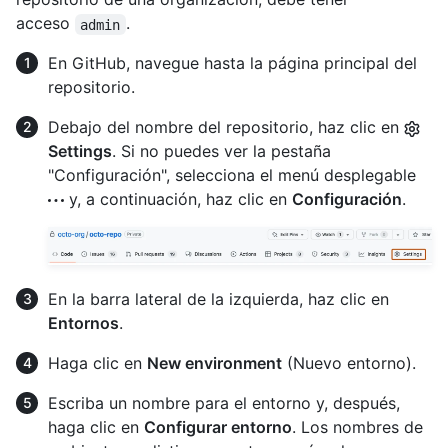
acceso
.
admin
En GitHub, navegue hasta la página principal del
repositorio.
Debajo del nombre del repositorio, haz clic en
Settings
. Si no puedes ver la pestaña
"Configuración", selecciona el menú desplegable
y, a continuación, haz clic en
Configuración
.
En la barra lateral de la izquierda, haz clic en
Entornos
.
Haga clic en
New environment
(Nuevo entorno).
Escriba un nombre para el entorno y, después,
haga clic en
Configurar entorno
. Los nombres de