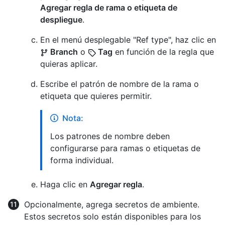
Agregar regla de rama o etiqueta de
despliegue
.
En el menú desplegable "Ref type", haz clic en
Branch
o
Tag
en función de la regla que
quieras aplicar.
Escribe el patrón de nombre de la rama o
etiqueta que quieres permitir.
Nota:
Los patrones de nombre deben
configurarse para ramas o etiquetas de
forma individual.
Haga clic en
Agregar regla
.
Opcionalmente, agrega secretos de ambiente.
Estos secretos solo están disponibles para los