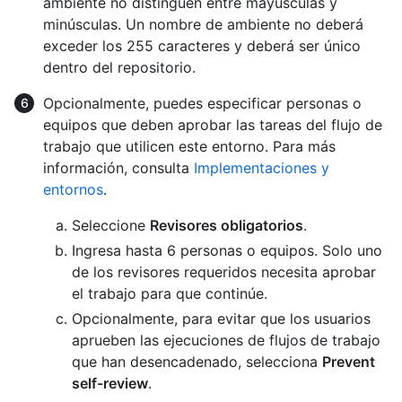
ambiente no distinguen entre mayúsculas y
minúsculas. Un nombre de ambiente no deberá
exceder los 255 caracteres y deberá ser único
dentro del repositorio.
Opcionalmente, puedes especificar personas o
equipos que deben aprobar las tareas del flujo de
trabajo que utilicen este entorno. Para más
información, consulta
Implementaciones y
entornos
.
Seleccione
Revisores obligatorios
.
Ingresa hasta 6 personas o equipos. Solo uno
de los revisores requeridos necesita aprobar
el trabajo para que continúe.
Opcionalmente, para evitar que los usuarios
aprueben las ejecuciones de flujos de trabajo
que han desencadenado, selecciona
Prevent
self-review
.