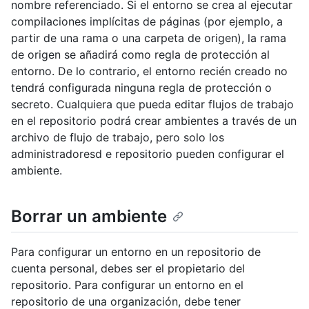
nombre referenciado. Si el entorno se crea al ejecutar
compilaciones implícitas de páginas (por ejemplo, a
partir de una rama o una carpeta de origen), la rama
de origen se añadirá como regla de protección al
entorno. De lo contrario, el entorno recién creado no
tendrá configurada ninguna regla de protección o
secreto. Cualquiera que pueda editar flujos de trabajo
en el repositorio podrá crear ambientes a través de un
archivo de flujo de trabajo, pero solo los
administradoresd e repositorio pueden configurar el
ambiente.
Borrar un ambiente
Para configurar un entorno en un repositorio de
cuenta personal, debes ser el propietario del
repositorio. Para configurar un entorno en el
repositorio de una organización, debe tener