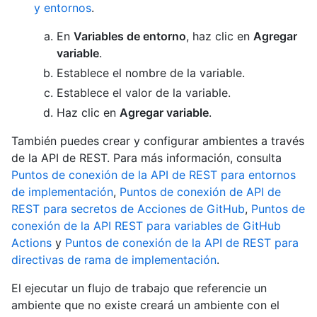
y entornos
.
En
Variables de entorno
, haz clic en
Agregar
variable
.
Establece el nombre de la variable.
Establece el valor de la variable.
Haz clic en
Agregar variable
.
También puedes crear y configurar ambientes a través
de la API de REST. Para más información, consulta
Puntos de conexión de la API de REST para entornos
de implementación
,
Puntos de conexión de API de
REST para secretos de Acciones de GitHub
,
Puntos de
conexión de la API REST para variables de GitHub
Actions
y
Puntos de conexión de la API de REST para
directivas de rama de implementación
.
El ejecutar un flujo de trabajo que referencie un
ambiente que no existe creará un ambiente con el