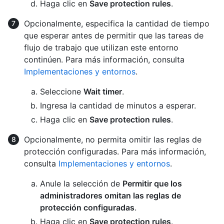
Haga clic en
Save protection rules
.
Opcionalmente, especifica la cantidad de tiempo
que esperar antes de permitir que las tareas de
flujo de trabajo que utilizan este entorno
continúen. Para más información, consulta
Implementaciones y entornos
.
Seleccione
Wait timer
.
Ingresa la cantidad de minutos a esperar.
Haga clic en
Save protection rules
.
Opcionalmente, no permita omitir las reglas de
protección configuradas. Para más información,
consulta
Implementaciones y entornos
.
Anule la selección de
Permitir que los
administradores omitan las reglas de
protección configuradas
.
Haga clic en
Save protection rules
.