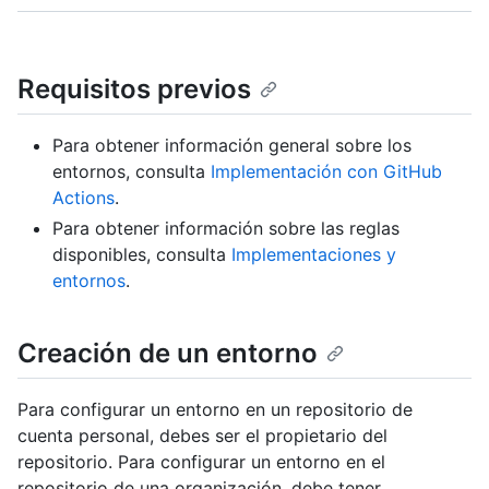
Requisitos previos
Para obtener información general sobre los
entornos, consulta
Implementación con GitHub
Actions
.
Para obtener información sobre las reglas
disponibles, consulta
Implementaciones y
entornos
.
Creación de un entorno
Para configurar un entorno en un repositorio de
cuenta personal, debes ser el propietario del
repositorio. Para configurar un entorno en el
repositorio de una organización, debe tener