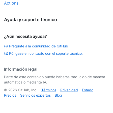
Actions
.
Ayuda y soporte técnico
¿Aún necesita ayuda?
Pregunte a la comunidad de GitHub
Póngase en contacto con el soporte técnico.
Información legal
Parte de este contenido puede haberse traducido de manera
automática o mediante IA.
©
2026
GitHub, Inc.
Términos
Privacidad
Estado
Precios
Servicios expertos
Blog