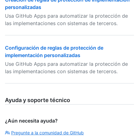
personalizadas
Usa GitHub Apps para automatizar la protección de
las implementaciones con sistemas de terceros.
Configuración de reglas de protección de
implementación personalizadas
Use GitHub Apps para automatizar la protección de
las implementaciones con sistemas de terceros.
Ayuda y soporte técnico
¿Aún necesita ayuda?
Pregunte a la comunidad de GitHub