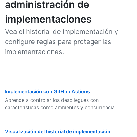
administración de
implementaciones
Vea el historial de implementación y
configure reglas para proteger las
implementaciones.
Implementación con GitHub Actions
Aprende a controlar los despliegues con
características como ambientes y concurrencia.
Visualización del historial de implementación