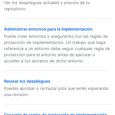
Ver los despliegues actuales y previos de tu
repositorio.
Administrar entornos para la implementación
Puede crear entornos y asegurarlos con las reglas de
protección de implementación. Un trabajo que haga
referencia a un entorno debe seguir cualquier regla de
protección para el entorno antes de ejecutar o
acceder a los secretos de dicho entorno.
Revisar los despliegues
Puedes aprobar o rechazar jobs que estén esperando
una revisión.
Creación de reglas de protección de implementación