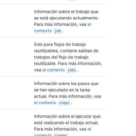
Información sobre el trabajo que
se está ejecutando actualmente.
Para más información, vea
el
contexto
.
job
Solo para flujos de trabajo
reutilizables, contiene salidas de
trabajos del flujo de trabajo
reutilizable. Para más información,
vea
el contexto
.
jobs
Información sobre los pasos que
se han ejecutado en la tarea
actual. Para más información, vea
el contexto
.
steps
Información sobre el ejecutor que
está realizando el trabajo actual.
Para más información, vea
el
contexto
.
runner