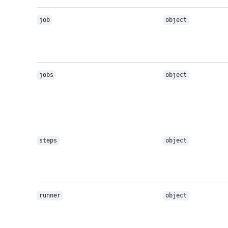
job
object
jobs
object
steps
object
runner
object