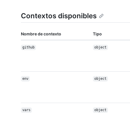
Contextos disponibles
Nombre de contexto
Tipo
github
object
env
object
vars
object