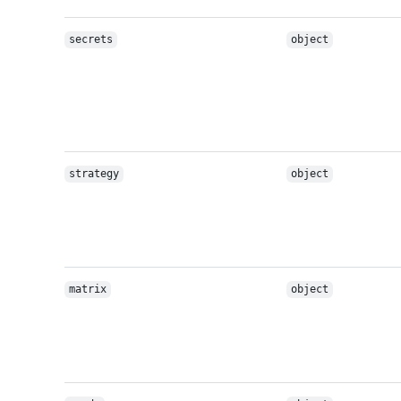
secrets
object
strategy
object
matrix
object