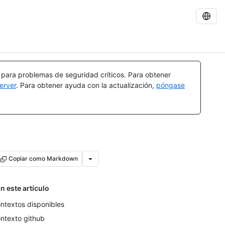
a para problemas de seguridad críticos. Para obtener
erver
. Para obtener ayuda con la actualización,
póngase
Copiar como Markdown
n este artículo
ntextos disponibles
ntexto github