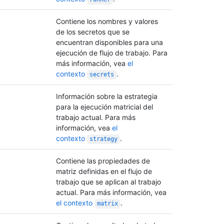
Contiene los nombres y valores
de los secretos que se
encuentran disponibles para una
ejecución de flujo de trabajo. Para
más información, vea
el
contexto
.
secrets
Información sobre la estrategia
para la ejecución matricial del
trabajo actual. Para más
información, vea
el
contexto
.
strategy
Contiene las propiedades de
matriz definidas en el flujo de
trabajo que se aplican al trabajo
actual. Para más información, vea
el contexto
.
matrix