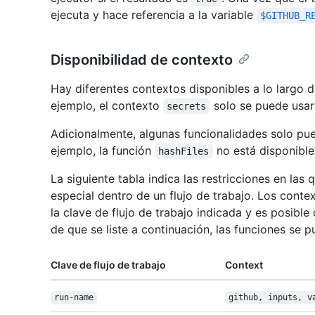
ejecuta y hace referencia a la variable
$GITHUB_R
Disponibilidad de contexto
Hay diferentes contextos disponibles a lo largo d
ejemplo, el contexto
solo se puede usar
secrets
Adicionalmente, algunas funcionalidades solo pue
ejemplo, la función
no está disponible
hashFiles
La siguiente tabla indica las restricciones en las
especial dentro de un flujo de trabajo. Los cont
la clave de flujo de trabajo indicada y es posibl
de que se liste a continuación, las funciones se p
Clave de flujo de trabajo
Context
run-name
github, inputs, v