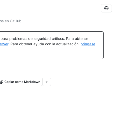
os en GitHub
a para problemas de seguridad críticos. Para obtener
erver
. Para obtener ayuda con la actualización,
póngase
Copiar como Markdown