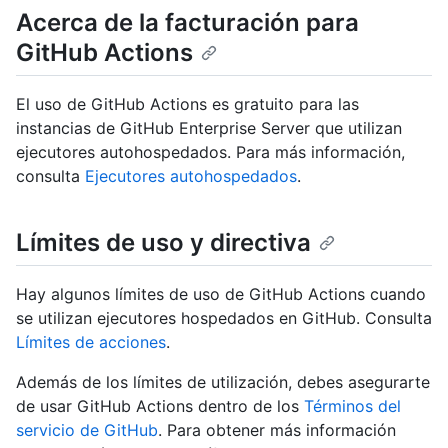
Acerca de la facturación para
GitHub Actions
El uso de GitHub Actions es gratuito para las
instancias de GitHub Enterprise Server que utilizan
ejecutores autohospedados. Para más información,
consulta
Ejecutores autohospedados
.
Límites de uso y directiva
Hay algunos límites de uso de GitHub Actions cuando
se utilizan ejecutores hospedados en GitHub. Consulta
Límites de acciones
.
Además de los límites de utilización, debes asegurarte
de usar GitHub Actions dentro de los
Términos del
servicio de GitHub
. Para obtener más información