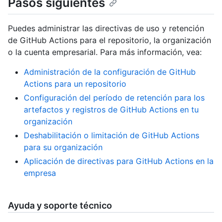
Pasos siguientes
Puedes administrar las directivas de uso y retención
de GitHub Actions para el repositorio, la organización
o la cuenta empresarial. Para más información, vea:
Administración de la configuración de GitHub
Actions para un repositorio
Configuración del período de retención para los
artefactos y registros de GitHub Actions en tu
organización
Deshabilitación o limitación de GitHub Actions
para su organización
Aplicación de directivas para GitHub Actions en la
empresa
Ayuda y soporte técnico