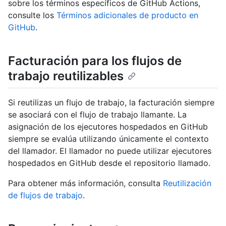
sobre los términos específicos de GitHub Actions,
consulte los
Términos adicionales de producto en
GitHub
.
Facturación para los flujos de
trabajo reutilizables
Si reutilizas un flujo de trabajo, la facturación siempre
se asociará con el flujo de trabajo llamante. La
asignación de los ejecutores hospedados en GitHub
siempre se evalúa utilizando únicamente el contexto
del llamador. El llamador no puede utilizar ejecutores
hospedados en GitHub desde el repositorio llamado.
Para obtener más información, consulta
Reutilización
de flujos de trabajo
.