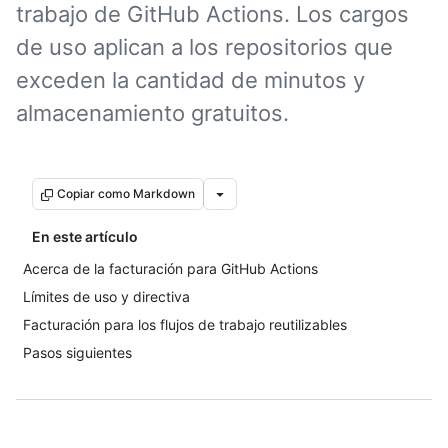
trabajo de GitHub Actions. Los cargos
de uso aplican a los repositorios que
exceden la cantidad de minutos y
almacenamiento gratuitos.
Copiar como Markdown
En este artículo
Acerca de la facturación para GitHub Actions
Límites de uso y directiva
Facturación para los flujos de trabajo reutilizables
Pasos siguientes