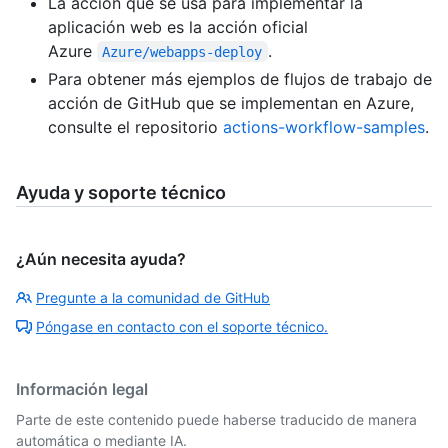
La acción que se usa para implementar la
aplicación web es la acción oficial
Azure
.
Azure/webapps-deploy
Para obtener más ejemplos de flujos de trabajo de
acción de GitHub que se implementan en Azure,
consulte el repositorio
actions-workflow-samples
.
Ayuda y soporte técnico
¿Aún necesita ayuda?
Pregunte a la comunidad de GitHub
Póngase en contacto con el soporte técnico.
Información legal
Parte de este contenido puede haberse traducido de manera
automática o mediante IA.