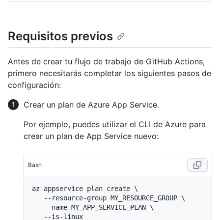
Requisitos previos
Antes de crear tu flujo de trabajo de GitHub Actions,
primero necesitarás completar los siguientes pasos de
configuración:
Crear un plan de Azure App Service.
Por ejemplo, puedes utilizar el CLI de Azure para
crear un plan de App Service nuevo:
Bash
az appservice plan create \

   --resource-group MY_RESOURCE_GROUP \

   --name MY_APP_SERVICE_PLAN \
