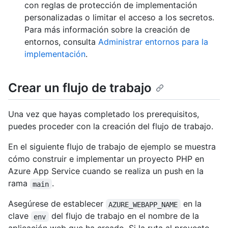
con reglas de protección de implementación
personalizadas o limitar el acceso a los secretos.
Para más información sobre la creación de
entornos, consulta
Administrar entornos para la
implementación
.
Crear un flujo de trabajo
Una vez que hayas completado los prerequisitos,
puedes proceder con la creación del flujo de trabajo.
En el siguiente flujo de trabajo de ejemplo se muestra
cómo construir e implementar un proyecto PHP en
Azure App Service cuando se realiza un push en la
rama
.
main
Asegúrese de establecer
en la
AZURE_WEBAPP_NAME
clave
del flujo de trabajo en el nombre de la
env