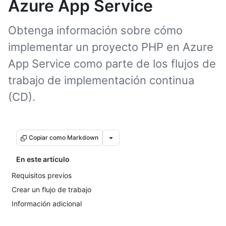
Azure App Service
Obtenga información sobre cómo
implementar un proyecto PHP en Azure
App Service como parte de los flujos de
trabajo de implementación continua
(CD).
Copiar como Markdown
En este artículo
Requisitos previos
Crear un flujo de trabajo
Información adicional