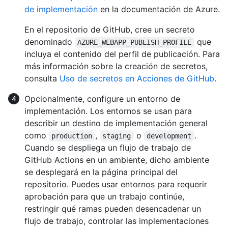
de implementación
en la documentación de Azure.
En el repositorio de GitHub, cree un secreto
denominado
que
AZURE_WEBAPP_PUBLISH_PROFILE
incluya el contenido del perfil de publicación. Para
más información sobre la creación de secretos,
consulta
Uso de secretos en Acciones de GitHub
.
Opcionalmente, configure un entorno de
implementación. Los entornos se usan para
describir un destino de implementación general
como
,
o
.
production
staging
development
Cuando se despliega un flujo de trabajo de
GitHub Actions en un ambiente, dicho ambiente
se desplegará en la página principal del
repositorio. Puedes usar entornos para requerir
aprobación para que un trabajo continúe,
restringir qué ramas pueden desencadenar un
flujo de trabajo, controlar las implementaciones