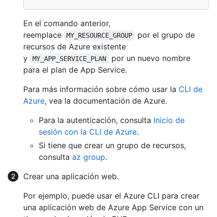
En el comando anterior,
reemplace
por el grupo de
MY_RESOURCE_GROUP
recursos de Azure existente
y
por un nuevo nombre
MY_APP_SERVICE_PLAN
para el plan de App Service.
Para más información sobre cómo usar la
CLI de
Azure
, vea la documentación de Azure.
Para la autenticación, consulta
Inicio de
sesión con la CLI de Azure
.
Si tiene que crear un grupo de recursos,
consulta
az group
.
Crear una aplicación web.
Por ejemplo, puede usar el Azure CLI para crear
una aplicación web de Azure App Service con un