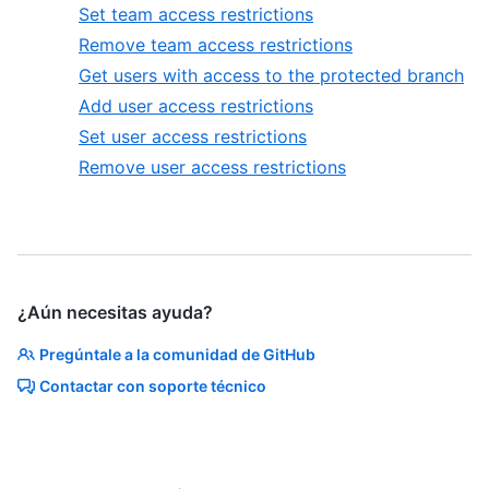
Set team access restrictions
Remove team access restrictions
Get users with access to the protected branch
Add user access restrictions
Set user access restrictions
Remove user access restrictions
¿Aún necesitas ayuda?
Pregúntale a la comunidad de GitHub
Contactar con soporte técnico