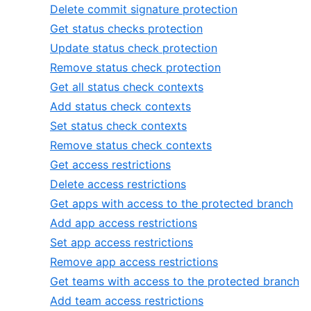
Delete commit signature protection
Get status checks protection
Update status check protection
Remove status check protection
Get all status check contexts
Add status check contexts
Set status check contexts
Remove status check contexts
Get access restrictions
Delete access restrictions
Get apps with access to the protected branch
Add app access restrictions
Set app access restrictions
Remove app access restrictions
Get teams with access to the protected branch
Add team access restrictions