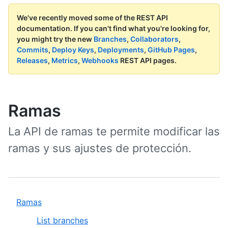
We've recently moved some of the REST API
documentation.
If you can't find what you're looking for,
you might try the new
Branches
,
Collaborators
,
Commits
,
Deploy Keys
,
Deployments
,
GitHub Pages
,
Releases
,
Metrics
,
Webhooks
REST API pages.
Ramas
La API de ramas te permite modificar las
ramas y sus ajustes de protección.
Ramas
List branches