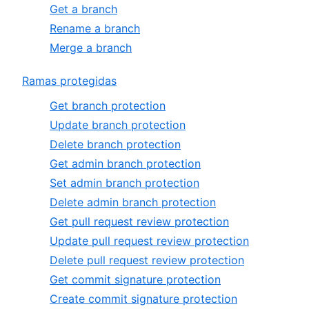
Get a branch
Rename a branch
Merge a branch
Ramas protegidas
Get branch protection
Update branch protection
Delete branch protection
Get admin branch protection
Set admin branch protection
Delete admin branch protection
Get pull request review protection
Update pull request review protection
Delete pull request review protection
Get commit signature protection
Create commit signature protection