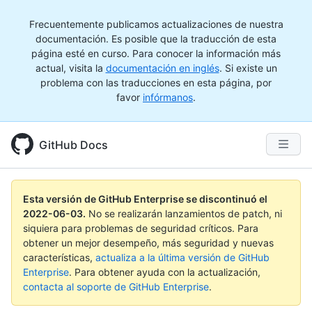
Frecuentemente publicamos actualizaciones de nuestra
documentación. Es posible que la traducción de esta
página esté en curso. Para conocer la información más
actual, visita la
documentación en inglés
. Si existe un
problema con las traducciones en esta página, por
favor
infórmanos
.
GitHub Docs
Esta versión de GitHub Enterprise se discontinuó el
2022-06-03
.
No se realizarán lanzamientos de patch, ni
siquiera para problemas de seguridad críticos. Para
obtener un mejor desempeño, más seguridad y nuevas
características,
actualiza a la última versión de GitHub
Enterprise
. Para obtener ayuda con la actualización,
contacta al soporte de GitHub Enterprise
.