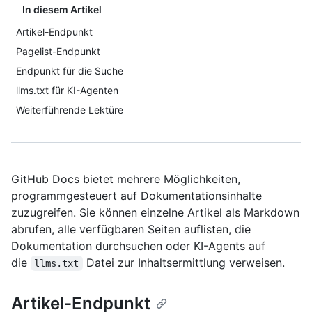
In diesem Artikel
Artikel-Endpunkt
Pagelist-Endpunkt
Endpunkt für die Suche
llms.txt für KI-Agenten
Weiterführende Lektüre
GitHub Docs bietet mehrere Möglichkeiten,
programmgesteuert auf Dokumentationsinhalte
zuzugreifen. Sie können einzelne Artikel als Markdown
abrufen, alle verfügbaren Seiten auflisten, die
Dokumentation durchsuchen oder KI-Agents auf
die
Datei zur Inhaltsermittlung verweisen.
llms.txt
Artikel-Endpunkt