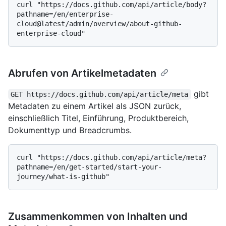
curl "https://docs.github.com/api/article/body?
pathname=/en/enterprise-
cloud@latest/admin/overview/about-github-
Abrufen von Artikelmetadaten
gibt
GET https://docs.github.com/api/article/meta
Metadaten zu einem Artikel als JSON zurück,
einschließlich Titel, Einführung, Produktbereich,
Dokumenttyp und Breadcrumbs.
curl "https://docs.github.com/api/article/meta?
pathname=/en/get-started/start-your-
Zusammenkommen von Inhalten und