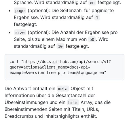
Sprache. Wird standardmäßig auf
festgelegt.
en
(optional): Die Seitenzahl für paginierte
page
Ergebnisse. Wird standardmäßig auf
1
festgelegt.
(optional): Die Anzahl der Ergebnisse pro
size
Seite, bis zu einem Maximum von
. Wird
50
standardmäßig auf
festgelegt.
10
curl "https://docs.github.com/api/search/v1?
query=actions&client_name=docs-api-
Die Antwort enthält ein
Objekt mit
meta
Informationen über die Gesamtanzahl der
Übereinstimmungen und ein
Array, das die
hits
übereinstimmenden Seiten mit Titeln, URLs,
Breadcrumbs und Inhaltshighlights enthält.