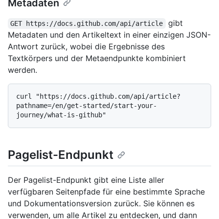
Metadaten
gibt
GET https://docs.github.com/api/article
Metadaten und den Artikeltext in einer einzigen JSON-
Antwort zurück, wobei die Ergebnisse des
Textkörpers und der Metaendpunkte kombiniert
werden.
curl "https://docs.github.com/api/article?
pathname=/en/get-started/start-your-
Pagelist-Endpunkt
Der Pagelist-Endpunkt gibt eine Liste aller
verfügbaren Seitenpfade für eine bestimmte Sprache
und Dokumentationsversion zurück. Sie können es
verwenden, um alle Artikel zu entdecken, und dann