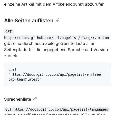
einzelne Artikel mit dem Artikelendpunkt abzurufen.
Alle Seiten auflisten
GET 
https://docs.github.com/api/pagelist/:lang/:version
gibt eine durch neue Zeile getrennte Liste aller
Seitenpfade für die angegebene Sprache und Version
zurück.
curl 
"https://docs.github.com/api/pagelist/en/free-
Sprachenliste
GET https://docs.github.com/api/pagelist/languages