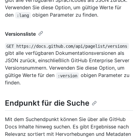
gibt alle verfügbaren Sprachcodes als JSON zurück.
Verwenden Sie diese Option, um gültige Werte für
den
obigen Parameter zu finden.
:lang
Versionsliste
GET https://docs.github.com/api/pagelist/versions
gibt alle verfügbaren Dokumentationsversionen als
JSON zurück, einschließlich GitHub Enterprise Server
Versionsnummern. Verwenden Sie diese Option, um
gültige Werte für den
obigen Parameter zu
:version
finden.
Endpunkt für die Suche
Mit dem Suchendpunkt können Sie über alle GitHub
Docs Inhalte hinweg suchen. Es gibt Ergebnisse nach
Relevanz sortiert mit Hervorhebungen und Metadaten