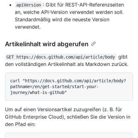
: Gibt für REST-API-Referenzseiten
apiVersion
an, welche API-Version verwendet werden soll.
Standardmäßig wird die neueste Version
verwendet.
Artikelinhalt wird abgerufen
gibt
GET https://docs.github.com/api/article/body
den vollständigen Artikelinhalt als Markdown zurück.
curl "https://docs.github.com/api/article/body?
pathname=/en/get-started/start-your-
Um auf einen Versionsartikel zuzugreifen (z. B. für
GitHub Enterprise Cloud), schließen Sie die Version in
den Pfad ein: