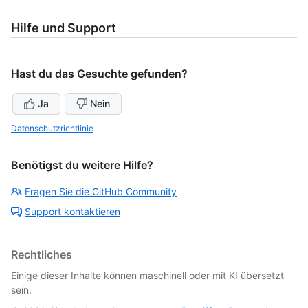
Hilfe und Support
Hast du das Gesuchte gefunden?
Ja
Nein
Datenschutzrichtlinie
Benötigst du weitere Hilfe?
Fragen Sie die GitHub Community
Support kontaktieren
Rechtliches
Einige dieser Inhalte können maschinell oder mit KI übersetzt
sein.