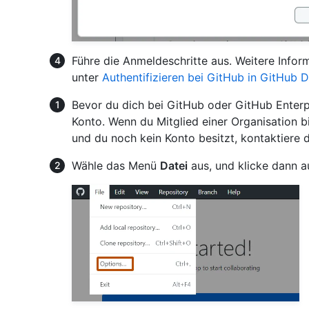
Führe die Anmeldeschritte aus. Weitere Inform
unter
Authentifizieren bei GitHub in GitHub 
Bevor du dich bei GitHub oder GitHub Enterpr
Konto. Wenn du Mitglied einer Organisation b
und du noch kein Konto besitzt, kontaktiere
Wähle das Menü
Datei
aus, und klicke dann 