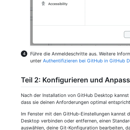
Führe die Anmeldeschritte aus. Weitere Inform
unter
Authentifizieren bei GitHub in GitHub 
Teil 2: Konfigurieren und Anpa
Nach der Installation von GitHub Desktop kannst
dass sie deinen Anforderungen optimal entspricht
Im Fenster mit den GitHub-Einstellungen kannst 
Desktop verbinden oder entfernen, einen Standar
auswählen, deine Git-Konfiguration bearbeiten, 