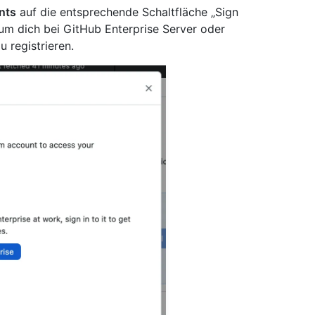
nts
auf die entsprechende Schaltfläche „Sign
 um dich bei GitHub Enterprise Server oder
 registrieren.