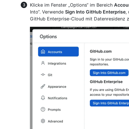
Klicke im Fenster „Options“ im Bereich
Accou
Into“. Verwende
Sign Into GitHub Enterprise
,
GitHub Enterprise-Cloud mit Datenresidenz zu