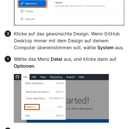
Klicke auf das gewünschte Design. Wenn GitHub
Desktop immer mit dem Design auf deinem
Computer übereinstimmen soll, wähle
System
aus.
Wähle das Menü
Datei
aus, und klicke dann auf
Optionen
.