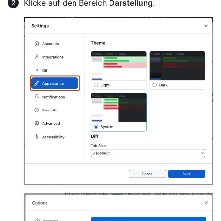
Klicke auf den Bereich
Darstellung
.