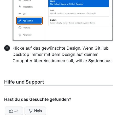
Klicke auf das gewünschte Design. Wenn GitHub
Desktop immer mit dem Design auf deinem
Computer übereinstimmen soll, wähle
System
aus.
Hilfe und Support
Hast du das Gesuchte gefunden?
Ja
Nein