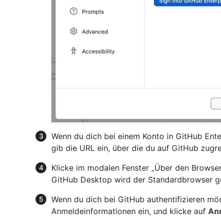
Wenn du dich bei einem Konto in GitHub Enter
gib die URL ein, über die du auf GitHub zugre
Klicke im modalen Fenster „Über den Browse
GitHub Desktop wird der Standardbrowser ge
Wenn du dich bei GitHub authentifizieren möc
Anmeldeinformationen ein, und klicke auf
An