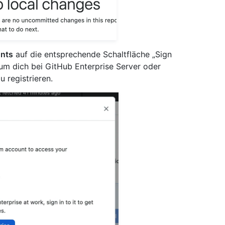
nts
auf die entsprechende Schaltfläche „Sign
 um dich bei GitHub Enterprise Server oder
 registrieren.