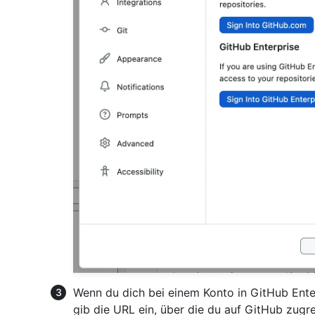
Wenn du dich bei einem Konto in GitHub Enter
gib die URL ein, über die du auf GitHub zugre