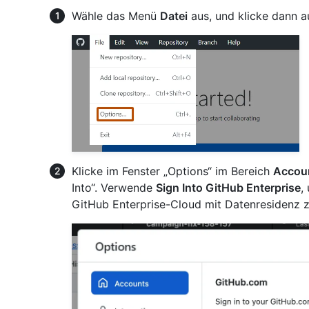
Wähle das Menü
Datei
aus, und klicke dann 
Klicke im Fenster „Options“ im Bereich
Accou
Into“. Verwende
Sign Into GitHub Enterprise
,
GitHub Enterprise-Cloud mit Datenresidenz zu