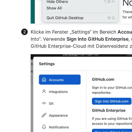
Klicke im Fenster „Settings“ im Bereich
Accou
Into“. Verwende
Sign Into GitHub Enterprise
,
GitHub Enterprise-Cloud mit Datenresidenz zu