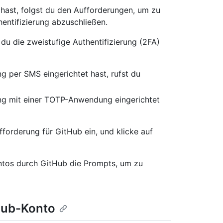
hast, folgst du den Aufforderungen, um zu
ntifizierung abzuschließen.
du die zweistufige Authentifizierung (2FA)
g per SMS eingerichtet hast, rufst du
ung mit einer TOTP-Anwendung eingerichtet
orderung für GitHub ein, und klicke auf
ntos durch GitHub die Prompts, um zu
tHub-Konto