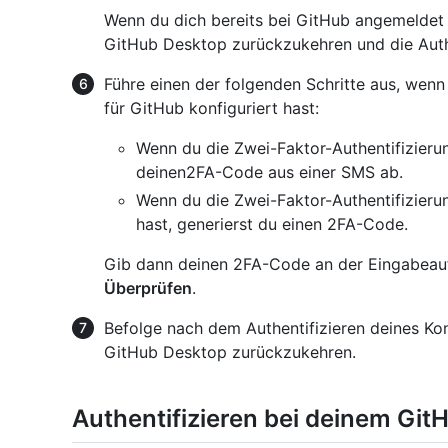
Wenn du dich bereits bei GitHub angemeldet 
GitHub Desktop zurückzukehren und die Authe
Führe einen der folgenden Schritte aus, wenn 
für GitHub konfiguriert hast:
Wenn du die Zwei-Faktor-Authentifizierun
deinen2FA-Code aus einer SMS ab.
Wenn du die Zwei-Faktor-Authentifizier
hast, generierst du einen 2FA-Code.
Gib dann deinen 2FA-Code an der Eingabeauff
Überprüfen
.
Befolge nach dem Authentifizieren deines Ko
GitHub Desktop zurückzukehren.
Authentifizieren bei deinem Gi