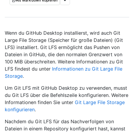
Als Markdown kopieren
Wenn du GitHub Desktop installierst, wird auch Git
Large File Storage (Speicher für große Dateien) (Git
LFS) installiert. Git LFS ermöglicht das Pushen von
Dateien in GitHub, die den normalen Grenzwert von
100 MiB überschreiten. Weitere Informationen zu Git
LFS findest du unter
Informationen zu Git Large File
Storage
.
Um Git LFS mit GitHub Desktop zu verwenden, musst
du Git LFS über die Befehlszeile konfigurieren. Weitere
Informationen finden Sie unter
Git Large File Storage
konfigurieren
.
Nachdem du Git LFS für das Nachverfolgen von
Dateien in einem Repository konfiguriert hast, kannst