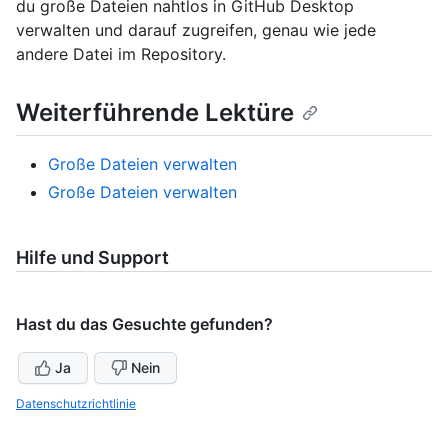
du große Dateien nahtlos in GitHub Desktop
verwalten und darauf zugreifen, genau wie jede
andere Datei im Repository.
Weiterführende Lektüre
Große Dateien verwalten
Große Dateien verwalten
Hilfe und Support
Hast du das Gesuchte gefunden?
Ja
Nein
Datenschutzrichtlinie