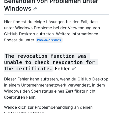
Behandeln von Problemen unter
Windows
Hier findest du einige Lösungen für den Fall, dass
unter Windows Probleme bei der Verwendung von
GitHub Desktop auftreten. Weitere Informationen
findest du unter
.
known-issues
The revocation function was 
unable to check revocation for 
the certificate.
Fehler
Dieser Fehler kann auftreten, wenn du GitHub Desktop
in einem Unternehmensnetzwerk verwendest, in dem
Windows den Sperrstatus eines Zertifikats nicht
überprüfen kann.
Wende dich zur Problembehandlung an deinen