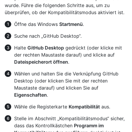
wurde. Führe die folgenden Schritte aus, um zu
überprüfen, ob der Kompatibilitätsmodus aktiviert ist.
Öffne das Windows
Startmenü
.
Suche nach „GitHub Desktop“.
Halte
GitHub Desktop
gedrückt (oder klicke mit
der rechten Maustaste darauf) und klicke auf
Dateispeicherort öffnen
.
Wählen und halten Sie die Verknüpfung GitHub
Desktop (oder klicken Sie mit der rechten
Maustaste darauf) und klicken Sie auf
Eigenschaften
.
Wähle die Registerkarte
Kompatibilität
aus.
Stelle im Abschnitt „Kompatibilitätsmodus“ sicher,
dass das Kontrollkästchen
Programm im