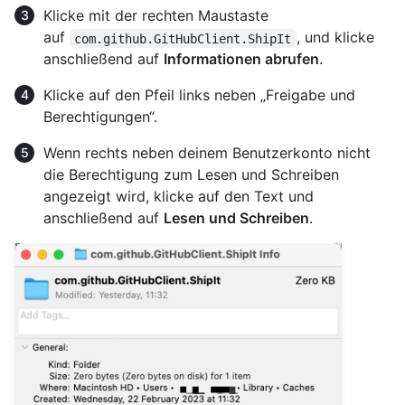
Klicke mit der rechten Maustaste
auf
, und klicke
com.github.GitHubClient.ShipIt
anschließend auf
Informationen abrufen
.
Klicke auf den Pfeil links neben „Freigabe und
Berechtigungen“.
Wenn rechts neben deinem Benutzerkonto nicht
die Berechtigung zum Lesen und Schreiben
angezeigt wird, klicke auf den Text und
anschließend auf
Lesen und Schreiben
.