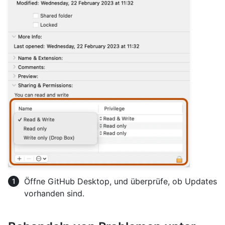
Öffne GitHub Desktop, und überprüfe, ob Updates
vorhanden sind.