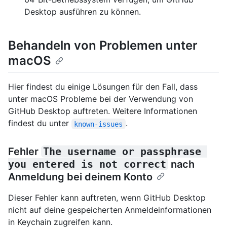
Desktop ausführen zu können.
Behandeln von Problemen unter
macOS
Hier findest du einige Lösungen für den Fall, dass
unter macOS Probleme bei der Verwendung von
GitHub Desktop auftreten. Weitere Informationen
findest du unter
.
known-issues
Fehler
The username or passphrase 
you entered is not correct
nach
Anmeldung bei deinem Konto
Dieser Fehler kann auftreten, wenn GitHub Desktop
nicht auf deine gespeicherten Anmeldeinformationen
in Keychain zugreifen kann.