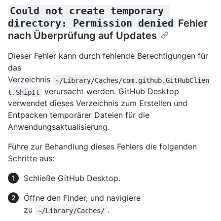
Could not create temporary 
directory: Permission denied
Fehler
nach Überprüfung auf Updates
Dieser Fehler kann durch fehlende Berechtigungen für
das
Verzeichnis
~/Library/Caches/com.github.GitHubClien
verursacht werden. GitHub Desktop
t.ShipIt
verwendet dieses Verzeichnis zum Erstellen und
Entpacken temporärer Dateien für die
Anwendungsaktualisierung.
Führe zur Behandlung dieses Fehlers die folgenden
Schritte aus:
Schließe GitHub Desktop.
Öffne den Finder, und navigiere
zu
.
~/Library/Caches/