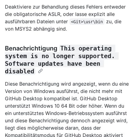
Deaktiviere zur Behandlung dieses Fehlers entweder
die obligatorische ASLR, oder lasse explizit alle
ausführbaren Dateien unter
zu, die
<Git>\usr\bin
von MSYS2 abhängig sind.
Benachrichtigung
This operating 
system is no longer supported. 
Software updates have been 
disabled
Diese Benachrichtigung wird angezeigt, wenn du eine
Version von Windows ausführst, die nicht mehr mit
GitHub Desktop kompatibel ist. GitHub Desktop
unterstützt Windows 10 64 Bit oder höher. Wenn du
ein unterstütztes Windows-Betriebssystem ausführst
und diese Benachrichtigung dennoch angezeigt wird,
liegt dies möglicherweise daran, dass der
Kompatibilitätsmodus für GitHub Desktop aktiviert