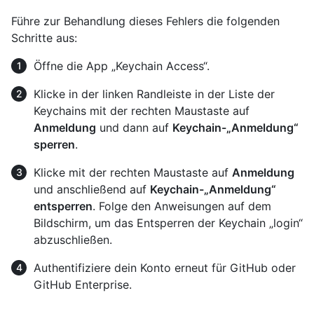
Führe zur Behandlung dieses Fehlers die folgenden
Schritte aus:
Öffne die App „Keychain Access“.
Klicke in der linken Randleiste in der Liste der
Keychains mit der rechten Maustaste auf
Anmeldung
und dann auf
Keychain-„Anmeldung“
sperren
.
Klicke mit der rechten Maustaste auf
Anmeldung
und anschließend auf
Keychain-„Anmeldung“
entsperren
. Folge den Anweisungen auf dem
Bildschirm, um das Entsperren der Keychain „login“
abzuschließen.
Authentifiziere dein Konto erneut für GitHub oder
GitHub Enterprise.