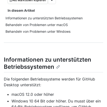
Als Markdown kopieren
In diesem Artikel
Informationen zu unterstützten Betriebssystemen
Behandeln von Problemen unter macOS
Behandeln von Problemen unter Windows
Informationen zu unterstützten
Betriebssystemen
Die folgenden Betriebssysteme werden für GitHub
Desktop unterstützt:
macOS 12.0 oder höher
Windows 10 64 Bit oder höher. Du musst über ein
64-Bit-Betriebssystem verfügen, um GitHub