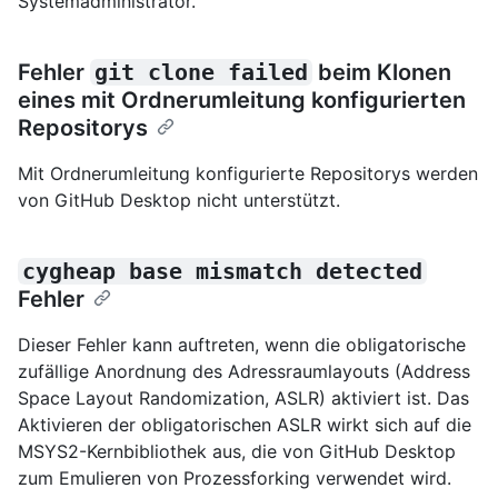
Systemadministrator.
Fehler
git clone failed
beim Klonen
eines mit Ordnerumleitung konfigurierten
Repositorys
Mit Ordnerumleitung konfigurierte Repositorys werden
von GitHub Desktop nicht unterstützt.
cygheap base mismatch detected
Fehler
Dieser Fehler kann auftreten, wenn die obligatorische
zufällige Anordnung des Adressraumlayouts (Address
Space Layout Randomization, ASLR) aktiviert ist. Das
Aktivieren der obligatorischen ASLR wirkt sich auf die
MSYS2-Kernbibliothek aus, die von GitHub Desktop
zum Emulieren von Prozessforking verwendet wird.