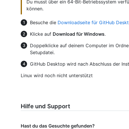
Du musst über ein 64-Bit-Betriebssystem verf
können.
Besuche die
Downloadseite für GitHub Desk
Klicke auf
Download für Windows
.
Doppelklicke auf deinem Computer im Ordn
Setupdatei.
GitHub Desktop wird nach Abschluss der Insta
Linux wird noch nicht unterstützt
Hilfe und Support
Hast du das Gesuchte gefunden?