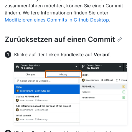
zusammenführen möchten, können Sie einen Commit
ändern. Weitere Informationen finden Sie unter
Modifizieren eines Commits in Github Desktop
.
Zurücksetzen auf einen Commit
Klicke auf der linken Randleiste auf
Verlauf
.