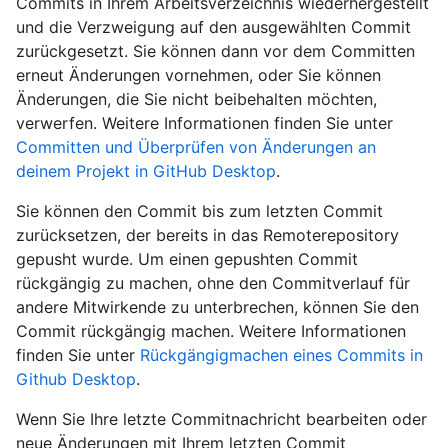
Commits in Ihrem Arbeitsverzeichnis wiederhergestellt
und die Verzweigung auf den ausgewählten Commit
zurückgesetzt. Sie können dann vor dem Committen
erneut Änderungen vornehmen, oder Sie können
Änderungen, die Sie nicht beibehalten möchten,
verwerfen. Weitere Informationen finden Sie unter
Committen und Überprüfen von Änderungen an
deinem Projekt in GitHub Desktop
.
Sie können den Commit bis zum letzten Commit
zurücksetzen, der bereits in das Remoterepository
gepusht wurde. Um einen gepushten Commit
rückgängig zu machen, ohne den Commitverlauf für
andere Mitwirkende zu unterbrechen, können Sie den
Commit rückgängig machen. Weitere Informationen
finden Sie unter
Rückgängigmachen eines Commits in
Github Desktop
.
Wenn Sie Ihre letzte Commitnachricht bearbeiten oder
neue Änderungen mit Ihrem letzten Commit