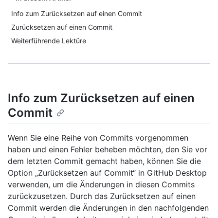
Info zum Zurücksetzen auf einen Commit
Zurücksetzen auf einen Commit
Weiterführende Lektüre
Info zum Zurücksetzen auf einen
Commit
Wenn Sie eine Reihe von Commits vorgenommen
haben und einen Fehler beheben möchten, den Sie vor
dem letzten Commit gemacht haben, können Sie die
Option „Zurücksetzen auf Commit“ in GitHub Desktop
verwenden, um die Änderungen in diesen Commits
zurückzusetzen. Durch das Zurücksetzen auf einen
Commit werden die Änderungen in den nachfolgenden