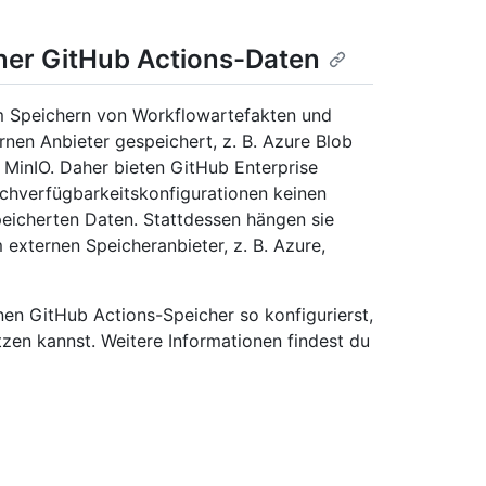
ner GitHub Actions-Daten
m Speichern von Workflowartefakten und
nen Anbieter gespeichert, z. B. Azure Blob
MinIO. Daher bieten GitHub Enterprise
chverfügbarkeitskonfigurationen keinen
peicherten Daten. Stattdessen hängen sie
externen Speicheranbieter, z. B. Azure,
en GitHub Actions-Speicher so konfigurierst,
zen kannst. Weitere Informationen findest du