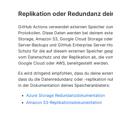
Replikation oder Redundanz dei
GitHub Actions verwendet externen Speicher zu
Protokollen. Diese Daten werden bei deinem exter
Storage, Amazon S3, Google Cloud Storage oder 
Server-Backups und GitHub Enterprise Server-Ho
Schutz für die auf diesem externen Speicher ges
vom Datenschutz und der Replikation ab, die vom 
Google Cloud oder AWS, bereitgestellt werden.
Es wird dringend empfohlen, dass du deine extern
dass du die Datenredundanz oder -replikation nut
in der Dokumentation deines Speicheranbieters:
Azure Storage Redundanzdokumentation
Amazon S3-Replikationsdokumentation