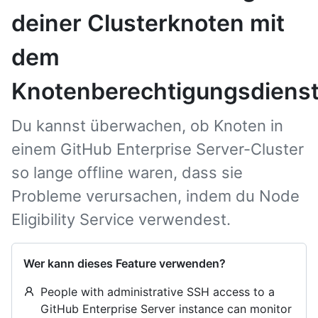
deiner Clusterknoten mit
dem
Knotenberechtigungsdiens
Du kannst überwachen, ob Knoten in
einem GitHub Enterprise Server-Cluster
so lange offline waren, dass sie
Probleme verursachen, indem du Node
Eligibility Service verwendest.
Wer kann dieses Feature verwenden?
People with administrative SSH access to a
GitHub Enterprise Server instance can monitor