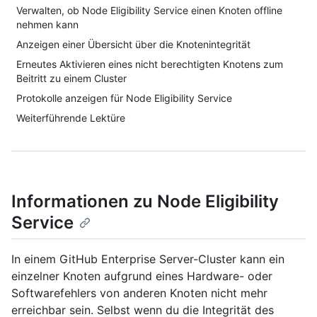
Verwalten, ob Node Eligibility Service einen Knoten offline
nehmen kann
Anzeigen einer Übersicht über die Knotenintegrität
Erneutes Aktivieren eines nicht berechtigten Knotens zum
Beitritt zu einem Cluster
Protokolle anzeigen für Node Eligibility Service
Weiterführende Lektüre
Informationen zu Node Eligibility
Service
In einem GitHub Enterprise Server-Cluster kann ein
einzelner Knoten aufgrund eines Hardware- oder
Softwarefehlers von anderen Knoten nicht mehr
erreichbar sein. Selbst wenn du die Integrität des