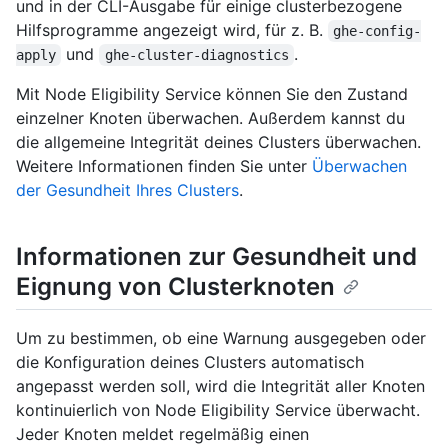
und in der CLI-Ausgabe für einige clusterbezogene
Hilfsprogramme angezeigt wird, für z. B.
ghe-config-
und
.
apply
ghe-cluster-diagnostics
Mit Node Eligibility Service können Sie den Zustand
einzelner Knoten überwachen. Außerdem kannst du
die allgemeine Integrität deines Clusters überwachen.
Weitere Informationen finden Sie unter
Überwachen
der Gesundheit Ihres Clusters
.
Informationen zur Gesundheit und
Eignung von Clusterknoten
Um zu bestimmen, ob eine Warnung ausgegeben oder
die Konfiguration deines Clusters automatisch
angepasst werden soll, wird die Integrität aller Knoten
kontinuierlich von Node Eligibility Service überwacht.
Jeder Knoten meldet regelmäßig einen