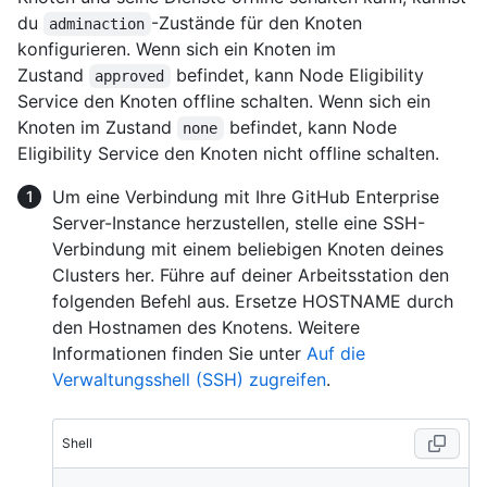
du
-Zustände für den Knoten
adminaction
konfigurieren. Wenn sich ein Knoten im
Zustand
befindet, kann Node Eligibility
approved
Service den Knoten offline schalten. Wenn sich ein
Knoten im Zustand
befindet, kann Node
none
Eligibility Service den Knoten nicht offline schalten.
Um eine Verbindung mit Ihre GitHub Enterprise
Server-Instance herzustellen, stelle eine SSH-
Verbindung mit einem beliebigen Knoten deines
Clusters her. Führe auf deiner Arbeitsstation den
folgenden Befehl aus. Ersetze HOSTNAME durch
den Hostnamen des Knotens. Weitere
Informationen finden Sie unter
Auf die
Verwaltungsshell (SSH) zugreifen
.
Shell