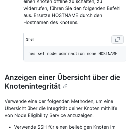
einen Knoten offline zu schalten, zu
widerrufen, führen Sie den folgenden Befehl
aus. Ersetze HOSTNAME durch den
Hostnamen des Knotens.
Shell
Anzeigen einer Übersicht über die
Knotenintegrität
Verwende eine der folgenden Methoden, um eine
Übersicht über die Integrität deiner Knoten mithilfe
von Node Eligibility Service anzuzeigen.
Verwende SSH für einen beliebigen Knoten im