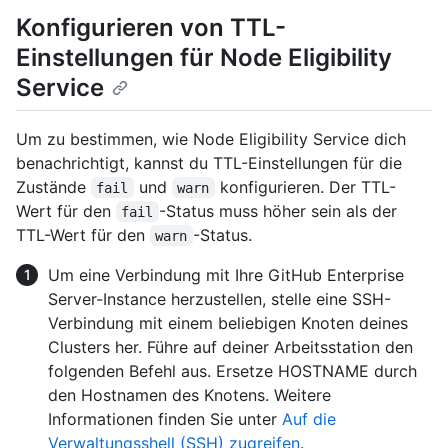
Konfigurieren von TTL-
Einstellungen für Node Eligibility
Service
Um zu bestimmen, wie Node Eligibility Service dich
benachrichtigt, kannst du TTL-Einstellungen für die
Zustände
und
konfigurieren. Der TTL-
fail
warn
Wert für den
-Status muss höher sein als der
fail
TTL-Wert für den
-Status.
warn
Um eine Verbindung mit Ihre GitHub Enterprise
Server-Instance herzustellen, stelle eine SSH-
Verbindung mit einem beliebigen Knoten deines
Clusters her. Führe auf deiner Arbeitsstation den
folgenden Befehl aus. Ersetze HOSTNAME durch
den Hostnamen des Knotens. Weitere
Informationen finden Sie unter
Auf die
Verwaltungsshell (SSH) zugreifen
.