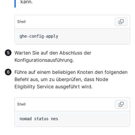
kann.
Shell
Warten Sie auf den Abschluss der
Konfigurationsausführung.
Führe auf einem beliebigen Knoten den folgenden
Befehl aus, um zu überprüfen, dass Node
Eligibility Service ausgeführt wird.
Shell