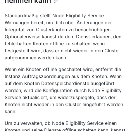
nehmen kann
Standardmäßig stellt Node Eligibility Service
Warnungen bereit, um dich über Änderungen der
Integrität von Clusterknoten zu benachrichtigen.
Optionalerweise kannst du dem Dienst erlauben, den
fehlerhaften Knoten offline zu schalten, wenn
festgestellt wird, dass er nicht wieder in den Cluster
aufgenommen werden kann.
Wenn ein Knoten offline geschaltet wird, entfernt die
Instanz Auftragszuordnungen aus dem Knoten. Wenn
auf dem Knoten Datenspeicherdienste ausgeführt
werden, wird die Konfiguration durch Node Eligibility
Service aktualisiert, um widerzuspiegeln, dass der
Knoten nicht wieder in den Cluster eingeführt werden
kann.
Um zu verwalten, ob Node Eligibility Service einen
Knoten und seine Dienste offline schalten kann, kannst