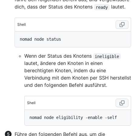
dich, dass der Status des Knotens
lautet.
ready
Shell
Wenn der Status des Knotens
ineligible
lautet, ändere den Knoten in einen
berechtigten Knoten, indem du eine
Verbindung mit dem Knoten per SSH herstellst
und den folgenden Befehl ausführst.
Shell
Führe den folgenden Befehl aus, um die