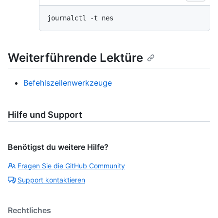
Weiterführende Lektüre
Befehlszeilenwerkzeuge
Hilfe und Support
Benötigst du weitere Hilfe?
Fragen Sie die GitHub Community
Support kontaktieren
Rechtliches