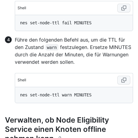
Shell
Führe den folgenden Befehl aus, um die TTL für
den Zustand
festzulegen. Ersetze MINUTES
warn
durch die Anzahl der Minuten, die für Warnungen
verwendet werden sollen.
Shell
Verwalten, ob Node Eligibility
Service einen Knoten offline