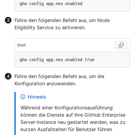
Führe den folgenden Befehl aus, um Node
Eligibility Service zu aktivieren.
Shell
Führe den folgenden Befehl aus, um die
Konfiguration anzuwenden.
Hinweis
Während einer Konfigurationsausführung
können die Dienste auf Ihre GitHub Enterprise
Server-Instance neu gestartet werden, was zu
kurzen Ausfallzeiten für Benutzer führen