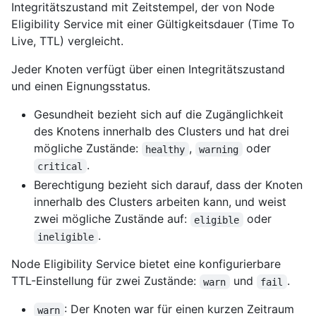
Integritätszustand mit Zeitstempel, der von Node
Eligibility Service mit einer Gültigkeitsdauer (Time To
Live, TTL) vergleicht.
Jeder Knoten verfügt über einen Integritätszustand
und einen Eignungsstatus.
Gesundheit bezieht sich auf die Zugänglichkeit
des Knotens innerhalb des Clusters und hat drei
mögliche Zustände:
,
oder
healthy
warning
.
critical
Berechtigung bezieht sich darauf, dass der Knoten
innerhalb des Clusters arbeiten kann, und weist
zwei mögliche Zustände auf:
oder
eligible
.
ineligible
Node Eligibility Service bietet eine konfigurierbare
TTL-Einstellung für zwei Zustände:
und
.
warn
fail
: Der Knoten war für einen kurzen Zeitraum
warn