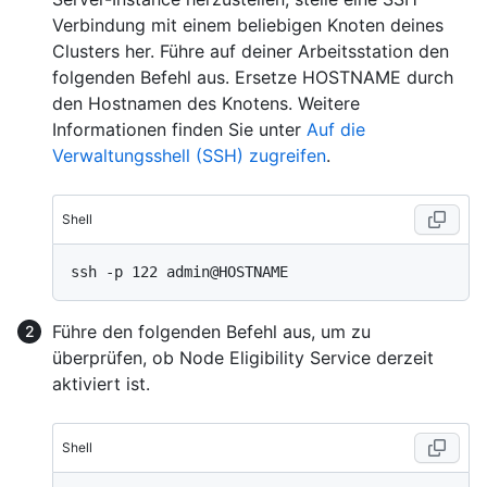
Verbindung mit einem beliebigen Knoten deines
Clusters her. Führe auf deiner Arbeitsstation den
folgenden Befehl aus. Ersetze HOSTNAME durch
den Hostnamen des Knotens. Weitere
Informationen finden Sie unter
Auf die
Verwaltungsshell (SSH) zugreifen
.
Shell
Führe den folgenden Befehl aus, um zu
überprüfen, ob Node Eligibility Service derzeit
aktiviert ist.
Shell