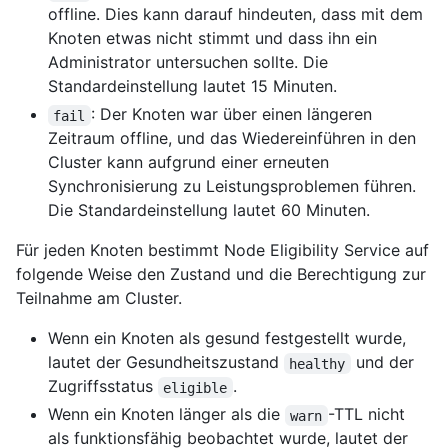
offline. Dies kann darauf hindeuten, dass mit dem
Knoten etwas nicht stimmt und dass ihn ein
Administrator untersuchen sollte. Die
Standardeinstellung lautet 15 Minuten.
: Der Knoten war über einen längeren
fail
Zeitraum offline, und das Wiedereinführen in den
Cluster kann aufgrund einer erneuten
Synchronisierung zu Leistungsproblemen führen.
Die Standardeinstellung lautet 60 Minuten.
Für jeden Knoten bestimmt Node Eligibility Service auf
folgende Weise den Zustand und die Berechtigung zur
Teilnahme am Cluster.
Wenn ein Knoten als gesund festgestellt wurde,
lautet der Gesundheitszustand
und der
healthy
Zugriffsstatus
.
eligible
Wenn ein Knoten länger als die
-TTL nicht
warn
als funktionsfähig beobachtet wurde, lautet der