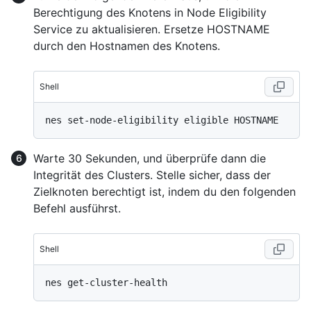
Berechtigung des Knotens in Node Eligibility
Service zu aktualisieren. Ersetze HOSTNAME
durch den Hostnamen des Knotens.
Shell
Warte 30 Sekunden, und überprüfe dann die
Integrität des Clusters. Stelle sicher, dass der
Zielknoten berechtigt ist, indem du den folgenden
Befehl ausführst.
Shell