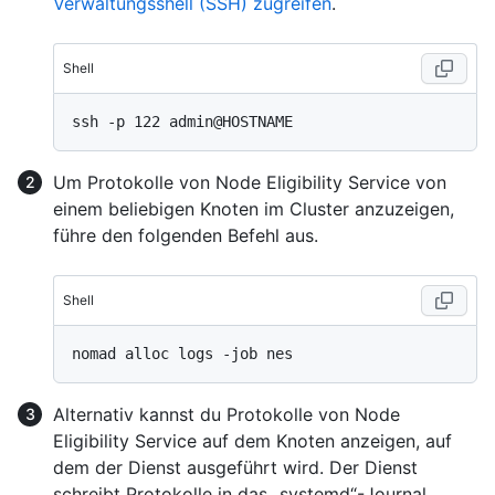
Verwaltungsshell (SSH) zugreifen
.
Shell
Um Protokolle von Node Eligibility Service von
einem beliebigen Knoten im Cluster anzuzeigen,
führe den folgenden Befehl aus.
Shell
Alternativ kannst du Protokolle von Node
Eligibility Service auf dem Knoten anzeigen, auf
dem der Dienst ausgeführt wird. Der Dienst
schreibt Protokolle in das „systemd“-Journal.