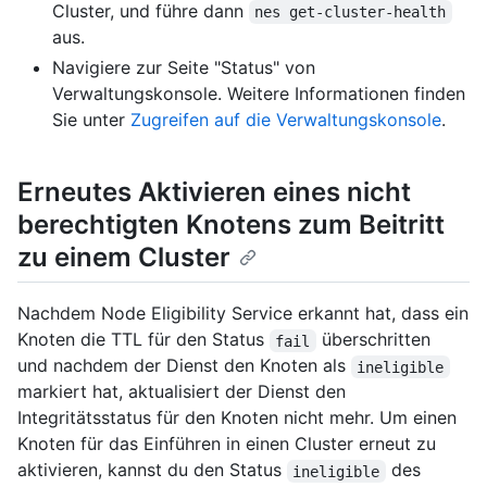
Cluster, und führe dann
nes get-cluster-health
aus.
Navigiere zur Seite "Status" von
Verwaltungskonsole. Weitere Informationen finden
Sie unter
Zugreifen auf die Verwaltungskonsole
.
Erneutes Aktivieren eines nicht
berechtigten Knotens zum Beitritt
zu einem Cluster
Nachdem Node Eligibility Service erkannt hat, dass ein
Knoten die TTL für den Status
überschritten
fail
und nachdem der Dienst den Knoten als
ineligible
markiert hat, aktualisiert der Dienst den
Integritätsstatus für den Knoten nicht mehr. Um einen
Knoten für das Einführen in einen Cluster erneut zu
aktivieren, kannst du den Status
des
ineligible