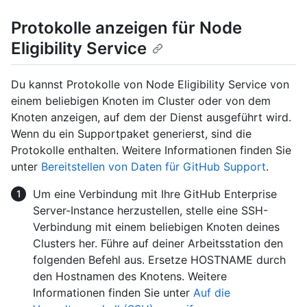
Protokolle anzeigen für Node
Eligibility Service
Du kannst Protokolle von Node Eligibility Service von
einem beliebigen Knoten im Cluster oder von dem
Knoten anzeigen, auf dem der Dienst ausgeführt wird.
Wenn du ein Supportpaket generierst, sind die
Protokolle enthalten. Weitere Informationen finden Sie
unter
Bereitstellen von Daten für GitHub Support
.
Um eine Verbindung mit Ihre GitHub Enterprise
Server-Instance herzustellen, stelle eine SSH-
Verbindung mit einem beliebigen Knoten deines
Clusters her. Führe auf deiner Arbeitsstation den
folgenden Befehl aus. Ersetze HOSTNAME durch
den Hostnamen des Knotens. Weitere
Informationen finden Sie unter
Auf die