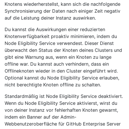
Knotens wiederherstellst, kann sich die nachfolgende
Synchronisierung der Daten nach einiger Zeit negativ
auf die Leistung deiner Instanz auswirken.
Du kannst die Auswirkungen einer reduzierten
Knotenverfügbarkeit proaktiv minimieren, indem du
Node Eligibility Service verwendest. Dieser Dienst
überwacht den Status der Knoten deines Clusters und
gibt eine Warnung aus, wenn ein Knoten zu lange
offline war. Du kannst auch verhindern, dass ein
Offlineknoten wieder in den Cluster eingeführt wird.
Optional kannst du Node Eligibility Service erlauben,
nicht berechtigte Knoten offline zu schalten.
Standardmäßig ist Node Eligibility Service deaktiviert.
Wenn du Node Eligibility Service aktivierst, wirst du
von deiner Instanz vor fehlerhaften Knoten gewarnt,
indem ein Banner auf der Admin-
Webbenutzeroberfläche für GitHub Enterprise Server