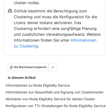
cluster nodes.
GitHub bestimmt die Berechtigung zum
Clustering und muss die Konfiguration für die
Lizenz deiner Instanz aktivieren. Das
Clustering erfordert eine sorgfältige Planung
und zusätzlichen Verwaltungsaufwand. Weitere
Informationen finden Sie unter
Informationen
zu Clustering
.
Als Markdown kopieren
In diesem Artikel
Informationen zu Node Eligibility Service
Informationen zur Gesundheit und Eignung von Clusterknoten
Aktivieren von Node Eligibility Service für deinen Cluster
Konfigurieren von TTL-Einstellungen für Node Eligibility Service