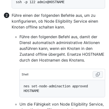
Führe einen der folgenden Befehle aus, um zu
konfigurieren, ob Node Eligibility Service einen
Knoten offline schalten kann.
Führe den folgenden Befehl aus, damit der
Dienst automatisch administrative Aktionen
ausführen kann, wenn ein Knoten in den
Zustand offline übergeht. Ersetze HOSTNAME
durch den Hostnamen des Knotens.
Shell
nes set-node-adminaction approved 
Um die Fähigkeit von Node Eligibility Service,