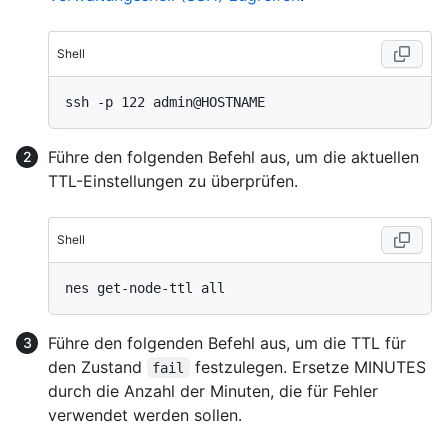
Shell
Führe den folgenden Befehl aus, um die aktuellen
TTL-Einstellungen zu überprüfen.
Shell
Führe den folgenden Befehl aus, um die TTL für
den Zustand
festzulegen. Ersetze MINUTES
fail
durch die Anzahl der Minuten, die für Fehler
verwendet werden sollen.