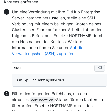
Knotens entfernen.
Um eine Verbindung mit Ihre GitHub Enterprise
Server-Instance herzustellen, stelle eine SSH-
Verbindung mit einem beliebigen Knoten deines
Clusters her. Führe auf deiner Arbeitsstation den
folgenden Befehl aus. Ersetze HOSTNAME durch
den Hostnamen des Knotens. Weitere
Informationen finden Sie unter
Auf die
Verwaltungsshell (SSH) zugreifen
.
Shell
Führe den folgenden Befehl aus, um den
aktuellen
-Status für den Knoten zu
adminaction
überprüfen. Ersetze HOSTNAME durch den