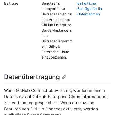
Beiträge
Benutzern,
einheitliche
anonymisierte
Beiträge für Ihr
Beitragszahlen für
Unternehmen
ihre Arbeit in Ihre
GitHub Enterprise
Server-Instance in
ihre
Beitragsdiagramm
e in GitHub
Enterprise Cloud
einzubeziehen.
Datenübertragung
Wenn GitHub Connect aktiviert ist, werden in einem
Datensatz auf GitHub Enterprise Cloud Informationen
zur Verbindung gespeichert. Wenn du einzelne
Features von GitHub Connect aktivierst, werden
zusätzliche Daten übertragen.