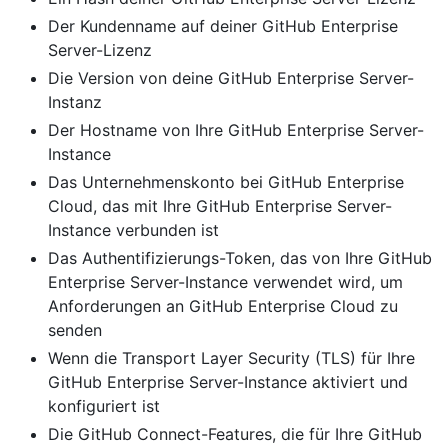
Der Kundenname auf deiner GitHub Enterprise
Server-Lizenz
Die Version von deine GitHub Enterprise Server-
Instanz
Der Hostname von Ihre GitHub Enterprise Server-
Instance
Das Unternehmenskonto bei GitHub Enterprise
Cloud, das mit Ihre GitHub Enterprise Server-
Instance verbunden ist
Das Authentifizierungs-Token, das von Ihre GitHub
Enterprise Server-Instance verwendet wird, um
Anforderungen an GitHub Enterprise Cloud zu
senden
Wenn die Transport Layer Security (TLS) für Ihre
GitHub Enterprise Server-Instance aktiviert und
konfiguriert ist
Die GitHub Connect-Features, die für Ihre GitHub