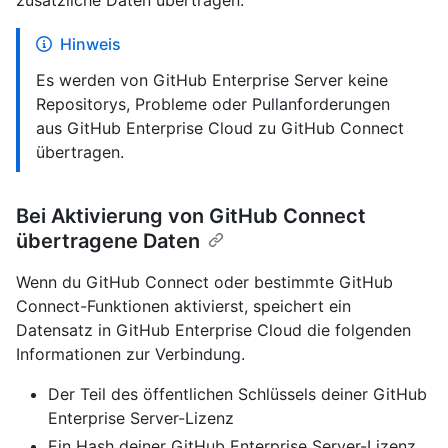
Hinweis
Es werden von GitHub Enterprise Server keine
Repositorys, Probleme oder Pullanforderungen
aus GitHub Enterprise Cloud zu GitHub Connect
übertragen.
Bei Aktivierung von GitHub Connect
übertragene Daten
Wenn du GitHub Connect oder bestimmte GitHub
Connect-Funktionen aktivierst, speichert ein
Datensatz in GitHub Enterprise Cloud die folgenden
Informationen zur Verbindung.
Der Teil des öffentlichen Schlüssels deiner GitHub
Enterprise Server-Lizenz
Ein Hash deiner GitHub Enterprise Server-Lizenz