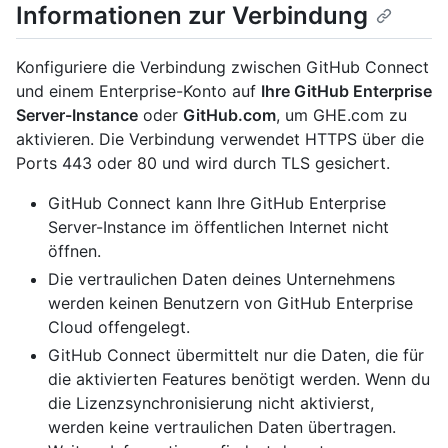
Informationen zur Verbindung
Konfiguriere die Verbindung zwischen GitHub Connect
und einem Enterprise-Konto auf
Ihre GitHub Enterprise
Server-Instance
oder
GitHub.com
, um GHE.com zu
aktivieren. Die Verbindung verwendet HTTPS über die
Ports 443 oder 80 und wird durch TLS gesichert.
GitHub Connect kann Ihre GitHub Enterprise
Server-Instance im öffentlichen Internet nicht
öffnen.
Die vertraulichen Daten deines Unternehmens
werden keinen Benutzern von GitHub Enterprise
Cloud offengelegt.
GitHub Connect übermittelt nur die Daten, die für
die aktivierten Features benötigt werden. Wenn du
die Lizenzsynchronisierung nicht aktivierst,
werden keine vertraulichen Daten übertragen.