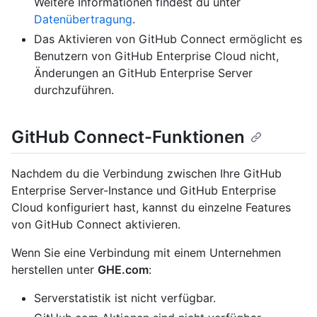
Weitere Informationen findest du unter
Datenübertragung
.
Das Aktivieren von GitHub Connect ermöglicht es
Benutzern von GitHub Enterprise Cloud nicht,
Änderungen an GitHub Enterprise Server
durchzuführen.
GitHub Connect-Funktionen
Nachdem du die Verbindung zwischen Ihre GitHub
Enterprise Server-Instance und GitHub Enterprise
Cloud konfiguriert hast, kannst du einzelne Features
von GitHub Connect aktivieren.
Wenn Sie eine Verbindung mit einem Unternehmen
herstellen unter
GHE.com
:
Serverstatistik ist nicht verfügbar.