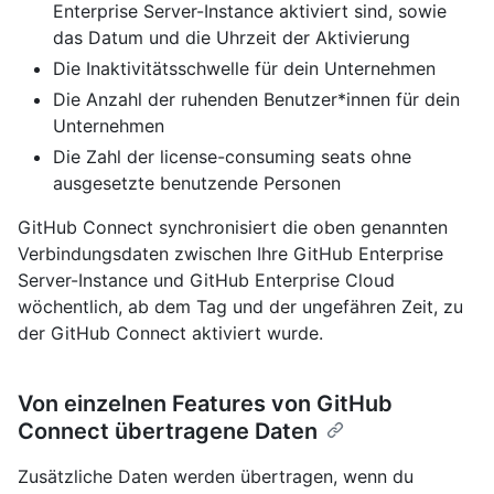
Enterprise Server-Instance aktiviert sind, sowie
das Datum und die Uhrzeit der Aktivierung
Die Inaktivitätsschwelle für dein Unternehmen
Die Anzahl der ruhenden Benutzer*innen für dein
Unternehmen
Die Zahl der license-consuming seats ohne
ausgesetzte benutzende Personen
GitHub Connect synchronisiert die oben genannten
Verbindungsdaten zwischen Ihre GitHub Enterprise
Server-Instance und GitHub Enterprise Cloud
wöchentlich, ab dem Tag und der ungefähren Zeit, zu
der GitHub Connect aktiviert wurde.
Von einzelnen Features von GitHub
Connect übertragene Daten
Zusätzliche Daten werden übertragen, wenn du