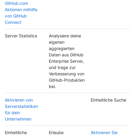
GitHub.com
Aktionen mithilfe
von GitHub
Connect
Server Statistics
Analysiere deine
eigenen
aggregierten
Daten aus GitHub
Enterprise Server,
und trage zur
Verbesserung von
GitHub-Produkten
bei.
Aktivieren von
Einheitliche Suche
Serverstatistiken
für dein
Unternehmen
Einheitliche
Erlaube
Aktivieren Sie