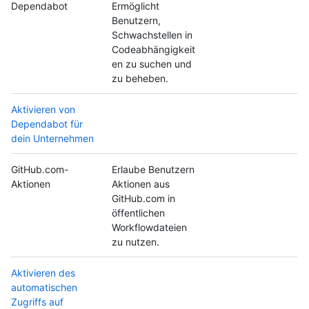
Dependabot
Ermöglicht
Benutzern,
Schwachstellen in
Codeabhängigkeit
en zu suchen und
zu beheben.
Aktivieren von
Dependabot für
dein Unternehmen
GitHub.com-
Erlaube Benutzern
Aktionen
Aktionen aus
GitHub.com in
öffentlichen
Workflowdateien
zu nutzen.
Aktivieren des
automatischen
Zugriffs auf