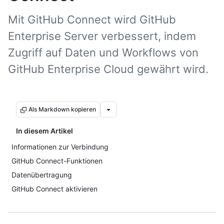
Mit GitHub Connect wird GitHub
Enterprise Server verbessert, indem
Zugriff auf Daten und Workflows von
GitHub Enterprise Cloud gewährt wird.
Als Markdown kopieren
In diesem Artikel
Informationen zur Verbindung
GitHub Connect-Funktionen
Datenübertragung
GitHub Connect aktivieren