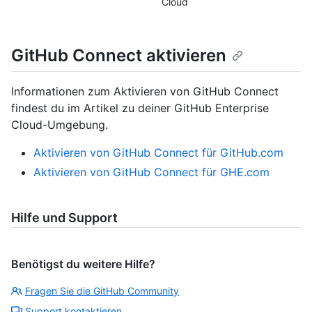
Cloud
GitHub Connect aktivieren
Informationen zum Aktivieren von GitHub Connect
findest du im Artikel zu deiner GitHub Enterprise
Cloud-Umgebung.
Aktivieren von GitHub Connect für GitHub.com
Aktivieren von GitHub Connect für GHE.com
Hilfe und Support
Benötigst du weitere Hilfe?
Fragen Sie die GitHub Community
Support kontaktieren