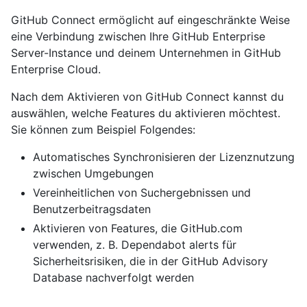
GitHub Connect ermöglicht auf eingeschränkte Weise
eine Verbindung zwischen Ihre GitHub Enterprise
Server-Instance und deinem Unternehmen in GitHub
Enterprise Cloud.
Nach dem Aktivieren von GitHub Connect kannst du
auswählen, welche Features du aktivieren möchtest.
Sie können zum Beispiel Folgendes:
Automatisches Synchronisieren der Lizenznutzung
zwischen Umgebungen
Vereinheitlichen von Suchergebnissen und
Benutzerbeitragsdaten
Aktivieren von Features, die GitHub.com
verwenden, z. B. Dependabot alerts für
Sicherheitsrisiken, die in der GitHub Advisory
Database nachverfolgt werden