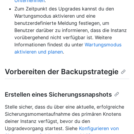
Unternehmen
.
Zum Zeitpunkt des Upgrades kannst du den
Wartungsmodus aktivieren und eine
benutzerdefinierte Meldung festlegen, um
Benutzer darüber zu informieren, dass die Instanz
vorübergehend nicht verfügbar ist. Weitere
Informationen findest du unter
Wartungsmodus
aktivieren und planen
.
Vorbereiten der Backupstrategie
Erstellen eines Sicherungssnapshots
Stelle sicher, dass du über eine aktuelle, erfolgreiche
Sicherungsmomentaufnahme des primären Knotens
deiner Instanz verfügst, bevor du den
Upgradevorgang startest. Siehe
Konfigurieren von