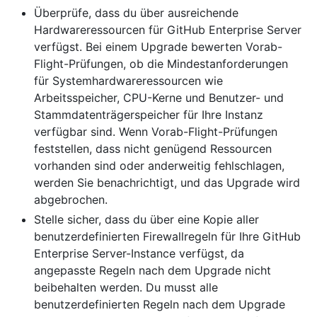
Überprüfe, dass du über ausreichende
Hardwareressourcen für GitHub Enterprise Server
verfügst. Bei einem Upgrade bewerten Vorab-
Flight-Prüfungen, ob die Mindestanforderungen
für Systemhardwareressourcen wie
Arbeitsspeicher, CPU-Kerne und Benutzer- und
Stammdatenträgerspeicher für Ihre Instanz
verfügbar sind. Wenn Vorab-Flight-Prüfungen
feststellen, dass nicht genügend Ressourcen
vorhanden sind oder anderweitig fehlschlagen,
werden Sie benachrichtigt, und das Upgrade wird
abgebrochen.
Stelle sicher, dass du über eine Kopie aller
benutzerdefinierten Firewallregeln für Ihre GitHub
Enterprise Server-Instance verfügst, da
angepasste Regeln nach dem Upgrade nicht
beibehalten werden. Du musst alle
benutzerdefinierten Regeln nach dem Upgrade