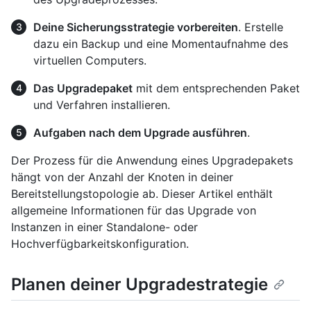
Deine Sicherungsstrategie vorbereiten
. Erstelle
dazu ein Backup und eine Momentaufnahme des
virtuellen Computers.
Das Upgradepaket
mit dem entsprechenden Paket
und Verfahren installieren.
Aufgaben nach dem Upgrade ausführen
.
Der Prozess für die Anwendung eines Upgradepakets
hängt von der Anzahl der Knoten in deiner
Bereitstellungstopologie ab. Dieser Artikel enthält
allgemeine Informationen für das Upgrade von
Instanzen in einer Standalone- oder
Hochverfügbarkeitskonfiguration.
Planen deiner Upgradestrategie