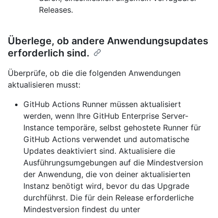
Releases.
Überlege, ob andere Anwendungsupdates
erforderlich sind.
Überprüfe, ob die die folgenden Anwendungen
aktualisieren musst:
GitHub Actions Runner müssen aktualisiert
werden, wenn Ihre GitHub Enterprise Server-
Instance temporäre, selbst gehostete Runner für
GitHub Actions verwendet und automatische
Updates deaktiviert sind. Aktualisiere die
Ausführungsumgebungen auf die Mindestversion
der Anwendung, die von deiner aktualisierten
Instanz benötigt wird, bevor du das Upgrade
durchführst. Die für dein Release erforderliche
Mindestversion findest du unter