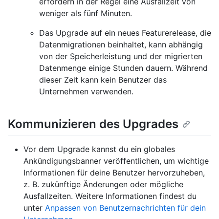
erfordern in der Regel eine Ausfallzeit von
weniger als fünf Minuten.
Das Upgrade auf ein neues Featurerelease, die
Datenmigrationen beinhaltet, kann abhängig
von der Speicherleistung und der migrierten
Datenmenge einige Stunden dauern. Während
dieser Zeit kann kein Benutzer das
Unternehmen verwenden.
Kommunizieren des Upgrades
Vor dem Upgrade kannst du ein globales
Ankündigungsbanner veröffentlichen, um wichtige
Informationen für deine Benutzer hervorzuheben,
z. B. zukünftige Änderungen oder mögliche
Ausfallzeiten. Weitere Informationen findest du
unter
Anpassen von Benutzernachrichten für dein