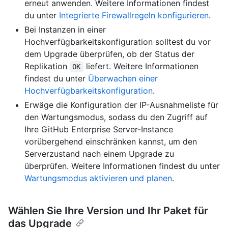
erneut anwenden. Weitere Informationen findest
du unter
Integrierte Firewallregeln konfigurieren
.
Bei Instanzen in einer
Hochverfügbarkeitskonfiguration solltest du vor
dem Upgrade überprüfen, ob der Status der
Replikation
liefert. Weitere Informationen
OK
findest du unter
Überwachen einer
Hochverfügbarkeitskonfiguration
.
Erwäge die Konfiguration der IP-Ausnahmeliste für
den Wartungsmodus, sodass du den Zugriff auf
Ihre GitHub Enterprise Server-Instance
vorübergehend einschränken kannst, um den
Serverzustand nach einem Upgrade zu
überprüfen. Weitere Informationen findest du unter
Wartungsmodus aktivieren und planen
.
Wählen Sie Ihre Version und Ihr Paket für
das Upgrade