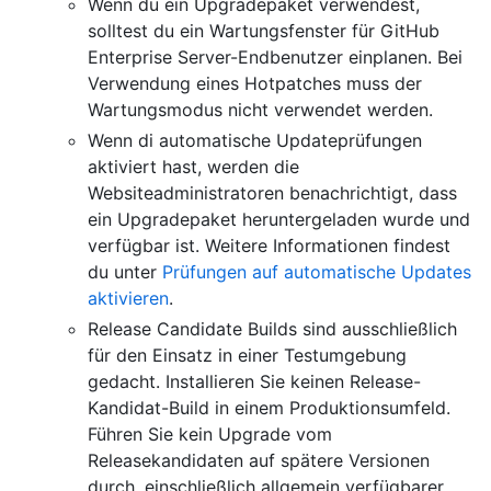
Wenn du ein Upgradepaket verwendest,
solltest du ein Wartungsfenster für GitHub
Enterprise Server-Endbenutzer einplanen. Bei
Verwendung eines Hotpatches muss der
Wartungsmodus nicht verwendet werden.
Wenn di automatische Updateprüfungen
aktiviert hast, werden die
Websiteadministratoren benachrichtigt, dass
ein Upgradepaket heruntergeladen wurde und
verfügbar ist. Weitere Informationen findest
du unter
Prüfungen auf automatische Updates
aktivieren
.
Release Candidate Builds sind ausschließlich
für den Einsatz in einer Testumgebung
gedacht. Installieren Sie keinen Release-
Kandidat-Build in einem Produktionsumfeld.
Führen Sie kein Upgrade vom
Releasekandidaten auf spätere Versionen
durch, einschließlich allgemein verfügbarer