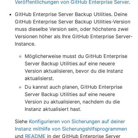
Veröffentlichungen von GitHub Enterprise Server
.
GitHub Enterprise Server Backup Utilities. Deine
GitHub Enterprise Server Backup Utilities-Version
muss dieselbe Version sein, oder höchstens zwei
Versionen höher als Ihre GitHub Enterprise Server-
Instance.
Möglicherweise musst du GitHub Enterprise
Server Backup Utilities auf eine neuere
Version aktualisieren, bevor du die Instanz
aktualisierst.
Du kannst auch planen, GitHub Enterprise
Server Backup Utilities auf eine neuere
Version zu aktualisieren, nachdem du die
Instanz aktualisiert hast.
Siehe
Konfigurieren von Sicherungen auf deiner
Instanz mithilfe von Sicherungshilfsprogrammen
und
README
in der GitHub Enterprise Server