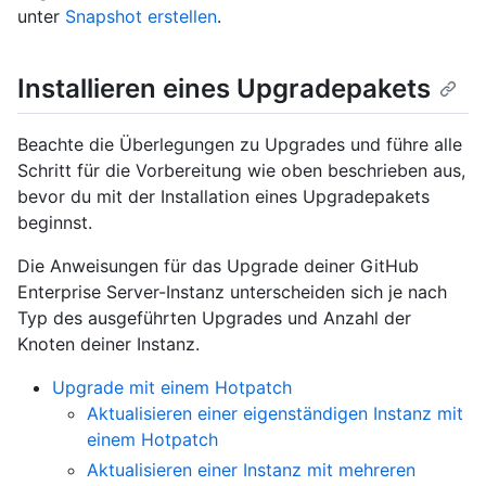
unter
Snapshot erstellen
.
Installieren eines Upgradepakets
Beachte die Überlegungen zu Upgrades und führe alle
Schritt für die Vorbereitung wie oben beschrieben aus,
bevor du mit der Installation eines Upgradepakets
beginnst.
Die Anweisungen für das Upgrade deiner GitHub
Enterprise Server-Instanz unterscheiden sich je nach
Typ des ausgeführten Upgrades und Anzahl der
Knoten deiner Instanz.
Upgrade mit einem Hotpatch
Aktualisieren einer eigenständigen Instanz mit
einem Hotpatch
Aktualisieren einer Instanz mit mehreren