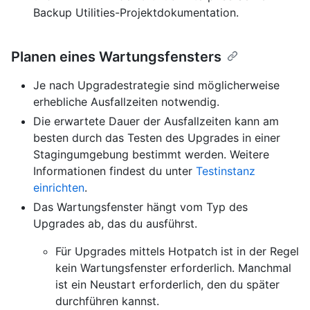
Backup Utilities-Projektdokumentation.
Planen eines Wartungsfensters
Je nach Upgradestrategie sind möglicherweise
erhebliche Ausfallzeiten notwendig.
Die erwartete Dauer der Ausfallzeiten kann am
besten durch das Testen des Upgrades in einer
Stagingumgebung bestimmt werden. Weitere
Informationen findest du unter
Testinstanz
einrichten
.
Das Wartungsfenster hängt vom Typ des
Upgrades ab, das du ausführst.
Für Upgrades mittels Hotpatch ist in der Regel
kein Wartungsfenster erforderlich. Manchmal
ist ein Neustart erforderlich, den du später
durchführen kannst.