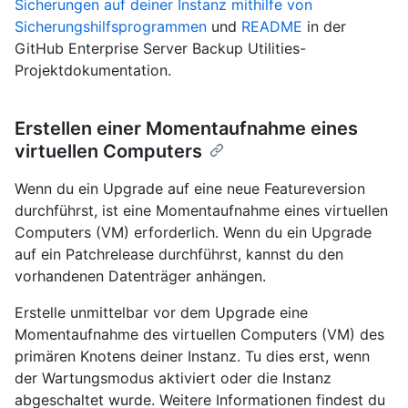
Sicherungen auf deiner Instanz mithilfe von
Sicherungshilfsprogrammen
und
README
in der
GitHub Enterprise Server Backup Utilities-
Projektdokumentation.
Erstellen einer Momentaufnahme eines
virtuellen Computers
Wenn du ein Upgrade auf eine neue Featureversion
durchführst, ist eine Momentaufnahme eines virtuellen
Computers (VM) erforderlich. Wenn du ein Upgrade
auf ein Patchrelease durchführst, kannst du den
vorhandenen Datenträger anhängen.
Erstelle unmittelbar vor dem Upgrade eine
Momentaufnahme des virtuellen Computers (VM) des
primären Knotens deiner Instanz. Tu dies erst, wenn
der Wartungsmodus aktiviert oder die Instanz
abgeschaltet wurde. Weitere Informationen findest du