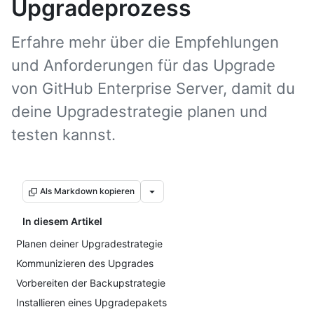
Upgradeprozess
Erfahre mehr über die Empfehlungen
und Anforderungen für das Upgrade
von GitHub Enterprise Server, damit du
deine Upgradestrategie planen und
testen kannst.
Als Markdown kopieren
In diesem Artikel
Planen deiner Upgradestrategie
Kommunizieren des Upgrades
Vorbereiten der Backupstrategie
Installieren eines Upgradepakets