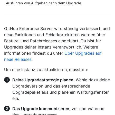
Ausführen von Aufgaben nach dem Upgrade
GitHub Enterprise Server wird ständig verbessert, und
neue Funktionen und Fehlerkorrekturen werden über
Feature- und Patchreleases eingeführt. Du bist für
Upgrades deiner Instanz verantwortlich. Weitere
Informationen findest du unter
Über Upgrades auf
neue Releases
.
Um eine Instanz zu aktualisieren, musst du:
Deine Upgradestrategie planen
. Wähle dazu deine
Upgradeversion und das entsprechende
Upgradepaket aus und plane ein Wartungsfenster
ein.
Das Upgrade kommunizieren
, vor und während
des Upgradeprozesses.