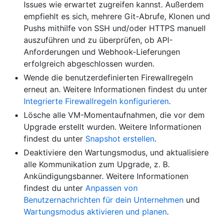
Issues wie erwartet zugreifen kannst. Außerdem
empfiehlt es sich, mehrere Git-Abrufe, Klonen und
Pushs mithilfe von SSH und/oder HTTPS manuell
auszuführen und zu überprüfen, ob API-
Anforderungen und Webhook-Lieferungen
erfolgreich abgeschlossen wurden.
Wende die benutzerdefinierten Firewallregeln
erneut an. Weitere Informationen findest du unter
Integrierte Firewallregeln konfigurieren
.
Lösche alle VM-Momentaufnahmen, die vor dem
Upgrade erstellt wurden. Weitere Informationen
findest du unter
Snapshot erstellen
.
Deaktiviere den Wartungsmodus, und aktualisiere
alle Kommunikation zum Upgrade, z. B.
Ankündigungsbanner. Weitere Informationen
findest du unter
Anpassen von
Benutzernachrichten für dein Unternehmen
und
Wartungsmodus aktivieren und planen
.