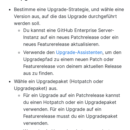
Bestimme eine Upgrade-Strategie, und wähle eine
Version aus, auf die das Upgrade durchgeführt
werden soll.
Du kannst eine GitHub Enterprise Server-
Instanz auf ein neues Patchrelease oder ein
neues Featurerelease aktualisieren.
Verwende den
Upgrade-Assistenten
, um den
Upgradepfad zu einem neuen Patch oder
Featurerelease von deinem aktuellen Release
aus zu finden.
Wähle ein Upgradepaket (Hotpatch oder
Upgradepaket) aus.
Für ein Upgrade auf ein Patchrelease kannst
du einen Hotpatch oder ein Upgradepaket
verwenden. Für ein Upgrade auf ein
Featurerelease musst du ein Upgradepaket
verwenden.