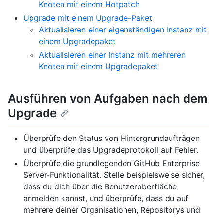
Knoten mit einem Hotpatch
Upgrade mit einem Upgrade-Paket
Aktualisieren einer eigenständigen Instanz mit
einem Upgradepaket
Aktualisieren einer Instanz mit mehreren
Knoten mit einem Upgradepaket
Ausführen von Aufgaben nach dem
Upgrade
Überprüfe den Status von Hintergrundaufträgen
und überprüfe das Upgradeprotokoll auf Fehler.
Überprüfe die grundlegenden GitHub Enterprise
Server-Funktionalität. Stelle beispielsweise sicher,
dass du dich über die Benutzeroberfläche
anmelden kannst, und überprüfe, dass du auf
mehrere deiner Organisationen, Repositorys und