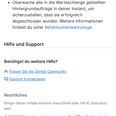
Überwache alle in die Warteschlange gestellten
Hintergrundaufträge in deiner Instanz, um
sicherzustellen, dass sie erfolgreich
abgeschlossen wurden. Weitere Informationen
findest du unter
Befehlszeilenwerkzeuge
.
Hilfe und Support
Benötigst du weitere Hilfe?
Fragen Sie die GitHub Community
Support kontaktieren
Rechtliches
Einige dieser Inhalte können maschinell oder mit KI übersetzt
sein.