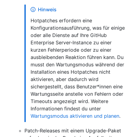
Hinweis
Hotpatches erfordern eine
Konfigurationsausführung, was für einige
oder alle Dienste auf Ihre GitHub
Enterprise Server-Instance zu einer
kurzen Fehlerperiode oder zu einer
ausbleibenden Reaktion führen kann. Du
musst den Wartungsmodus während der
Installation eines Hotpatches nicht
aktivieren, aber dadurch wird
sichergestellt, dass Benutzer*innen eine
Wartungsseite anstelle von Fehlern oder
Timeouts angezeigt wird. Weitere
Informationen findest du unter
Wartungsmodus aktivieren und planen
.
Patch-Releases mit einem Upgrade-Paket