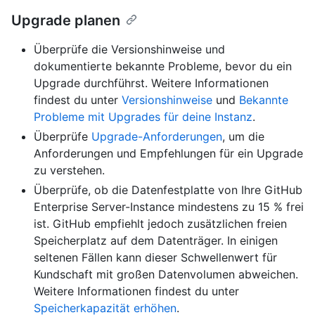
Upgrade planen
Überprüfe die Versionshinweise und
dokumentierte bekannte Probleme, bevor du ein
Upgrade durchführst. Weitere Informationen
findest du unter
Versionshinweise
und
Bekannte
Probleme mit Upgrades für deine Instanz
.
Überprüfe
Upgrade-Anforderungen
, um die
Anforderungen und Empfehlungen für ein Upgrade
zu verstehen.
Überprüfe, ob die Datenfestplatte von Ihre GitHub
Enterprise Server-Instance mindestens zu 15 % frei
ist. GitHub empfiehlt jedoch zusätzlichen freien
Speicherplatz auf dem Datenträger. In einigen
seltenen Fällen kann dieser Schwellenwert für
Kundschaft mit großen Datenvolumen abweichen.
Weitere Informationen findest du unter
Speicherkapazität erhöhen
.