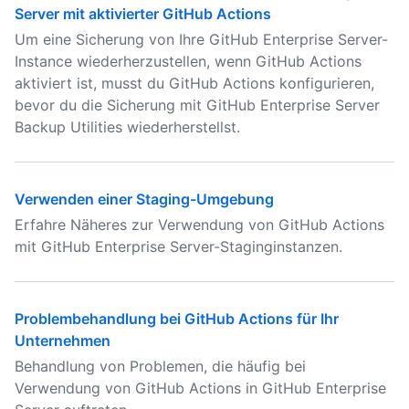
Server mit aktivierter GitHub Actions
Um eine Sicherung von Ihre GitHub Enterprise Server-
Instance wiederherzustellen, wenn GitHub Actions
aktiviert ist, musst du GitHub Actions konfigurieren,
bevor du die Sicherung mit GitHub Enterprise Server
Backup Utilities wiederherstellst.
Verwenden einer Staging-Umgebung
Erfahre Näheres zur Verwendung von GitHub Actions
mit GitHub Enterprise Server-Staginginstanzen.
Problembehandlung bei GitHub Actions für Ihr
Unternehmen
Behandlung von Problemen, die häufig bei
Verwendung von GitHub Actions in GitHub Enterprise