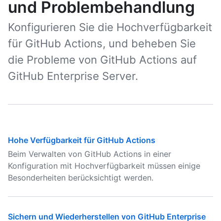
und Problembehandlung
Konfigurieren Sie die Hochverfügbarkeit
für GitHub Actions, und beheben Sie
die Probleme von GitHub Actions auf
GitHub Enterprise Server.
Hohe Verfügbarkeit für GitHub Actions
Beim Verwalten von GitHub Actions in einer
Konfiguration mit Hochverfügbarkeit müssen einige
Besonderheiten berücksichtigt werden.
Sichern und Wiederherstellen von GitHub Enterprise