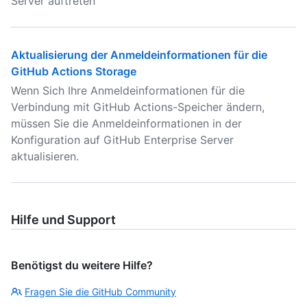
Server auftreten
Aktualisierung der Anmeldeinformationen für die
GitHub Actions Storage
Wenn Sich Ihre Anmeldeinformationen für die
Verbindung mit GitHub Actions-Speicher ändern,
müssen Sie die Anmeldeinformationen in der
Konfiguration auf GitHub Enterprise Server
aktualisieren.
Hilfe und Support
Benötigst du weitere Hilfe?
Fragen Sie die GitHub Community