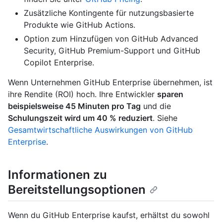
Zusätzliche Kontingente für nutzungsbasierte
Produkte wie GitHub Actions.
Option zum Hinzufügen von GitHub Advanced
Security, GitHub Premium-Support und GitHub
Copilot Enterprise.
Wenn Unternehmen GitHub Enterprise übernehmen, ist
ihre Rendite (ROI) hoch. Ihre Entwickler
sparen
beispielsweise 45 Minuten pro Tag
und die
Schulungszeit wird um 40 % reduziert
. Siehe
Gesamtwirtschaftliche Auswirkungen von GitHub
Enterprise
.
Informationen zu
Bereitstellungsoptionen
Wenn du GitHub Enterprise kaufst, erhältst du sowohl