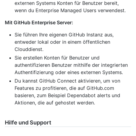
externen Systems Konten für Benutzer bereit,
wenn du Enterprise Managed Users verwendest.
Mit GitHub Enterprise Server:
Sie führen Ihre eigenen GitHub Instanz aus,
entweder lokal oder in einem öffentlichen
Clouddienst.
Sie erstellen Konten für Benutzer und
authentifizieren Benutzer mithilfe der integrierten
Authentifizierung oder eines externen Systems.
Du kannst GitHub Connect aktivieren, um von
Features zu profitieren, die auf GitHub.com
basieren, zum Beispiel Dependabot alerts und
Aktionen, die auf gehostet werden.
Hilfe und Support