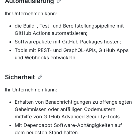
Automatisierung
Ihr Unternehmen kann:
die Build-, Test- und Bereitstellungspipeline mit
GitHub Actions automatisieren;
Softwarepakete mit GitHub Packages hosten;
Tools mit REST- und GraphQL-APIs, GitHub Apps
und Webhooks entwickeln.
Sicherheit
Ihr Unternehmen kann:
Erhalten von Benachrichtigungen zu offengelegten
Geheimnissen oder anfälligen Codemustern
mithilfe von GitHub Advanced Security-Tools
Mit Dependabot Software-Abhängigkeiten auf
dem neuesten Stand halten.