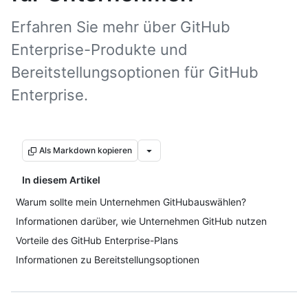
Erfahren Sie mehr über GitHub
Enterprise-Produkte und
Bereitstellungsoptionen für GitHub
Enterprise.
Als Markdown kopieren
In diesem Artikel
Warum sollte mein Unternehmen GitHubauswählen?
Informationen darüber, wie Unternehmen GitHub nutzen
Vorteile des GitHub Enterprise-Plans
Informationen zu Bereitstellungsoptionen