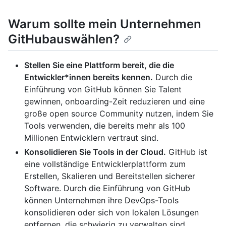
Warum sollte mein Unternehmen
GitHubauswählen?
Stellen Sie eine Plattform bereit, die die
Entwickler*innen bereits kennen.
Durch die
Einführung von GitHub können Sie Talent
gewinnen, onboarding-Zeit reduzieren und eine
große open source Community nutzen, indem Sie
Tools verwenden, die bereits mehr als 100
Millionen Entwicklern vertraut sind.
Konsolidieren Sie Tools in der Cloud.
GitHub ist
eine vollständige Entwicklerplattform zum
Erstellen, Skalieren und Bereitstellen sicherer
Software. Durch die Einführung von GitHub
können Unternehmen ihre DevOps-Tools
konsolidieren oder sich von lokalen Lösungen
entfernen, die schwierig zu verwalten sind.