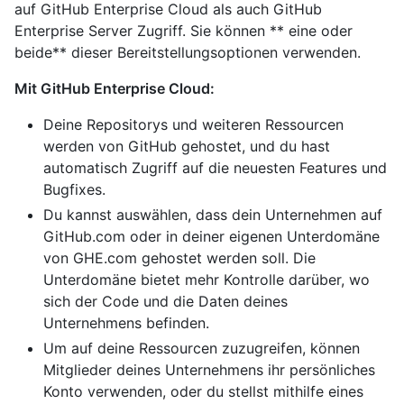
auf GitHub Enterprise Cloud als auch GitHub
Enterprise Server Zugriff. Sie können ** eine oder
beide** dieser Bereitstellungsoptionen verwenden.
Mit GitHub Enterprise Cloud:
Deine Repositorys und weiteren Ressourcen
werden von GitHub gehostet, und du hast
automatisch Zugriff auf die neuesten Features und
Bugfixes.
Du kannst auswählen, dass dein Unternehmen auf
GitHub.com oder in deiner eigenen Unterdomäne
von GHE.com gehostet werden soll. Die
Unterdomäne bietet mehr Kontrolle darüber, wo
sich der Code und die Daten deines
Unternehmens befinden.
Um auf deine Ressourcen zuzugreifen, können
Mitglieder deines Unternehmens ihr persönliches
Konto verwenden, oder du stellst mithilfe eines