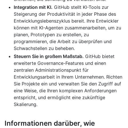
Integration mit KI.
GitHub stellt KI-Tools zur
Steigerung der Produktivität in jeder Phase des
Entwicklungslebenszyklus bereit. Ihre Entwickler
können mit KI-Agenten zusammenarbeiten, um zu
planen, Prototypen zu erstellen, zu
programmieren, die Arbeit zu überprüfen und
Schwachstellen zu beheben.
Steuern Sie in großem Maßstab.
GitHub bietet
erweiterte Governance-Features und einen
zentralen Administrationspunkt für
Entwicklungsarbeit in Ihrem Unternehmen. Richten
Sie Projekte ein und verwalten Sie den Zugriff auf
eine Weise, die Ihren komplexen Anforderungen
entspricht, und ermöglicht eine zukünftige
Skalierung.
Informationen darüber, wie