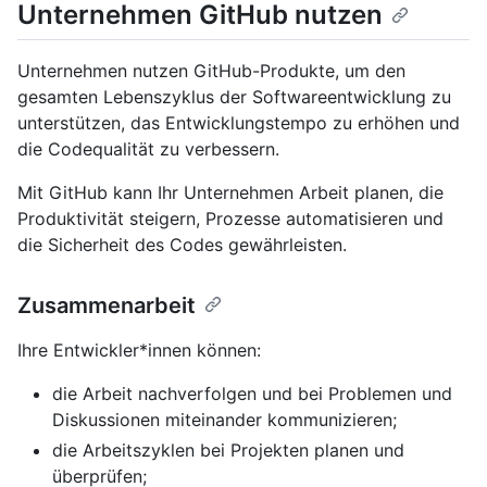
Unternehmen GitHub nutzen
Unternehmen nutzen GitHub-Produkte, um den
gesamten Lebenszyklus der Softwareentwicklung zu
unterstützen, das Entwicklungstempo zu erhöhen und
die Codequalität zu verbessern.
Mit GitHub kann Ihr Unternehmen Arbeit planen, die
Produktivität steigern, Prozesse automatisieren und
die Sicherheit des Codes gewährleisten.
Zusammenarbeit
Ihre Entwickler*innen können:
die Arbeit nachverfolgen und bei Problemen und
Diskussionen miteinander kommunizieren;
die Arbeitszyklen bei Projekten planen und
überprüfen;