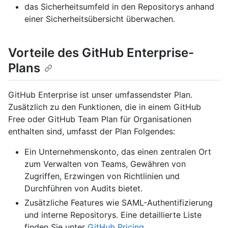
das Sicherheitsumfeld in den Repositorys anhand
einer Sicherheitsübersicht überwachen.
Vorteile des GitHub Enterprise-
Plans
GitHub Enterprise ist unser umfassendster Plan.
Zusätzlich zu den Funktionen, die in einem GitHub
Free oder GitHub Team Plan für Organisationen
enthalten sind, umfasst der Plan Folgendes:
Ein Unternehmenskonto, das einen zentralen Ort
zum Verwalten von Teams, Gewähren von
Zugriffen, Erzwingen von Richtlinien und
Durchführen von Audits bietet.
Zusätzliche Features wie SAML-Authentifizierung
und interne Repositorys. Eine detaillierte Liste
finden Sie unter
GitHub Pricing
.