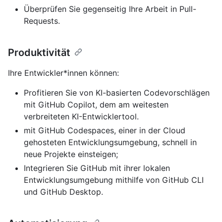
Überprüfen Sie gegenseitig Ihre Arbeit in Pull-
Requests.
Produktivität
Ihre Entwickler*innen können:
Profitieren Sie von KI-basierten Codevorschlägen
mit GitHub Copilot, dem am weitesten
verbreiteten KI-Entwicklertool.
mit GitHub Codespaces, einer in der Cloud
gehosteten Entwicklungsumgebung, schnell in
neue Projekte einsteigen;
Integrieren Sie GitHub mit ihrer lokalen
Entwicklungsumgebung mithilfe von GitHub CLI
und GitHub Desktop.