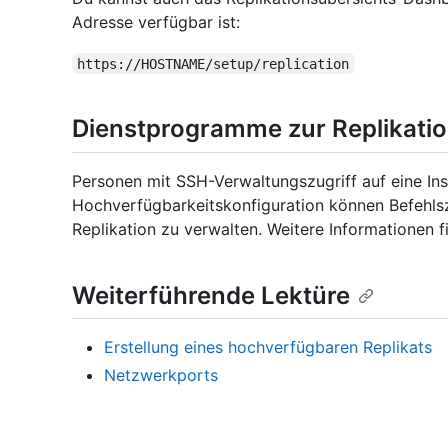
Adresse verfügbar ist:
https://HOSTNAME/setup/replication
Dienstprogramme zur Replikati
Personen mit SSH-Verwaltungszugriff auf eine Ins
Hochverfügbarkeitskonfiguration können Befehl
Replikation zu verwalten. Weitere Informationen f
Weiterführende Lektüre
Erstellung eines hochverfügbaren Replikats
Netzwerkports