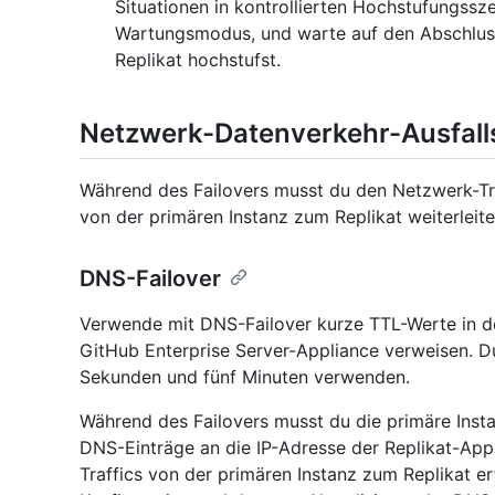
Situationen in kontrollierten Hochstufungssz
Wartungsmodus, und warte auf den Abschluss
Replikat hochstufst.
Netzwerk-Datenverkehr-Ausfall
Während des Failovers musst du den Netzwerk-Tra
von der primären Instanz zum Replikat weiterleite
DNS-Failover
Verwende mit DNS-Failover kurze TTL-Werte in de
GitHub Enterprise Server-Appliance verweisen. D
Sekunden und fünf Minuten verwenden.
Während des Failovers musst du die primäre Inst
DNS-Einträge an die IP-Adresse der Replikat-Appl
Traffics von der primären Instanz zum Replikat er