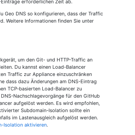
Einträge erforderlichen Zeit ab.
 Geo DNS so konfigurieren, dass der Traffic
d. Weitere Informationen finden Sie unter
kgerät, um den Git- und HTTP-Traffic an
leiten. Du kannst einen Load-Balancer
en Traffic zur Appliance einzuschränken
 ohne dass dazu Änderungen am DNS-Eintrag
inen TCP-basierten Load-Balancer zu
t. DNS-Nachschlagevorgänge für den GitHub
ancer aufgelöst werden. Es wird empfohlen,
tivierter Subdomain-Isolation sollte ein
nfalls im Lastenausgleich aufgelöst werden.
Isolation aktivieren
.