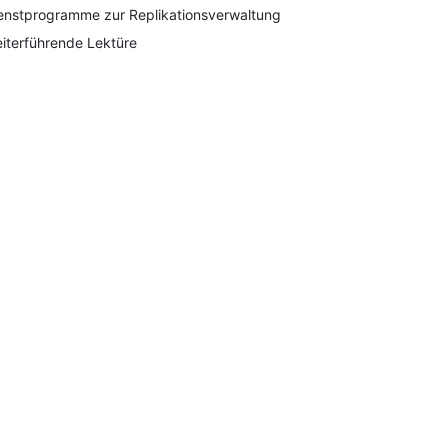
enstprogramme zur Replikationsverwaltung
iterführende Lektüre