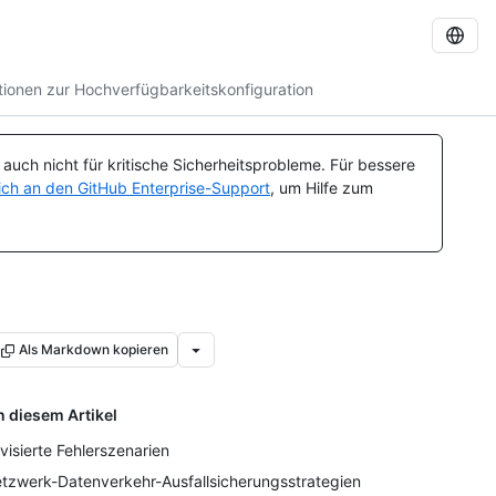
tionen zur Hochverfügbarkeitskonfiguration
uch nicht für kritische Sicherheitsprobleme. Für bessere
ch an den GitHub Enterprise-Support
, um Hilfe zum
Als Markdown kopieren
n diesem Artikel
visierte Fehlerszenarien
tzwerk-Datenverkehr-Ausfallsicherungsstrategien