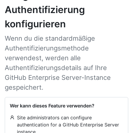
Authentifizierung
konfigurieren
Wenn du die standardmäßige
Authentifizierungsmethode
verwendest, werden alle
Authentifizierungsdetails auf Ihre
GitHub Enterprise Server-Instance
gespeichert.
Wer kann dieses Feature verwenden?
Site administrators can configure
authentication for a GitHub Enterprise Server
instance.