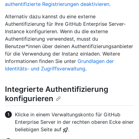
authentifizierte Registrierungen deaktivieren
.
Alternativ dazu kannst du eine externe
Authentifizierung für Ihre GitHub Enterprise Server-
Instance konfigurieren. Wenn du die externe
Authentifizierung verwendest, musst du
Benutzer*innen über deinen Authentifizierungsanbieter
für die Verwendung der Instanz einladen. Weitere
Informationen finden Sie unter
Grundlagen der
Identitäts- und Zugriffsverwaltung
.
Integrierte Authentifizierung
konfigurieren
Klicke in einem Verwaltungskonto für GitHub
Enterprise Server in der rechten oberen Ecke einer
beliebigen Seite auf
.