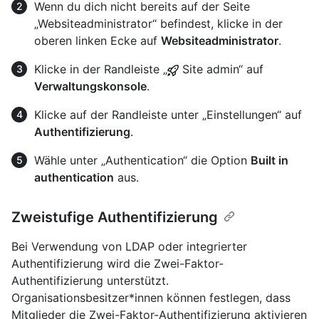
Wenn du dich nicht bereits auf der Seite
„Websiteadministrator“ befindest, klicke in der
oberen linken Ecke auf
Websiteadministrator
.
Klicke in der Randleiste „
Site admin“ auf
Verwaltungskonsole
.
Klicke auf der Randleiste unter „Einstellungen“ auf
Authentifizierung
.
Wähle unter „Authentication“ die Option
Built in
authentication
aus.
Zweistufige Authentifizierung
Bei Verwendung von LDAP oder integrierter
Authentifizierung wird die Zwei-Faktor-
Authentifizierung unterstützt.
Organisationsbesitzer*innen können festlegen, dass
Mitglieder die Zwei-Faktor-Authentifizierung aktivieren