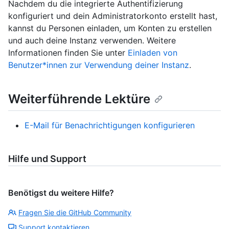
Nachdem du die integrierte Authentifizierung
konfiguriert und dein Administratorkonto erstellt hast,
kannst du Personen einladen, um Konten zu erstellen
und auch deine Instanz verwenden. Weitere
Informationen finden Sie unter
Einladen von
Benutzer*innen zur Verwendung deiner Instanz
.
Weiterführende Lektüre
E-Mail für Benachrichtigungen konfigurieren
Hilfe und Support
Benötigst du weitere Hilfe?
Fragen Sie die GitHub Community
Support kontaktieren