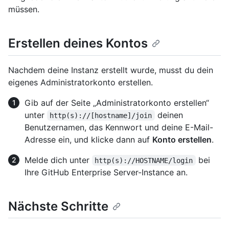
müssen.
Erstellen deines Kontos
Nachdem deine Instanz erstellt wurde, musst du dein
eigenes Administratorkonto erstellen.
Gib auf der Seite „Administratorkonto erstellen“
unter
deinen
http(s)://[hostname]/join
Benutzernamen, das Kennwort und deine E-Mail-
Adresse ein, und klicke dann auf
Konto erstellen
.
Melde dich unter
bei
http(s)://HOSTNAME/login
Ihre GitHub Enterprise Server-Instance an.
Nächste Schritte