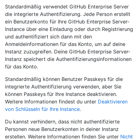
Standardmäßig verwendet GitHub Enterprise Server
die integrierte Authentifizierung. Jede Person erstellt
ein Benutzerkonto für Ihre GitHub Enterprise Server-
Instance über eine Einladung oder durch Registrierung
und authentifiziert sich dann mit den
Anmeldeinformationen für das Konto, um auf deine
Instanz zuzugreifen. Deine GitHub Enterprise Server-
Instanz speichert die Authentifizierungsinformationen
für das Konto.
Standardmäßig können Benutzer Passkeys für die
integrierte Authentifizierung verwenden, aber Sie
können Passkeys für Ihre Instance deaktivieren.
Weitere Informationen findest du unter
Deaktivieren
von Schlüsseln für Ihre Instance
.
Du kannst verhindern, dass nicht authentifizierte
Personen neue Benutzerkonten in deiner Instanz
erstellen. Weitere Informationen finden Sie unter
Nicht