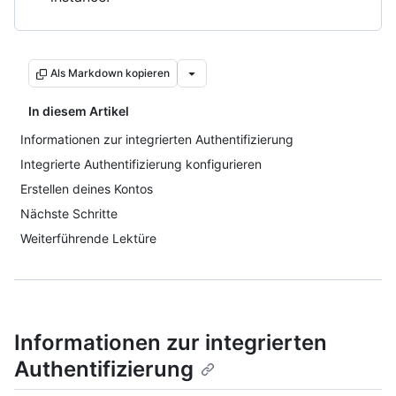
Als Markdown kopieren
In diesem Artikel
Informationen zur integrierten Authentifizierung
Integrierte Authentifizierung konfigurieren
Erstellen deines Kontos
Nächste Schritte
Weiterführende Lektüre
Informationen zur integrierten
Authentifizierung