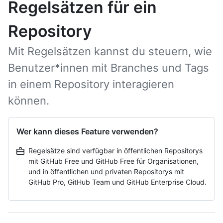
Regelsätzen für ein
Repository
Mit Regelsätzen kannst du steuern, wie
Benutzer*innen mit Branches und Tags
in einem Repository interagieren
können.
Wer kann dieses Feature verwenden?
Regelsätze sind verfügbar in öffentlichen Repositorys
mit GitHub Free und GitHub Free für Organisationen,
und in öffentlichen und privaten Repositorys mit
GitHub Pro, GitHub Team und GitHub Enterprise Cloud.