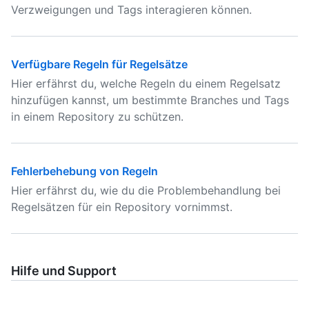
Verzweigungen und Tags interagieren können.
Verfügbare Regeln für Regelsätze
Hier erfährst du, welche Regeln du einem Regelsatz
hinzufügen kannst, um bestimmte Branches und Tags
in einem Repository zu schützen.
Fehlerbehebung von Regeln
Hier erfährst du, wie du die Problembehandlung bei
Regelsätzen für ein Repository vornimmst.
Hilfe und Support