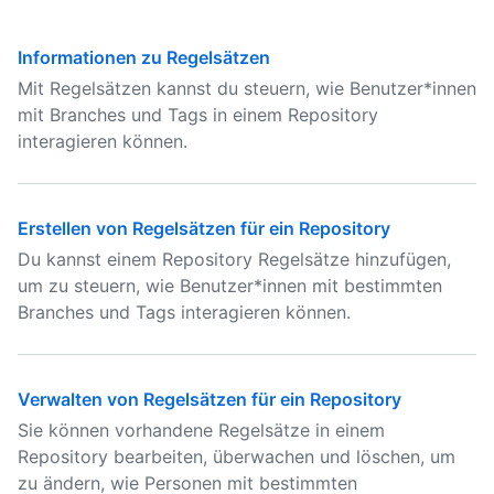
Informationen zu Regelsätzen
Mit Regelsätzen kannst du steuern, wie Benutzer*innen
mit Branches und Tags in einem Repository
interagieren können.
Erstellen von Regelsätzen für ein Repository
Du kannst einem Repository Regelsätze hinzufügen,
um zu steuern, wie Benutzer*innen mit bestimmten
Branches und Tags interagieren können.
Verwalten von Regelsätzen für ein Repository
Sie können vorhandene Regelsätze in einem
Repository bearbeiten, überwachen und löschen, um
zu ändern, wie Personen mit bestimmten