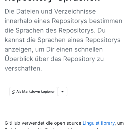
Die Dateien und Verzeichnisse
innerhalb eines Repositorys bestimmen
die Sprachen des Repositorys. Du
kannst die Sprachen eines Repositorys
anzeigen, um Dir einen schnellen
Überblick über das Repository zu
verschaffen.
Als Markdown kopieren
GitHub verwendet die open source
Linguist library
, um