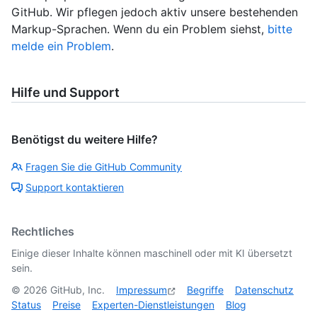
GitHub. Wir pflegen jedoch aktiv unsere bestehenden
Markup-Sprachen. Wenn du ein Problem siehst,
bitte
melde ein Problem
.
Hilfe und Support
Benötigst du weitere Hilfe?
Fragen Sie die GitHub Community
Support kontaktieren
Rechtliches
Einige dieser Inhalte können maschinell oder mit KI übersetzt
sein.
©
2026
GitHub, Inc.
Impressum
Begriffe
Datenschutz
Status
Preise
Experten-Dienstleistungen
Blog