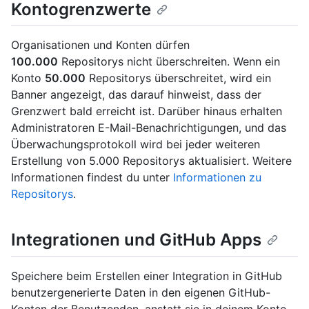
Kontogrenzwerte
Organisationen und Konten dürfen
100.000
Repositorys nicht überschreiten. Wenn ein
Konto
50.000
Repositorys überschreitet, wird ein
Banner angezeigt, das darauf hinweist, dass der
Grenzwert bald erreicht ist. Darüber hinaus erhalten
Administratoren E-Mail-Benachrichtigungen, und das
Überwachungsprotokoll wird bei jeder weiteren
Erstellung von 5.000 Repositorys aktualisiert. Weitere
Informationen findest du unter
Informationen zu
Repositorys
.
Integrationen und GitHub Apps
Speichere beim Erstellen einer Integration in GitHub
benutzergenerierte Daten in den eigenen GitHub-
Konten der Benutzenden, anstatt sie in deinem Konto