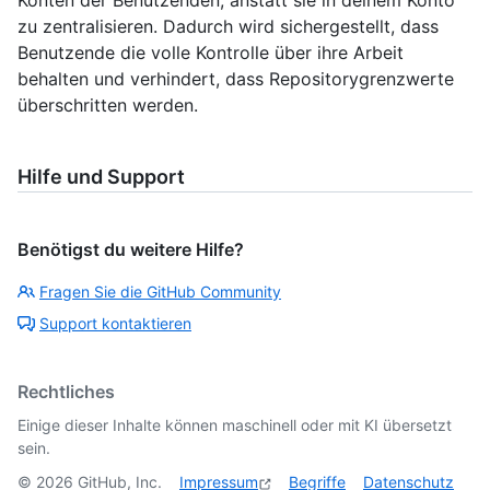
zu zentralisieren. Dadurch wird sichergestellt, dass
Benutzende die volle Kontrolle über ihre Arbeit
behalten und verhindert, dass Repositorygrenzwerte
überschritten werden.
Hilfe und Support
Benötigst du weitere Hilfe?
Fragen Sie die GitHub Community
Support kontaktieren
Rechtliches
Einige dieser Inhalte können maschinell oder mit KI übersetzt
sein.
©
2026
GitHub, Inc.
Impressum
Begriffe
Datenschutz