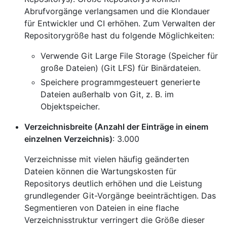
Abrufvorgänge verlangsamen und die Klondauer
für Entwickler und CI erhöhen. Zum Verwalten der
Repositorygröße hast du folgende Möglichkeiten:
Verwende Git Large File Storage (Speicher für
große Dateien) (Git LFS) für Binärdateien.
Speichere programmgesteuert generierte
Dateien außerhalb von Git, z. B. im
Objektspeicher.
Verzeichnisbreite (Anzahl der Einträge in einem
einzelnen Verzeichnis)
: 3.000
Verzeichnisse mit vielen häufig geänderten
Dateien können die Wartungskosten für
Repositorys deutlich erhöhen und die Leistung
grundlegender Git-Vorgänge beeinträchtigen. Das
Segmentieren von Dateien in eine flache
Verzeichnisstruktur verringert die Größe dieser