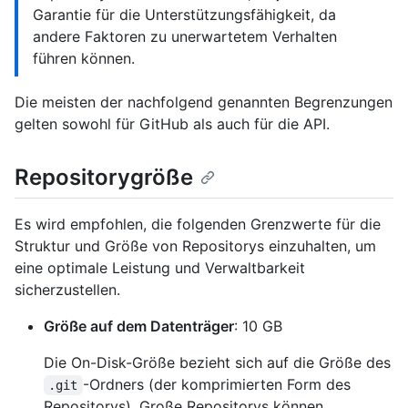
Garantie für die Unterstützungsfähigkeit, da
andere Faktoren zu unerwartetem Verhalten
führen können.
Die meisten der nachfolgend genannten Begrenzungen
gelten sowohl für GitHub als auch für die API.
Repositorygröße
Es wird empfohlen, die folgenden Grenzwerte für die
Struktur und Größe von Repositorys einzuhalten, um
eine optimale Leistung und Verwaltbarkeit
sicherzustellen.
Größe auf dem Datenträger
: 10 GB
Die On-Disk-Größe bezieht sich auf die Größe des
-Ordners (der komprimierten Form des
.git
Repositorys). Große Repositorys können