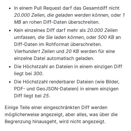
In einem Pull Request darf das Gesamtdiff nicht
20.000 Zeilen, die geladen werden können
, oder
1
MB
an rohen Diff-Daten überschreiten.
Kein einzelnes Diff darf mehr als
20.000 Zeilen
umfassen, die Sie laden können
, oder
500 KB
an
Diff-Daten im Rohformat überschreiten.
Vierhundert Zeilen
und
20 KB
werden für eine
einzelne Datei automatisch geladen.
Die Höchstzahl an Dateien in einem einzigen Diff
liegt bei
300
.
Die Höchstzahl renderbarer Dateien (wie Bilder,
PDF- und GeoJSON-Dateien) in einem einzigen
Diff liegt bei
25
.
Einige Teile einer eingeschränkten Diff werden
möglicherweise angezeigt, aber alles, was über die
Begrenzung hinausgeht, wird nicht angezeigt.