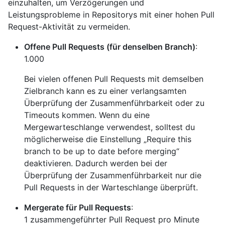
einzuhalten, um Verzögerungen und
Leistungsprobleme in Repositorys mit einer hohen Pull
Request-Aktivität zu vermeiden.
Offene Pull Requests (für denselben Branch)
:
1.000
Bei vielen offenen Pull Requests mit demselben
Zielbranch kann es zu einer verlangsamten
Überprüfung der Zusammenführbarkeit oder zu
Timeouts kommen. Wenn du eine
Mergewarteschlange verwendest, solltest du
möglicherweise die Einstellung „Require this
branch to be up to date before merging“
deaktivieren. Dadurch werden bei der
Überprüfung der Zusammenführbarkeit nur die
Pull Requests in der Warteschlange überprüft.
Mergerate für Pull Requests
:
1 zusammengeführter Pull Request pro Minute