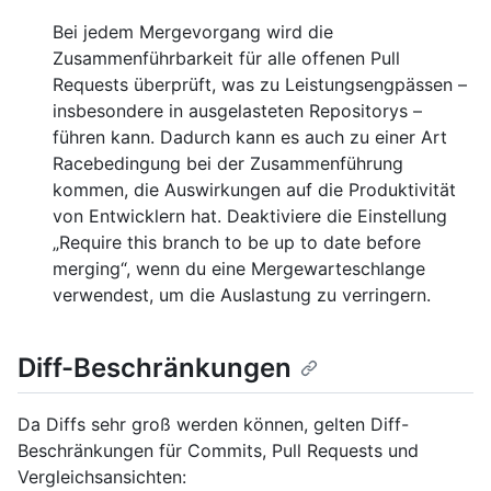
Bei jedem Mergevorgang wird die
Zusammenführbarkeit für alle offenen Pull
Requests überprüft, was zu Leistungsengpässen –
insbesondere in ausgelasteten Repositorys –
führen kann. Dadurch kann es auch zu einer Art
Racebedingung bei der Zusammenführung
kommen, die Auswirkungen auf die Produktivität
von Entwicklern hat. Deaktiviere die Einstellung
„Require this branch to be up to date before
merging“, wenn du eine Mergewarteschlange
verwendest, um die Auslastung zu verringern.
Diff-Beschränkungen
Da Diffs sehr groß werden können, gelten Diff-
Beschränkungen für Commits, Pull Requests und
Vergleichsansichten: