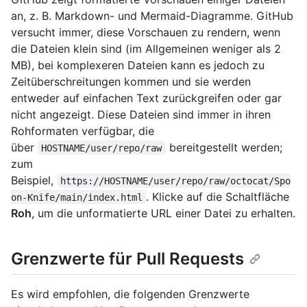
an, z. B. Markdown- und Mermaid-Diagramme. GitHub
versucht immer, diese Vorschauen zu rendern, wenn
die Dateien klein sind (im Allgemeinen weniger als 2
MB), bei komplexeren Dateien kann es jedoch zu
Zeitüberschreitungen kommen und sie werden
entweder auf einfachen Text zurückgreifen oder gar
nicht angezeigt. Diese Dateien sind immer in ihren
Rohformaten verfügbar, die
über
bereitgestellt werden;
HOSTNAME/user/repo/raw
zum
Beispiel,
https://HOSTNAME/user/repo/raw/octocat/Spo
. Klicke auf die Schaltfläche
on-Knife/main/index.html
Roh
, um die unformatierte URL einer Datei zu erhalten.
Grenzwerte für Pull Requests
Es wird empfohlen, die folgenden Grenzwerte