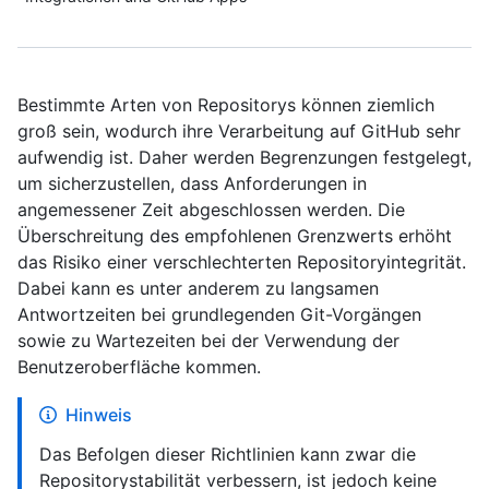
Bestimmte Arten von Repositorys können ziemlich
groß sein, wodurch ihre Verarbeitung auf GitHub sehr
aufwendig ist. Daher werden Begrenzungen festgelegt,
um sicherzustellen, dass Anforderungen in
angemessener Zeit abgeschlossen werden. Die
Überschreitung des empfohlenen Grenzwerts erhöht
das Risiko einer verschlechterten Repositoryintegrität.
Dabei kann es unter anderem zu langsamen
Antwortzeiten bei grundlegenden Git-Vorgängen
sowie zu Wartezeiten bei der Verwendung der
Benutzeroberfläche kommen.
Hinweis
Das Befolgen dieser Richtlinien kann zwar die
Repositorystabilität verbessern, ist jedoch keine