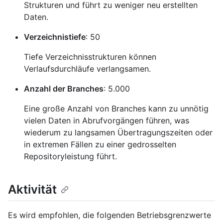
Strukturen und führt zu weniger neu erstellten
Daten.
Verzeichnistiefe
: 50
Tiefe Verzeichnisstrukturen können
Verlaufsdurchläufe verlangsamen.
Anzahl der Branches
: 5.000
Eine große Anzahl von Branches kann zu unnötig
vielen Daten in Abrufvorgängen führen, was
wiederum zu langsamen Übertragungszeiten oder
in extremen Fällen zu einer gedrosselten
Repositoryleistung führt.
Aktivität
Es wird empfohlen, die folgenden Betriebsgrenzwerte