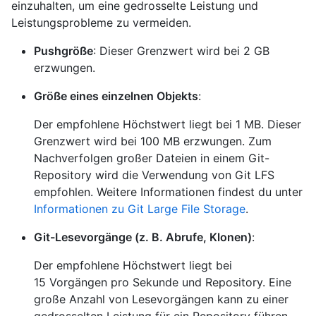
einzuhalten, um eine gedrosselte Leistung und
Leistungsprobleme zu vermeiden.
Pushgröße
: Dieser Grenzwert wird bei 2 GB
erzwungen.
Größe eines einzelnen Objekts
:
Der empfohlene Höchstwert liegt bei 1 MB. Dieser
Grenzwert wird bei 100 MB erzwungen. Zum
Nachverfolgen großer Dateien in einem Git-
Repository wird die Verwendung von Git LFS
empfohlen. Weitere Informationen findest du unter
Informationen zu Git Large File Storage
.
Git-Lesevorgänge (z. B. Abrufe, Klonen)
:
Der empfohlene Höchstwert liegt bei
15 Vorgängen pro Sekunde und Repository. Eine
große Anzahl von Lesevorgängen kann zu einer