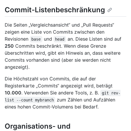
Commit-Listenbeschränkung
Die Seiten „Vergleichsansicht“ und „Pull Requests“
zeigen eine Liste von Commits zwischen den
Revisionen
und
an. Diese Listen sind auf
base
head
250
Commits beschränkt. Wenn diese Grenze
überschritten wird, gibt ein Hinweis an, dass weitere
Commits vorhanden sind (aber sie werden nicht
angezeigt).
Die Höchstzahl von Commits, die auf der
Registerkarte „Commits“ angezeigt wird, beträgt
10.000
. Verwenden Sie andere Tools, z. B.
git rev-
zum Zählen und Aufzählen
list --count mybranch
eines hohen Commit-Volumens bei Bedarf.
Organisations- und