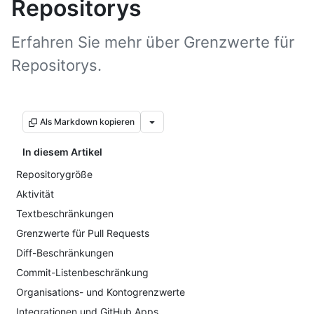
Repositorys
Erfahren Sie mehr über Grenzwerte für
Repositorys.
Als Markdown kopieren
In diesem Artikel
Repositorygröße
Aktivität
Textbeschränkungen
Grenzwerte für Pull Requests
Diff-Beschränkungen
Commit-Listenbeschränkung
Organisations- und Kontogrenzwerte
Integrationen und GitHub Apps