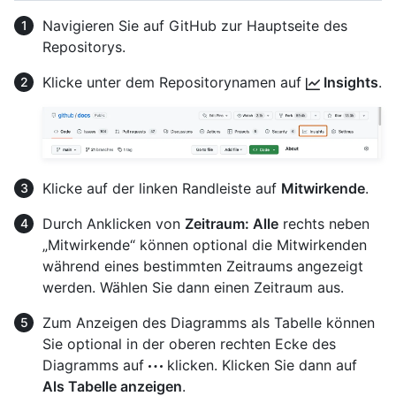
Navigieren Sie auf GitHub zur Hauptseite des
Repositorys.
Klicke unter dem Repositorynamen auf
Insights
.
Klicke auf der linken Randleiste auf
Mitwirkende
.
Durch Anklicken von
Zeitraum: Alle
rechts neben
„Mitwirkende“ können optional die Mitwirkenden
während eines bestimmten Zeitraums angezeigt
werden. Wählen Sie dann einen Zeitraum aus.
Zum Anzeigen des Diagramms als Tabelle können
Sie optional in der oberen rechten Ecke des
Diagramms auf
klicken. Klicken Sie dann auf
Als Tabelle anzeigen
.