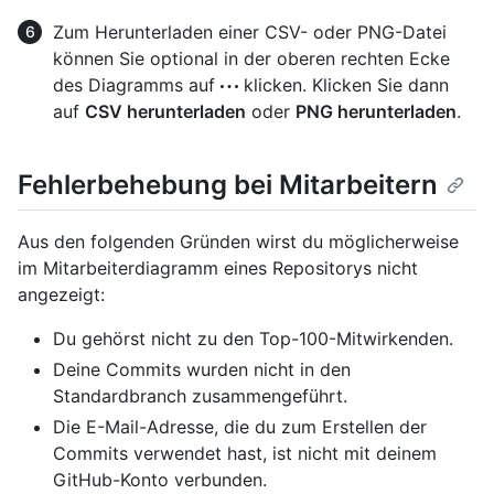
Zum Herunterladen einer CSV- oder PNG-Datei
können Sie optional in der oberen rechten Ecke
des Diagramms auf
klicken. Klicken Sie dann
auf
CSV herunterladen
oder
PNG herunterladen
.
Fehlerbehebung bei Mitarbeitern
Aus den folgenden Gründen wirst du möglicherweise
im Mitarbeiterdiagramm eines Repositorys nicht
angezeigt:
Du gehörst nicht zu den Top-100-Mitwirkenden.
Deine Commits wurden nicht in den
Standardbranch zusammengeführt.
Die E-Mail-Adresse, die du zum Erstellen der
Commits verwendet hast, ist nicht mit deinem
GitHub-Konto verbunden.