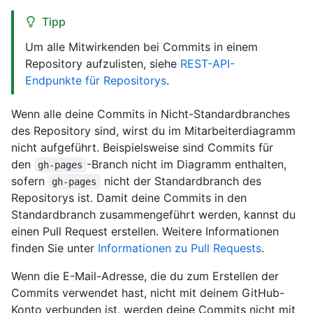
Tipp
Um alle Mitwirkenden bei Commits in einem
Repository aufzulisten, siehe
REST-API-
Endpunkte für Repositorys
.
Wenn alle deine Commits in Nicht-Standardbranches
des Repository sind, wirst du im Mitarbeiterdiagramm
nicht aufgeführt. Beispielsweise sind Commits für
den
-Branch nicht im Diagramm enthalten,
gh-pages
sofern
nicht der Standardbranch des
gh-pages
Repositorys ist. Damit deine Commits in den
Standardbranch zusammengeführt werden, kannst du
einen Pull Request erstellen. Weitere Informationen
finden Sie unter
Informationen zu Pull Requests
.
Wenn die E-Mail-Adresse, die du zum Erstellen der
Commits verwendet hast, nicht mit deinem GitHub-
Konto verbunden ist, werden deine Commits nicht mit