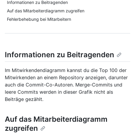
Informationen zu Beitragenden
Auf das Mitarbeiterdiagramm zugreifen
Fehlerbehebung bei Mitarbeitern
Informationen zu Beitragenden
Im Mitwirkendendiagramm kannst du die Top 100 der
Mitwirkenden an einem Repository anzeigen, darunter
auch die Commit-Co-Autoren. Merge-Commits und
leere Commits werden in dieser Grafik nicht als
Beiträge gezählt.
Auf das Mitarbeiterdiagramm
zugreifen