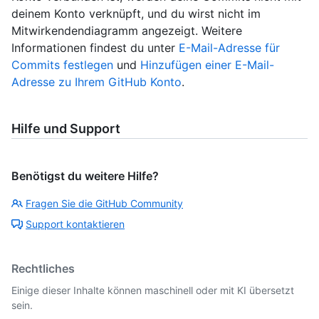
deinem Konto verknüpft, und du wirst nicht im
Mitwirkendendiagramm angezeigt. Weitere
Informationen findest du unter
E-Mail-Adresse für
Commits festlegen
und
Hinzufügen einer E-Mail-
Adresse zu Ihrem GitHub Konto
.
Hilfe und Support
Benötigst du weitere Hilfe?
Fragen Sie die GitHub Community
Support kontaktieren
Rechtliches
Einige dieser Inhalte können maschinell oder mit KI übersetzt
sein.