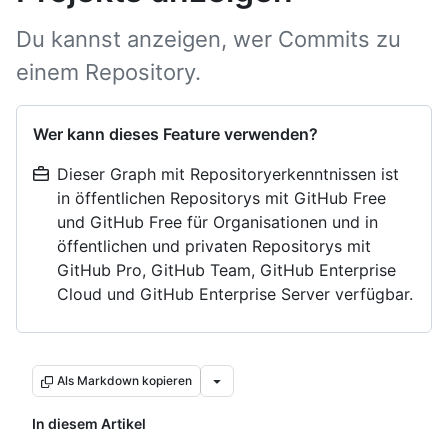
Du kannst anzeigen, wer Commits zu
einem Repository.
Wer kann dieses Feature verwenden?
Dieser Graph mit Repositoryerkenntnissen ist
in öffentlichen Repositorys mit GitHub Free
und GitHub Free für Organisationen und in
öffentlichen und privaten Repositorys mit
GitHub Pro, GitHub Team, GitHub Enterprise
Cloud und GitHub Enterprise Server verfügbar.
Als Markdown kopieren
In diesem Artikel