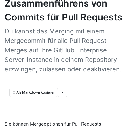
Zusammenführens von
Commits für Pull Requests
Du kannst das Merging mit einem
Mergecommit für alle Pull Request-
Merges auf Ihre GitHub Enterprise
Server-Instance in deinem Repository
erzwingen, zulassen oder deaktivieren.
Als Markdown kopieren
Sie können Mergeoptionen für Pull Requests