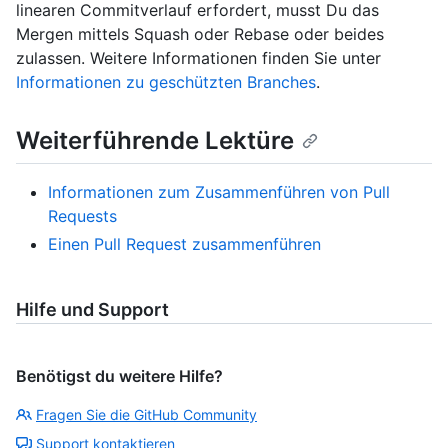
linearen Commitverlauf erfordert, musst Du das
Mergen mittels Squash oder Rebase oder beides
zulassen. Weitere Informationen finden Sie unter
Informationen zu geschützten Branches
.
Weiterführende Lektüre
Informationen zum Zusammenführen von Pull
Requests
Einen Pull Request zusammenführen
Hilfe und Support
Benötigst du weitere Hilfe?
Fragen Sie die GitHub Community
Support kontaktieren