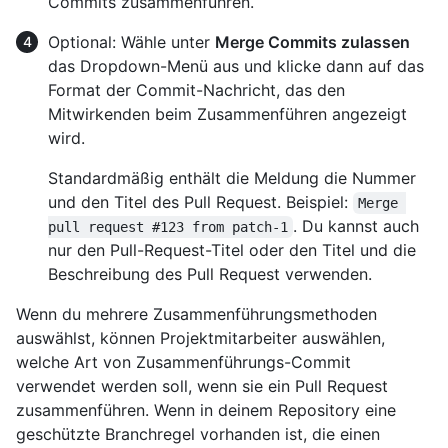
Commits zusammenführen.
Optional: Wähle unter
Merge Commits zulassen
das Dropdown-Menü aus und klicke dann auf das
Format der Commit-Nachricht, das den
Mitwirkenden beim Zusammenführen angezeigt
wird.
Standardmäßig enthält die Meldung die Nummer
und den Titel des Pull Request. Beispiel:
Merge 
. Du kannst auch
pull request #123 from patch-1
nur den Pull-Request-Titel oder den Titel und die
Beschreibung des Pull Request verwenden.
Wenn du mehrere Zusammenführungsmethoden
auswählst, können Projektmitarbeiter auswählen,
welche Art von Zusammenführungs-Commit
verwendet werden soll, wenn sie ein Pull Request
zusammenführen. Wenn in deinem Repository eine
geschützte Branchregel vorhanden ist, die einen