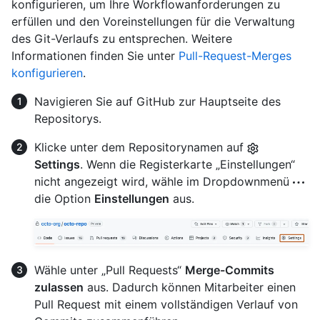
konfigurieren, um Ihre Workflowanforderungen zu
erfüllen und den Voreinstellungen für die Verwaltung
des Git-Verlaufs zu entsprechen. Weitere
Informationen finden Sie unter
Pull-Request-Merges
konfigurieren
.
Navigieren Sie auf GitHub zur Hauptseite des
Repositorys.
Klicke unter dem Repositorynamen auf
Settings
. Wenn die Registerkarte „Einstellungen“
nicht angezeigt wird, wähle im Dropdownmenü
die Option
Einstellungen
aus.
Wähle unter „Pull Requests“
Merge-Commits
zulassen
aus. Dadurch können Mitarbeiter einen
Pull Request mit einem vollständigen Verlauf von