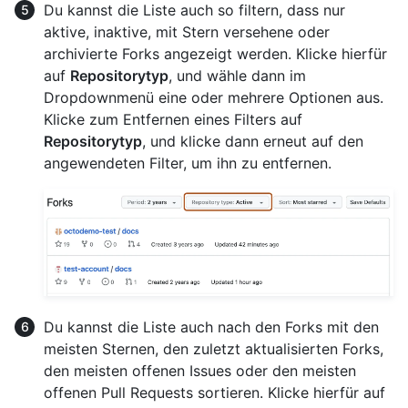
Du kannst die Liste auch so filtern, dass nur
aktive, inaktive, mit Stern versehene oder
archivierte Forks angezeigt werden. Klicke hierfür
auf
Repositorytyp
, und wähle dann im
Dropdownmenü eine oder mehrere Optionen aus.
Klicke zum Entfernen eines Filters auf
Repositorytyp
, und klicke dann erneut auf den
angewendeten Filter, um ihn zu entfernen.
Du kannst die Liste auch nach den Forks mit den
meisten Sternen, den zuletzt aktualisierten Forks,
den meisten offenen Issues oder den meisten
offenen Pull Requests sortieren. Klicke hierfür auf