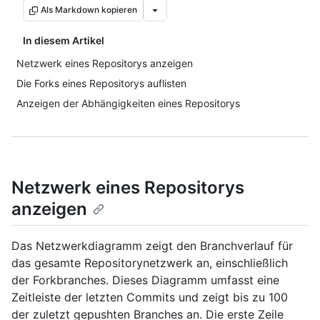
Als Markdown kopieren
In diesem Artikel
Netzwerk eines Repositorys anzeigen
Die Forks eines Repositorys auflisten
Anzeigen der Abhängigkeiten eines Repositorys
Netzwerk eines Repositorys
anzeigen
Das Netzwerkdiagramm zeigt den Branchverlauf für
das gesamte Repositorynetzwerk an, einschließlich
der Forkbranches. Dieses Diagramm umfasst eine
Zeitleiste der letzten Commits und zeigt bis zu 100
der zuletzt gepushten Branches an. Die erste Zeile