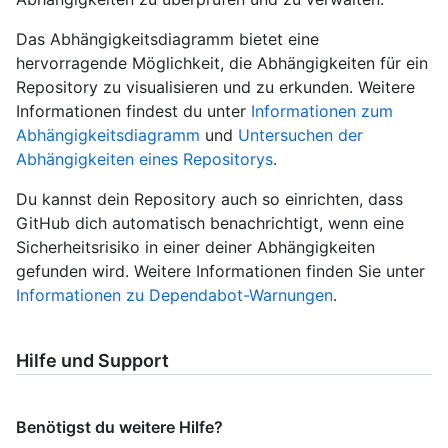
Das Abhängigkeitsdiagramm bietet eine
hervorragende Möglichkeit, die Abhängigkeiten für ein
Repository zu visualisieren und zu erkunden. Weitere
Informationen findest du unter
Informationen zum
Abhängigkeitsdiagramm
und
Untersuchen der
Abhängigkeiten eines Repositorys
.
Du kannst dein Repository auch so einrichten, dass
GitHub dich automatisch benachrichtigt, wenn eine
Sicherheitsrisiko in einer deiner Abhängigkeiten
gefunden wird. Weitere Informationen finden Sie unter
Informationen zu Dependabot-Warnungen
.
Hilfe und Support
Benötigst du weitere Hilfe?