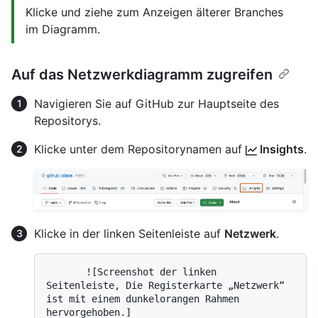
Klicke und ziehe zum Anzeigen älterer Branches
im Diagramm.
Auf das Netzwerkdiagramm zugreifen
Navigieren Sie auf GitHub zur Hauptseite des
Repositorys.
Klicke unter dem Repositorynamen auf
Insights
.
Klicke in der linken Seitenleiste auf
Netzwerk
.
       ![Screenshot der linken 
Seitenleiste, Die Registerkarte „Netzwerk“ 
ist mit einem dunkelorangen Rahmen 
hervorgehoben.]