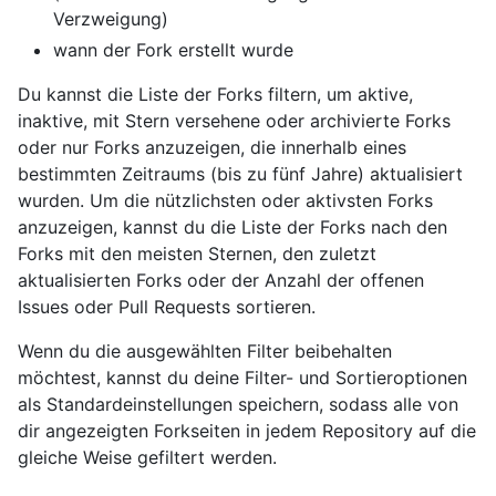
Verzweigung)
wann der Fork erstellt wurde
Du kannst die Liste der Forks filtern, um aktive,
inaktive, mit Stern versehene oder archivierte Forks
oder nur Forks anzuzeigen, die innerhalb eines
bestimmten Zeitraums (bis zu fünf Jahre) aktualisiert
wurden. Um die nützlichsten oder aktivsten Forks
anzuzeigen, kannst du die Liste der Forks nach den
Forks mit den meisten Sternen, den zuletzt
aktualisierten Forks oder der Anzahl der offenen
Issues oder Pull Requests sortieren.
Wenn du die ausgewählten Filter beibehalten
möchtest, kannst du deine Filter- und Sortieroptionen
als Standardeinstellungen speichern, sodass alle von
dir angezeigten Forkseiten in jedem Repository auf die
gleiche Weise gefiltert werden.