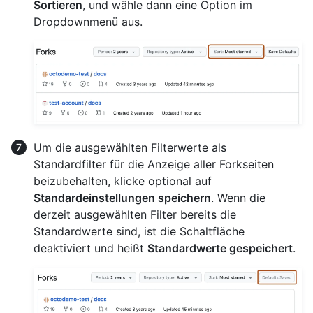
Sortieren
, und wähle dann eine Option im
Dropdownmenü aus.
Um die ausgewählten Filterwerte als
Standardfilter für die Anzeige aller Forkseiten
beizubehalten, klicke optional auf
Standardeinstellungen speichern
. Wenn die
derzeit ausgewählten Filter bereits die
Standardwerte sind, ist die Schaltfläche
deaktiviert und heißt
Standardwerte gespeichert
.