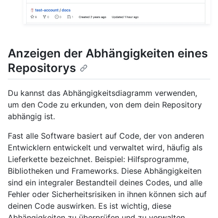
Anzeigen der Abhängigkeiten eines
Repositorys
Du kannst das Abhängigkeitsdiagramm verwenden,
um den Code zu erkunden, von dem dein Repository
abhängig ist.
Fast alle Software basiert auf Code, der von anderen
Entwicklern entwickelt und verwaltet wird, häufig als
Lieferkette bezeichnet. Beispiel: Hilfsprogramme,
Bibliotheken und Frameworks. Diese Abhängigkeiten
sind ein integraler Bestandteil deines Codes, und alle
Fehler oder Sicherheitsrisiken in ihnen können sich auf
deinen Code auswirken. Es ist wichtig, diese
Abhängigkeiten zu überprüfen und zu verwalten.