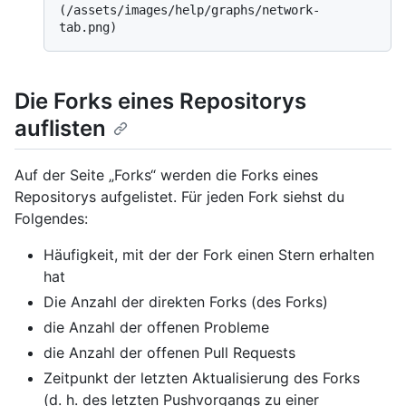
(/assets/images/help/graphs/network-
Die Forks eines Repositorys
auflisten
Auf der Seite „Forks“ werden die Forks eines
Repositorys aufgelistet. Für jeden Fork siehst du
Folgendes:
Häufigkeit, mit der der Fork einen Stern erhalten
hat
Die Anzahl der direkten Forks (des Forks)
die Anzahl der offenen Probleme
die Anzahl der offenen Pull Requests
Zeitpunkt der letzten Aktualisierung des Forks
(d. h. des letzten Pushvorgangs zu einer