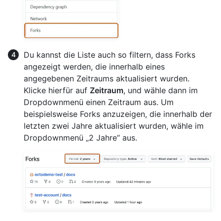
Du kannst die Liste auch so filtern, dass Forks
angezeigt werden, die innerhalb eines
angegebenen Zeitraums aktualisiert wurden.
Klicke hierfür auf
Zeitraum
, und wähle dann im
Dropdownmenü einen Zeitraum aus. Um
beispielsweise Forks anzuzeigen, die innerhalb der
letzten zwei Jahre aktualisiert wurden, wähle im
Dropdownmenü „2 Jahre“ aus.