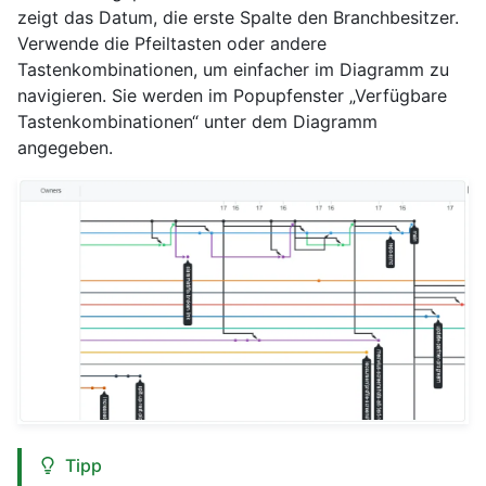
zeigt das Datum, die erste Spalte den Branchbesitzer.
Verwende die Pfeiltasten oder andere
Tastenkombinationen, um einfacher im Diagramm zu
navigieren. Sie werden im Popupfenster „Verfügbare
Tastenkombinationen“ unter dem Diagramm
angegeben.
Tipp