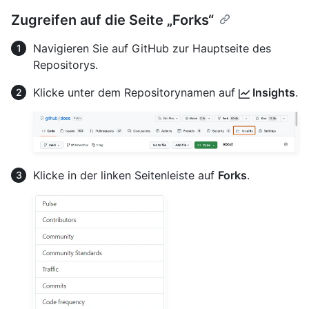
Zugreifen auf die Seite „Forks“
Navigieren Sie auf GitHub zur Hauptseite des
Repositorys.
Klicke unter dem Repositorynamen auf
Insights
.
Klicke in der linken Seitenleiste auf
Forks
.