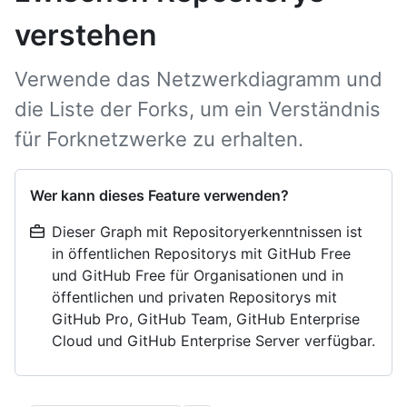
verstehen
Verwende das Netzwerkdiagramm und
die Liste der Forks, um ein Verständnis
für Forknetzwerke zu erhalten.
Wer kann dieses Feature verwenden?
Dieser Graph mit Repositoryerkenntnissen ist
in öffentlichen Repositorys mit GitHub Free
und GitHub Free für Organisationen und in
öffentlichen und privaten Repositorys mit
GitHub Pro, GitHub Team, GitHub Enterprise
Cloud und GitHub Enterprise Server verfügbar.