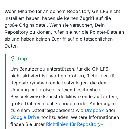
Wenn Mitarbeiter an deinem Repository Git LFS nicht
installiert haben, haben sie keinen Zugriff auf die
große Originaldatei. Wenn sie versuchen, Dein
Repository zu klonen, rufen sie nur die Pointer-Dateien
ab und haben keinen Zugriff auf die tatsächlichen
Daten.
Tipp
Um Benutzer zu unterstützen, für die Git LFS
nicht aktiviert ist, wird empfohlen, Richtlinien für
Repositorymitwirkende festzulegen, die den
Umgang mit großen Dateien beschreiben.
Beispielsweise kannst du Mitwirkende auffordern,
große Dateien nicht zu ändern oder Änderungen
zu einem Dateifreigabedienst wie
Dropbox
oder
Google Drive
hochzuladen. Weitere Informationen
finden Sie unter
Richtlinien für Repository-