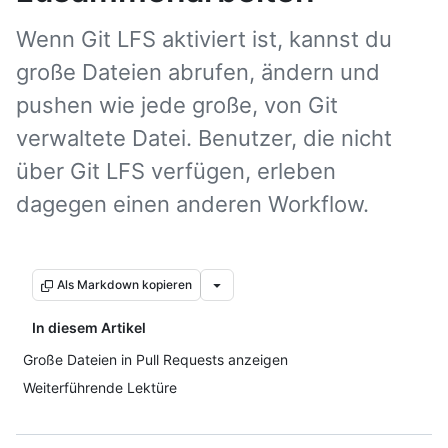
Wenn Git LFS aktiviert ist, kannst du
große Dateien abrufen, ändern und
pushen wie jede große, von Git
verwaltete Datei. Benutzer, die nicht
über Git LFS verfügen, erleben
dagegen einen anderen Workflow.
Als Markdown kopieren
In diesem Artikel
Große Dateien in Pull Requests anzeigen
Weiterführende Lektüre