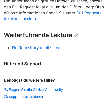
Um Änderungen an großen Dateien zu sehen, checke
den Pull Request lokal aus, um den Diff zu überprüfen.
Weitere Informationen finden Sie unter
Pull Requests
lokal auschecken
.
Weiterführende Lektüre
Ein Repository duplizieren
Hilfe und Support
Benötigst du weitere Hilfe?
Fragen Sie die GitHub Community
Support kontaktieren