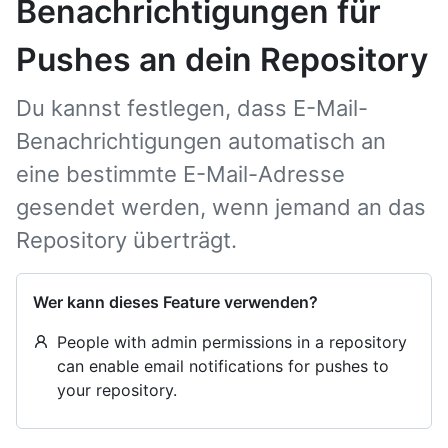
Benachrichtigungen für
Pushes an dein Repository
Du kannst festlegen, dass E-Mail-
Benachrichtigungen automatisch an
eine bestimmte E-Mail-Adresse
gesendet werden, wenn jemand an das
Repository überträgt.
Wer kann dieses Feature verwenden?
People with admin permissions in a repository
can enable email notifications for pushes to
your repository.