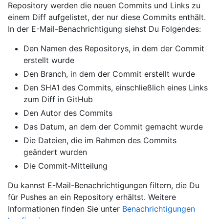
Repository werden die neuen Commits und Links zu
einem Diff aufgelistet, der nur diese Commits enthält.
In der E-Mail-Benachrichtigung siehst Du Folgendes:
Den Namen des Repositorys, in dem der Commit
erstellt wurde
Den Branch, in dem der Commit erstellt wurde
Den SHA1 des Commits, einschließlich eines Links
zum Diff in GitHub
Den Autor des Commits
Das Datum, an dem der Commit gemacht wurde
Die Dateien, die im Rahmen des Commits
geändert wurden
Die Commit-Mitteilung
Du kannst E-Mail-Benachrichtigungen filtern, die Du
für Pushes an ein Repository erhältst. Weitere
Informationen finden Sie unter
Benachrichtigungen