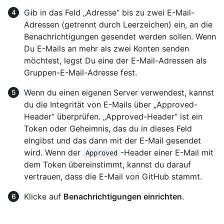
Gib in das Feld „Adresse“ bis zu zwei E-Mail-
Adressen (getrennt durch Leerzeichen) ein, an die
Benachrichtigungen gesendet werden sollen. Wenn
Du E-Mails an mehr als zwei Konten senden
möchtest, legst Du eine der E-Mail-Adressen als
Gruppen-E-Mail-Adresse fest.
Wenn du einen eigenen Server verwendest, kannst
du die Integrität von E-Mails über „Approved-
Header“ überprüfen. „Approved-Header“ ist ein
Token oder Geheimnis, das du in dieses Feld
eingibst und das dann mit der E-Mail gesendet
wird. Wenn der
-Header einer E-Mail mit
Approved
dem Token übereinstimmt, kannst du darauf
vertrauen, dass die E-Mail von GitHub stammt.
Klicke auf
Benachrichtigungen einrichten
.