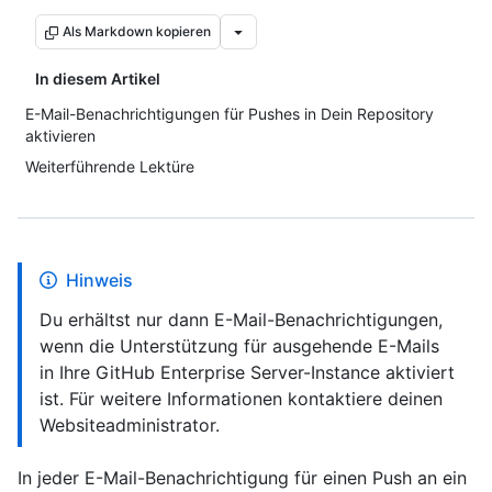
Als Markdown kopieren
In diesem Artikel
E-Mail-Benachrichtigungen für Pushes in Dein Repository
aktivieren
Weiterführende Lektüre
Hinweis
Du erhältst nur dann E-Mail-Benachrichtigungen,
wenn die Unterstützung für ausgehende E-Mails
in Ihre GitHub Enterprise Server-Instance aktiviert
ist. Für weitere Informationen kontaktiere deinen
Websiteadministrator.
In jeder E-Mail-Benachrichtigung für einen Push an ein