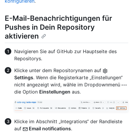
konfigurieren
.
E-Mail-Benachrichtigungen für
Pushes in Dein Repository
aktivieren
Navigieren Sie auf GitHub zur Hauptseite des
Repositorys.
Klicke unter dem Repositorynamen auf
Settings
. Wenn die Registerkarte „Einstellungen“
nicht angezeigt wird, wähle im Dropdownmenü
die Option
Einstellungen
aus.
Klicke im Abschnitt „Integrations“ der Randleiste
auf
Email notifications
.