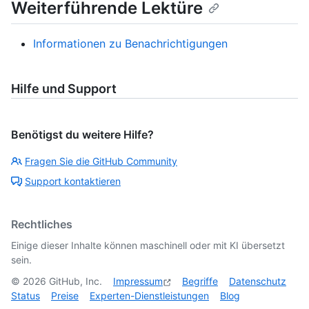
Weiterführende Lektüre
Informationen zu Benachrichtigungen
Hilfe und Support
Benötigst du weitere Hilfe?
Fragen Sie die GitHub Community
Support kontaktieren
Rechtliches
Einige dieser Inhalte können maschinell oder mit KI übersetzt
sein.
©
2026
GitHub, Inc.
Impressum
Begriffe
Datenschutz
Status
Preise
Experten-Dienstleistungen
Blog