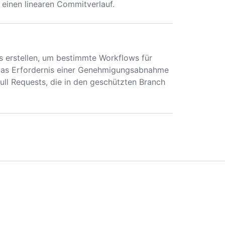
 einen linearen Commitverlauf.
s erstellen, um bestimmte Workflows für
 das Erfordernis einer Genehmigungsabnahme
ull Requests, die in den geschützten Branch