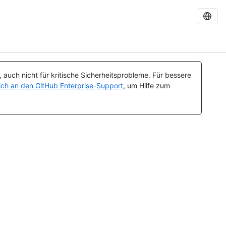
auch nicht für kritische Sicherheitsprobleme. Für bessere
ch an den GitHub Enterprise-Support
, um Hilfe zum