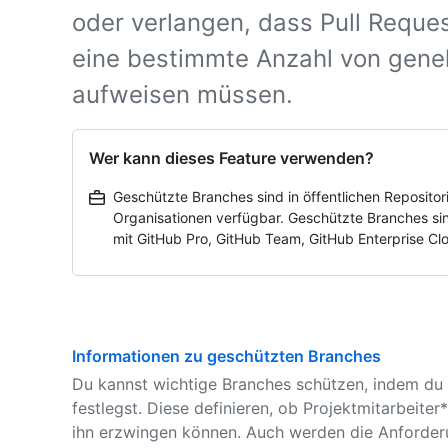
oder verlangen, dass Pull Requ
eine bestimmte Anzahl von gen
aufweisen müssen.
Wer kann dieses Feature verwenden?
Geschützte Branches sind in öffentlichen Repositor
Organisationen verfügbar. Geschützte Branches sin
mit GitHub Pro, GitHub Team, GitHub Enterprise Cl
Informationen zu geschützten Branches
Du kannst wichtige Branches schützen, indem du
festlegst. Diese definieren, ob Projektmitarbeite
ihn erzwingen können. Auch werden die Anforderu