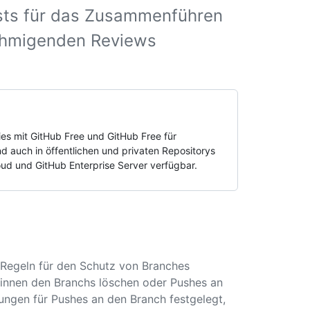
ests für das Zusammenführen
ehmigenden Reviews
ies mit GitHub Free und GitHub Free für
d auch in öffentlichen und privaten Repositorys
oud und GitHub Enterprise Server verfügbar.
 Regeln für den Schutz von Branches
r*innen den Branchs löschen oder Pushes an
ngen für Pushes an den Branch festgelegt,