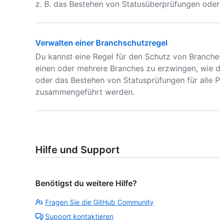
z. B. das Bestehen von Statusüberprüfungen oder
Verwalten einer Branchschutzregel
Du kannst eine Regel für den Schutz von Branche
einen oder mehrere Branches zu erzwingen, wie
oder das Bestehen von Statusprüfungen für alle P
zusammengeführt werden.
Hilfe und Support
Benötigst du weitere Hilfe?
Fragen Sie die GitHub Community
Support kontaktieren