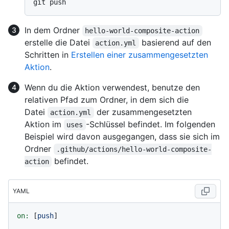
In dem Ordner
hello-world-composite-action
erstelle die Datei
basierend auf den
action.yml
Schritten in
Erstellen einer zusammengesetzten
Aktion
.
Wenn du die Aktion verwendest, benutze den
relativen Pfad zum Ordner, in dem sich die
Datei
der zusammengesetzten
action.yml
Aktion im
-Schlüssel befindet. Im folgenden
uses
Beispiel wird davon ausgegangen, dass sie sich im
Ordner
.github/actions/hello-world-composite-
befindet.
action
YAML
on:
 [
push
]
