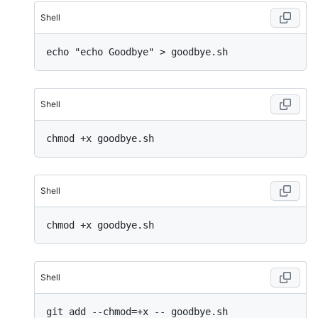
Shell
Shell
Shell
Shell