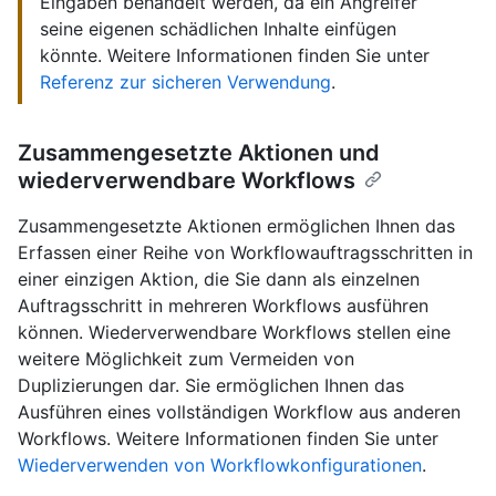
Eingaben behandelt werden, da ein Angreifer
seine eigenen schädlichen Inhalte einfügen
könnte. Weitere Informationen finden Sie unter
Referenz zur sicheren Verwendung
.
Zusammengesetzte Aktionen und
wiederverwendbare Workflows
Zusammengesetzte Aktionen ermöglichen Ihnen das
Erfassen einer Reihe von Workflowauftragsschritten in
einer einzigen Aktion, die Sie dann als einzelnen
Auftragsschritt in mehreren Workflows ausführen
können. Wiederverwendbare Workflows stellen eine
weitere Möglichkeit zum Vermeiden von
Duplizierungen dar. Sie ermöglichen Ihnen das
Ausführen eines vollständigen Workflow aus anderen
Workflows. Weitere Informationen finden Sie unter
Wiederverwenden von Workflowkonfigurationen
.