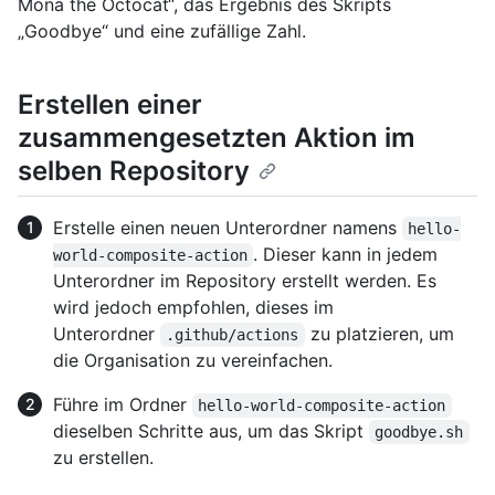
Mona the Octocat“, das Ergebnis des Skripts
„Goodbye“ und eine zufällige Zahl.
Erstellen einer
zusammengesetzten Aktion im
selben Repository
Erstelle einen neuen Unterordner namens
hello-
. Dieser kann in jedem
world-composite-action
Unterordner im Repository erstellt werden. Es
wird jedoch empfohlen, dieses im
Unterordner
zu platzieren, um
.github/actions
die Organisation zu vereinfachen.
Führe im Ordner
hello-world-composite-action
dieselben Schritte aus, um das Skript
goodbye.sh
zu erstellen.