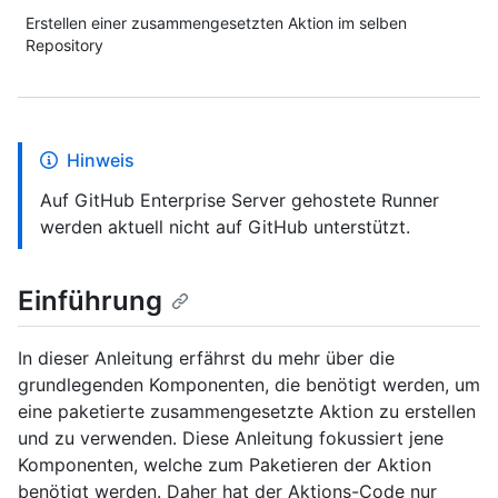
Erstellen einer zusammengesetzten Aktion im selben
Repository
Hinweis
Auf GitHub Enterprise Server gehostete Runner
werden aktuell nicht auf GitHub unterstützt.
Einführung
In dieser Anleitung erfährst du mehr über die
grundlegenden Komponenten, die benötigt werden, um
eine paketierte zusammengesetzte Aktion zu erstellen
und zu verwenden. Diese Anleitung fokussiert jene
Komponenten, welche zum Paketieren der Aktion
benötigt werden. Daher hat der Aktions-Code nur