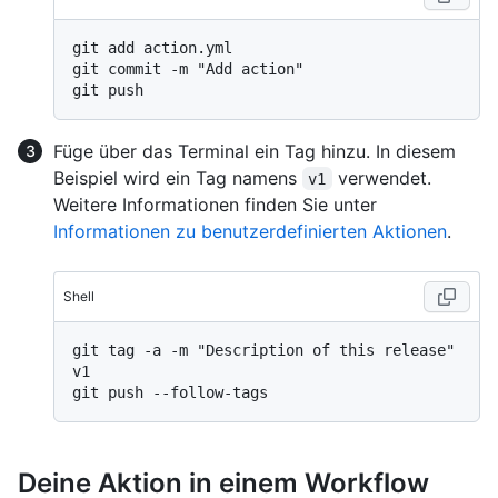
git add action.yml

git commit -m "Add action"

Füge über das Terminal ein Tag hinzu. In diesem
Beispiel wird ein Tag namens
verwendet.
v1
Weitere Informationen finden Sie unter
Informationen zu benutzerdefinierten Aktionen
.
Shell
git tag -a -m "Description of this release" 
v1

Deine Aktion in einem Workflow