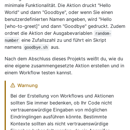
minimale Funktionalität. Die Aktion druckt "Hello
World" und dann "Goodbye", oder wenn Sie einen
benutzerdefinierten Namen angeben, wird "Hello
[who-to-greet]" und dann "Goodbye" gedruckt. Zudem
ordnet die Aktion der Ausgabevariablen
random-
eine Zufallszahl zu und führt ein Skript
number
namens
aus.
goodbye.sh
Nach dem Abschluss dieses Projekts weißt du, wie du
eine eigene zusammengesetzte Aktion erstellen und in
einem Workflow testen kannst.
Warnung
Bei der Erstellung von Workflows und Aktionen
sollten Sie immer bedenken, ob Ihr Code nicht
vertrauenswürdige Eingaben von möglichen
Eindringlingen ausführen könnte. Bestimmte
Kontexte sollten als nicht vertrauenswürdige