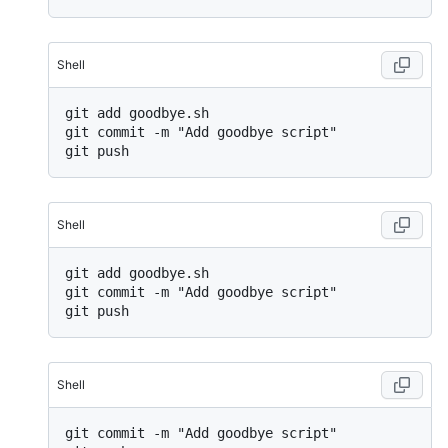
Shell
git add goodbye.sh

git commit -m "Add goodbye script"

Shell
git add goodbye.sh

git commit -m "Add goodbye script"

Shell
git commit -m "Add goodbye script"
