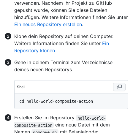
verwenden. Nachdem Ihr Projekt zu GitHub
gepusht wurde, können Sie diese Dateien
hinzufügen. Weitere Informationen finden Sie unter
Ein neues Repository erstellen
.
Klone dein Repository auf deinen Computer.
Weitere Informationen finden Sie unter
Ein
Repository klonen
.
Gehe in deinem Terminal zum Verzeichnisse
deines neuen Repositorys.
Shell
Erstellen Sie im Repository
hello-world-
eine neue Datei mit dem
composite-action
Namen
mit Beispielcode:
goodbye.sh