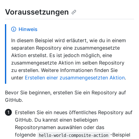
Voraussetzungen
Hinweis
In diesem Beispiel wird erläutert, wie du in einem
separaten Repository eine zusammengesetzte
Aktion erstellst. Es ist jedoch möglich, eine
zusammengesetzte Aktion im selben Repository
zu erstellen. Weitere Informationen finden Sie
unter
Erstellen einer zusammengesetzten Aktion
.
Bevor Sie beginnen, erstellen Sie ein Repository auf
GitHub.
Erstellen Sie ein neues öffentliches Repository auf
GitHub. Du kannst einen beliebigen
Repositorynamen auswählen oder das
folgende
-Beispiel
hello-world-composite-action