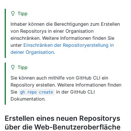
Tipp
Inhaber können die Berechtigungen zum Erstellen
von Repositorys in einer Organisation
einschränken. Weitere Informationen finden Sie
unter
Einschränken der Repositoryerstellung in
deiner Organisation
.
Tipp
Sie können auch mithilfe von GitHub CLI ein
Repository erstellen. Weitere Informationen finden
Sie
in der GitHub CLI
gh repo create
Dokumentation.
Erstellen eines neuen Repositorys
über die Web-Benutzeroberfläche