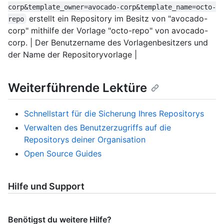
corp&template_owner=avocado-corp&template_name=octo-
erstellt ein Repository im Besitz von "avocado-
repo
corp" mithilfe der Vorlage "octo-repo" von avocado-
corp. | Der Benutzername des Vorlagenbesitzers und
der Name der Repositoryvorlage |
Weiterführende Lektüre
Schnellstart für die Sicherung Ihres Repositorys
Verwalten des Benutzerzugriffs auf die
Repositorys deiner Organisation
Open Source Guides
Hilfe und Support
Benötigst du weitere Hilfe?