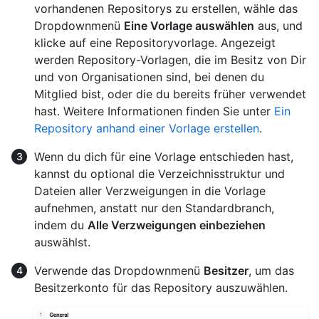
vorhandenen Repositorys zu erstellen, wähle das
Dropdownmenü
Eine Vorlage auswählen
aus, und
klicke auf eine Repositoryvorlage. Angezeigt
werden Repository-Vorlagen, die im Besitz von Dir
und von Organisationen sind, bei denen du
Mitglied bist, oder die du bereits früher verwendet
hast. Weitere Informationen finden Sie unter
Ein
Repository anhand einer Vorlage erstellen
.
Wenn du dich für eine Vorlage entschieden hast,
kannst du optional die Verzeichnisstruktur und
Dateien aller Verzweigungen in die Vorlage
aufnehmen, anstatt nur den Standardbranch,
indem du
Alle Verzweigungen einbeziehen
auswählst.
Verwende das Dropdownmenü
Besitzer
, um das
Besitzerkonto für das Repository auszuwählen.