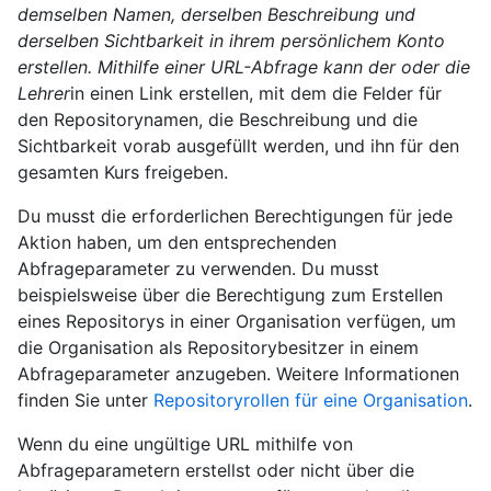
demselben Namen, derselben Beschreibung und
derselben Sichtbarkeit in ihrem persönlichem Konto
erstellen. Mithilfe einer URL-Abfrage kann der oder die
Lehrer
in einen Link erstellen, mit dem die Felder für
den Repositorynamen, die Beschreibung und die
Sichtbarkeit vorab ausgefüllt werden, und ihn für den
gesamten Kurs freigeben.
Du musst die erforderlichen Berechtigungen für jede
Aktion haben, um den entsprechenden
Abfrageparameter zu verwenden. Du musst
beispielsweise über die Berechtigung zum Erstellen
eines Repositorys in einer Organisation verfügen, um
die Organisation als Repositorybesitzer in einem
Abfrageparameter anzugeben. Weitere Informationen
finden Sie unter
Repositoryrollen für eine Organisation
.
Wenn du eine ungültige URL mithilfe von
Abfrageparametern erstellst oder nicht über die