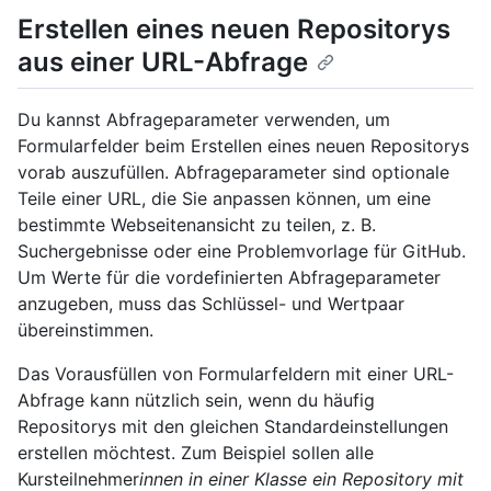
Erstellen eines neuen Repositorys
aus einer URL-Abfrage
Du kannst Abfrageparameter verwenden, um
Formularfelder beim Erstellen eines neuen Repositorys
vorab auszufüllen. Abfrageparameter sind optionale
Teile einer URL, die Sie anpassen können, um eine
bestimmte Webseitenansicht zu teilen, z. B.
Suchergebnisse oder eine Problemvorlage für GitHub.
Um Werte für die vordefinierten Abfrageparameter
anzugeben, muss das Schlüssel- und Wertpaar
übereinstimmen.
Das Vorausfüllen von Formularfeldern mit einer URL-
Abfrage kann nützlich sein, wenn du häufig
Repositorys mit den gleichen Standardeinstellungen
erstellen möchtest. Zum Beispiel sollen alle
Kursteilnehmer
innen in einer Klasse ein Repository mit