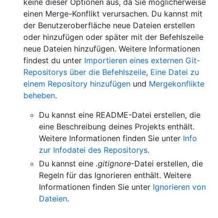
keine dieser Optionen aus, da Sie möglicherweise
einen Merge-Konflikt verursachen. Du kannst mit
der Benutzeroberfläche neue Dateien erstellen
oder hinzufügen oder später mit der Befehlszeile
neue Dateien hinzufügen. Weitere Informationen
findest du unter
Importieren eines externen Git-
Repositorys über die Befehlszeile
,
Eine Datei zu
einem Repository hinzufügen
und
Mergekonflikte
beheben
.
Du kannst eine README-Datei erstellen, die
eine Beschreibung deines Projekts enthält.
Weitere Informationen finden Sie unter
Info
zur Infodatei des Repositorys
.
Du kannst eine
.gitignore
-Datei erstellen, die
Regeln für das Ignorieren enthält. Weitere
Informationen finden Sie unter
Ignorieren von
Dateien
.