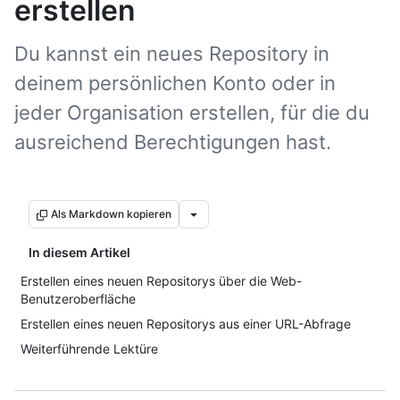
erstellen
Du kannst ein neues Repository in
deinem persönlichen Konto oder in
jeder Organisation erstellen, für die du
ausreichend Berechtigungen hast.
Als Markdown kopieren
In diesem Artikel
Erstellen eines neuen Repositorys über die Web-
Benutzeroberfläche
Erstellen eines neuen Repositorys aus einer URL-Abfrage
Weiterführende Lektüre