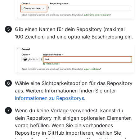
Gib einen Namen für dein Repository (maximal
100 Zeichen) und eine optionale Beschreibung ein.
Wähle eine Sichtbarkeitsoption für das Repository
aus. Weitere Informationen finden Sie unter
Informationen zu Repositorys
.
Wenn du keine Vorlage verwendest, kannst du
dein Repository mit einigen optionalen Elementen
vorab befüllen. Wenn Sie ein vorhandenes
Repository in GitHub importieren, wählen Sie