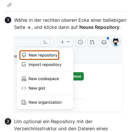
Wähle in der rechten oberen Ecke einer beliebigen
Seite
, und klicke dann auf
Neues Repository
.
Um optional ein Repository mit der
Verzeichnisstruktur und den Dateien eines