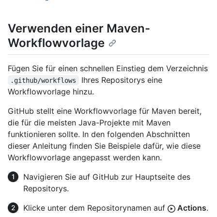
Verwenden einer Maven-
Workflowvorlage
Fügen Sie für einen schnellen Einstieg dem Verzeichnis
Ihres Repositorys eine
.github/workflows
Workflowvorlage hinzu.
GitHub stellt eine Workflowvorlage für Maven bereit,
die für die meisten Java-Projekte mit Maven
funktionieren sollte. In den folgenden Abschnitten
dieser Anleitung finden Sie Beispiele dafür, wie diese
Workflowvorlage angepasst werden kann.
Navigieren Sie auf GitHub zur Hauptseite des
Repositorys.
Klicke unter dem Repositorynamen auf
Actions
.