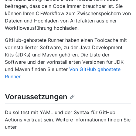
beitragen, dass dein Code immer brauchbar ist. Sie
können Ihren CI-Workflow zum Zwischenspeichern von
Dateien und Hochladen von Artefakten aus einer
Workflowausführung hochladen.
GitHub-gehostete Runner haben einen Toolcache mit
vorinstallierter Software, zu der Java Development
Kits (JDKs) und Maven gehören. Die Liste der
Software und der vorinstallierten Versionen für JDK
und Maven finden Sie unter
Von GitHub gehostete
Runner
.
Voraussetzungen
Du solltest mit YAML und der Syntax für GitHub
Actions vertraut sein. Weitere Informationen finden Sie
unter