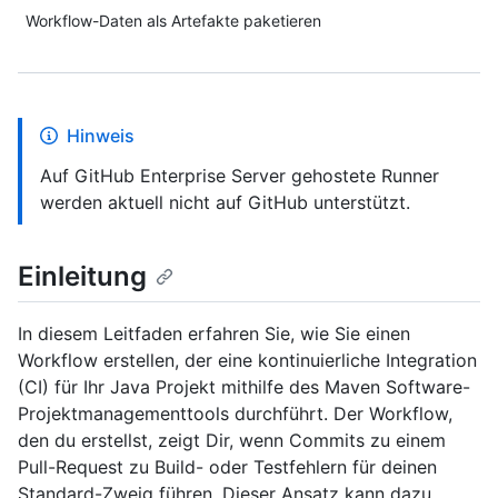
Workflow-Daten als Artefakte paketieren
Hinweis
Auf GitHub Enterprise Server gehostete Runner
werden aktuell nicht auf GitHub unterstützt.
Einleitung
In diesem Leitfaden erfahren Sie, wie Sie einen
Workflow erstellen, der eine kontinuierliche Integration
(CI) für Ihr Java Projekt mithilfe des Maven Software-
Projektmanagementtools durchführt. Der Workflow,
den du erstellst, zeigt Dir, wenn Commits zu einem
Pull-Request zu Build- oder Testfehlern für deinen
Standard-Zweig führen. Dieser Ansatz kann dazu