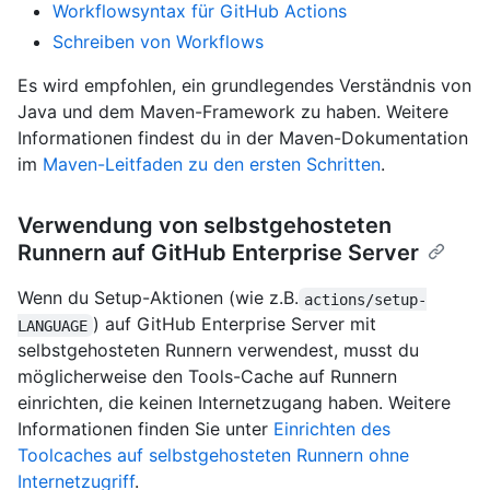
Workflowsyntax für GitHub Actions
Schreiben von Workflows
Es wird empfohlen, ein grundlegendes Verständnis von
Java und dem Maven-Framework zu haben. Weitere
Informationen findest du in der Maven-Dokumentation
im
Maven-Leitfaden zu den ersten Schritten
.
Verwendung von selbstgehosteten
Runnern auf GitHub Enterprise Server
Wenn du Setup-Aktionen (wie z.B.
actions/setup-
) auf GitHub Enterprise Server mit
LANGUAGE
selbstgehosteten Runnern verwendest, musst du
möglicherweise den Tools-Cache auf Runnern
einrichten, die keinen Internetzugang haben. Weitere
Informationen finden Sie unter
Einrichten des
Toolcaches auf selbstgehosteten Runnern ohne
Internetzugriff
.