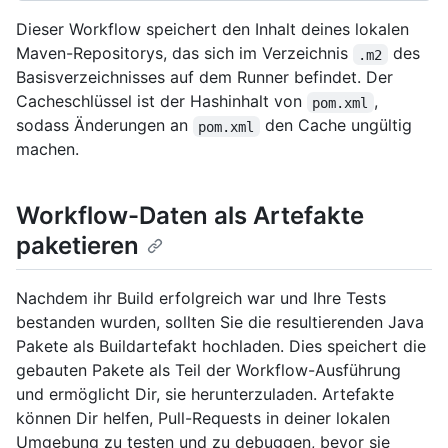
Dieser Workflow speichert den Inhalt deines lokalen
Maven-Repositorys, das sich im Verzeichnis
des
.m2
Basisverzeichnisses auf dem Runner befindet. Der
Cacheschlüssel ist der Hashinhalt von
,
pom.xml
sodass Änderungen an
den Cache ungültig
pom.xml
machen.
Workflow-Daten als Artefakte
paketieren
Nachdem ihr Build erfolgreich war und Ihre Tests
bestanden wurden, sollten Sie die resultierenden Java
Pakete als Buildartefakt hochladen. Dies speichert die
gebauten Pakete als Teil der Workflow-Ausführung
und ermöglicht Dir, sie herunterzuladen. Artefakte
können Dir helfen, Pull-Requests in deiner lokalen
Umgebung zu testen und zu debuggen, bevor sie