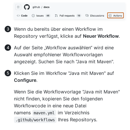
Wenn du bereits über einen Workflow im
Repository verfügst, klicke auf
Neuer Workflow
.
Auf der Seite „Workflow auswählen“ wird eine
Auswahl empfohlener Workflowvorlagen
angezeigt. Suchen Sie nach "Java mit Maven".
Klicken Sie im Workflow "Java mit Maven" auf
Configure
.
Wenn Sie die Workflowvorlage "Java mit Maven"
nicht finden, kopieren Sie den folgenden
Workflowcode in eine neue Datei
namens
im Verzeichnis
maven.yml
Ihres Repositorys.
.github/workflows