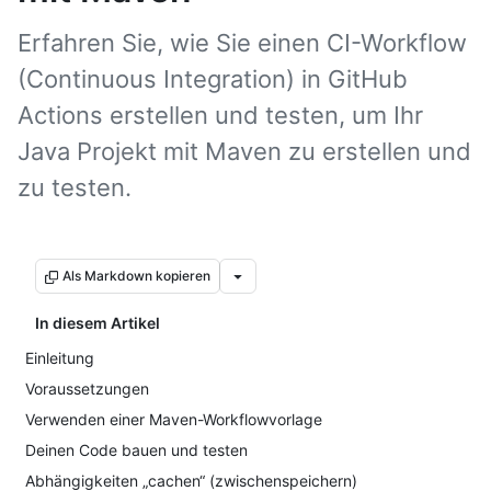
Erfahren Sie, wie Sie einen CI-Workflow
(Continuous Integration) in GitHub
Actions erstellen und testen, um Ihr
Java Projekt mit Maven zu erstellen und
zu testen.
Als Markdown kopieren
In diesem Artikel
Einleitung
Voraussetzungen
Verwenden einer Maven-Workflowvorlage
Deinen Code bauen und testen
Abhängigkeiten „cachen“ (zwischenspeichern)