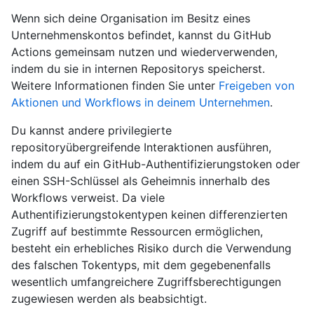
Wenn sich deine Organisation im Besitz eines
Unternehmenskontos befindet, kannst du GitHub
Actions gemeinsam nutzen und wiederverwenden,
indem du sie in internen Repositorys speicherst.
Weitere Informationen finden Sie unter
Freigeben von
Aktionen und Workflows in deinem Unternehmen
.
Du kannst andere privilegierte
repositoryübergreifende Interaktionen ausführen,
indem du auf ein GitHub-Authentifizierungstoken oder
einen SSH-Schlüssel als Geheimnis innerhalb des
Workflows verweist. Da viele
Authentifizierungstokentypen keinen differenzierten
Zugriff auf bestimmte Ressourcen ermöglichen,
besteht ein erhebliches Risiko durch die Verwendung
des falschen Tokentyps, mit dem gegebenenfalls
wesentlich umfangreichere Zugriffsberechtigungen
zugewiesen werden als beabsichtigt.