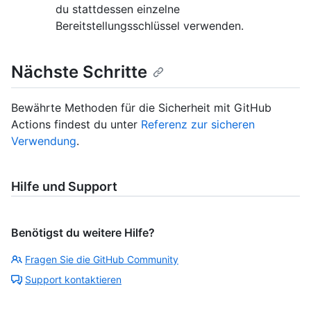
du stattdessen einzelne
Bereitstellungsschlüssel verwenden.
Nächste Schritte
Bewährte Methoden für die Sicherheit mit GitHub
Actions findest du unter
Referenz zur sicheren
Verwendung
.
Hilfe und Support
Benötigst du weitere Hilfe?
Fragen Sie die GitHub Community
Support kontaktieren