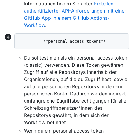
Informationen finden Sie unter
Erstellen
authentifizierter API-Anforderungen mit einer
GitHub App in einem GitHub Actions-
Workflow
.
Du solltest niemals ein personal access token
(classic) verwenden. Diese Token gewähren
Zugriff auf alle Repositorys innerhalb der
Organisationen, auf die du Zugriff hast, sowie
auf alle persönlichen Repositorys in deinem
persönlichen Konto. Dadurch werden indirekt
umfangreiche Zugriffsberechtigungen für alle
Schreibzugriffsbenutzer*innen des
Repositorys gewährt, in dem sich der
Workflow befindet.
Wenn du ein personal access token