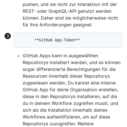
pushen, und sie nicht zur Interaktion mit der
REST- oder GraphQL-API genutzt werden
können. Daher sind sie möglicherweise nicht
für Ihre Anforderungen geeignet.
GitHub Apps kann in ausgewählten
Repositorys installiert werden, und es können
sogar differenzierte Berechtigungen für die
Ressourcen innerhalb dieser Repositorys
zugewiesen werden. Du kannst eine interne
GitHub App für deine Organisation erstellen,
diese in den Repositorys installieren, auf die
du in deinem Workflow zugreifen musst, und
sich als die Installation innerhalb deines
Workflows authentifizieren, um auf diese
Repositorys zuzugreifen. Weitere