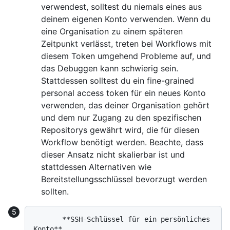
verwendest, solltest du niemals eines aus
deinem eigenen Konto verwenden. Wenn du
eine Organisation zu einem späteren
Zeitpunkt verlässt, treten bei Workflows mit
diesem Token umgehend Probleme auf, und
das Debuggen kann schwierig sein.
Stattdessen solltest du ein fine-grained
personal access token für ein neues Konto
verwenden, das deiner Organisation gehört
und dem nur Zugang zu den spezifischen
Repositorys gewährt wird, die für diesen
Workflow benötigt werden. Beachte, dass
dieser Ansatz nicht skalierbar ist und
stattdessen Alternativen wie
Bereitstellungsschlüssel bevorzugt werden
sollten.
       **SSH-Schlüssel für ein persönliches 