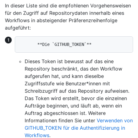
In dieser Liste sind die empfohlenen Vorgehensweisen
für den Zugriff auf Repositorydaten innerhalb eines
Workflows in absteigender Präferenzreihenfolge
aufgeführt:
Dieses Token ist bewusst auf das eine
Repository beschränkt, das den Workflow
aufgerufen hat, und kann dieselbe
Zugriffsstufe wie Benutzer*innen mit
Schreibzugriff auf das Repository aufweisen.
Das Token wird erstellt, bevor die einzelnen
Aufträge beginnen, und läuft ab, wenn ein
Auftrag abgeschlossen ist. Weitere
Informationen finden Sie unter
Verwenden von
GITHUB_TOKEN für die Authentifizierung in
Workflows
.