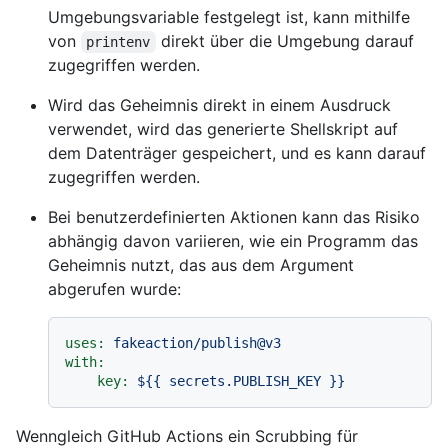
Umgebungsvariable festgelegt ist, kann mithilfe
von
direkt über die Umgebung darauf
printenv
zugegriffen werden.
Wird das Geheimnis direkt in einem Ausdruck
verwendet, wird das generierte Shellskript auf
dem Datenträger gespeichert, und es kann darauf
zugegriffen werden.
Bei benutzerdefinierten Aktionen kann das Risiko
abhängig davon variieren, wie ein Programm das
Geheimnis nutzt, das aus dem Argument
abgerufen wurde:
uses:
fakeaction/publish@v3
with:
key:
${{
secrets.PUBLISH_KEY
}}
Wenngleich GitHub Actions ein Scrubbing für