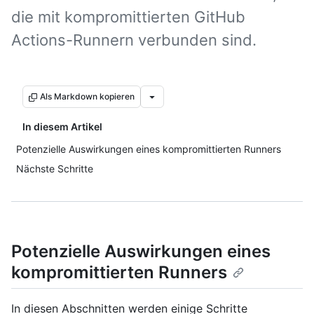
die mit kompromittierten GitHub
Actions-Runnern verbunden sind.
Als Markdown kopieren
In diesem Artikel
Potenzielle Auswirkungen eines kompromittierten Runners
Nächste Schritte
Potenzielle Auswirkungen eines
kompromittierten Runners
In diesen Abschnitten werden einige Schritte