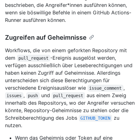
beschrieben, die Angreifer*innen ausführen können,
wenn sie böswillige Befehle in einem GitHub Actions-
Runner ausführen können.
Zugreifen auf Geheimnisse
Workflows, die von einem geforkten Repository mit
dem
-Ereignis ausgelöst werden,
pull_request
verfügen ausschließlich über Leseberechtigungen und
haben keinen Zugriff auf Geheimnisse. Allerdings
unterscheiden sich diese Berechtigungen für
verschiedene Ereignisauslöser wie
,
issue_comment
,
und
aus einem Zweig
issues
push
pull_request
innerhalb des Repositorys, wo der Angreifer versuchen
könnte, Repository-Geheimnisse zu stehlen oder die
Schreibberechtigung des Jobs
zu
GITHUB_TOKEN
nutzen.
Wenn das Geheimnis oder Token auf eine