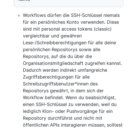
Workflows dürfen die SSH-Schlüssel niemals
für ein persönliches Konto verwenden. Diese
sind mit personal access tokens (classic)
vergleichbar und gewähren
Lese-/Schreibberechtigungen für alle deine
persönlichen Repositorys sowie alle
Repositorys, auf die du über die
Organisationsmitgliedschaft zugreifen kannst.
Dadurch werden indirekt umfangreiche
Zugriffsberechtigungen für alle
Schreibzugriffsbenutzer*innen des
Repositorys gewährt, in dem sich der
Workflow befindet. Wenn du beabsichtigst,
einen SSH-Schlüssel zu verwenden, weil du
lediglich Klon- oder Pushvorgänge für ein
Repository durchführst und nicht mit
öffentlichen APIs interagieren müssen, solltest