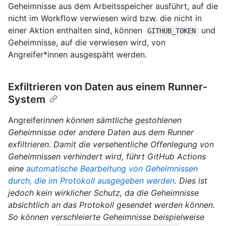
Geheimnisse aus dem Arbeitsspeicher ausführt, auf die
nicht im Workflow verwiesen wird bzw. die nicht in
einer Aktion enthalten sind, können
und
GITHUB_TOKEN
Geheimnisse, auf die verwiesen wird, von
Angreifer*innen ausgespäht werden.
Exfiltrieren von Daten aus einem Runner-
System
Angreifer
innen können sämtliche gestohlenen
Geheimnisse oder andere Daten aus dem Runner
exfiltrieren. Damit die versehentliche Offenlegung von
Geheimnissen verhindert wird, führt GitHub Actions
eine
automatische Bearbeitung von Geheimnissen
durch, die im Protokoll ausgegeben werden
. Dies ist
jedoch kein wirklicher Schutz, da die Geheimnisse
absichtlich an das Protokoll gesendet werden können.
So können verschleierte Geheimnisse beispielweise