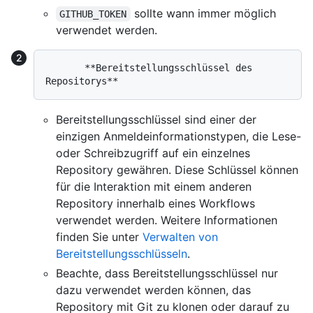
sollte wann immer möglich
GITHUB_TOKEN
verwendet werden.
       **Bereitstellungsschlüssel des 
Bereitstellungsschlüssel sind einer der
einzigen Anmeldeinformationstypen, die Lese-
oder Schreibzugriff auf ein einzelnes
Repository gewähren. Diese Schlüssel können
für die Interaktion mit einem anderen
Repository innerhalb eines Workflows
verwendet werden. Weitere Informationen
finden Sie unter
Verwalten von
Bereitstellungsschlüsseln
.
Beachte, dass Bereitstellungsschlüssel nur
dazu verwendet werden können, das
Repository mit Git zu klonen oder darauf zu