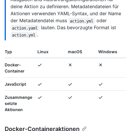
deine Aktion zu definieren. Metadatendateien für
Aktionen verwenden YAML-Syntax, und der Name
der Metadatendatei muss
oder
action.yml
lauten. Das bevorzugte Format ist
action.yaml
.
action.yml
Typ
Linux
macOS
Windows
Docker-
Container
JavaScript
Zusammenge
setzte
Aktionen
Docker-Containeraktionen