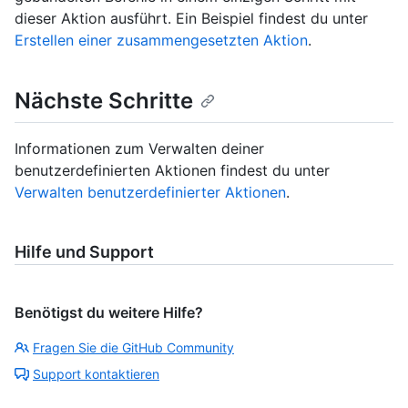
dieser Aktion ausführt. Ein Beispiel findest du unter
Erstellen einer zusammengesetzten Aktion
.
Nächste Schritte
Informationen zum Verwalten deiner
benutzerdefinierten Aktionen findest du unter
Verwalten benutzerdefinierter Aktionen
.
Hilfe und Support
Benötigst du weitere Hilfe?
Fragen Sie die GitHub Community
Support kontaktieren