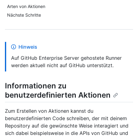
Arten von Aktionen
Nächste Schritte
Hinweis
Auf GitHub Enterprise Server gehostete Runner
werden aktuell nicht auf GitHub unterstützt.
Informationen zu
benutzerdefinierten Aktionen
Zum Erstellen von Aktionen kannst du
benutzerdefinierten Code schreiben, der mit deinem
Repository auf die gewünschte Weise interagiert und
sich dabei beispielsweise in die APIs von GitHub und