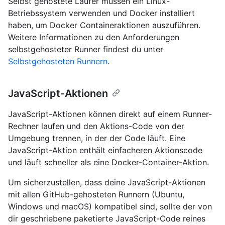
Selbst gehostete Läufer müssen ein Linux-
Betriebssystem verwenden und Docker installiert
haben, um Docker Containeraktionen auszuführen.
Weitere Informationen zu den Anforderungen
selbstgehosteter Runner findest du unter
Selbstgehosteten Runnern
.
JavaScript-Aktionen
JavaScript-Aktionen können direkt auf einem Runner-
Rechner laufen und den Aktions-Code von der
Umgebung trennen, in der der Code läuft. Eine
JavaScript-Aktion enthält einfacheren Aktionscode
und läuft schneller als eine Docker-Container-Aktion.
Um sicherzustellen, dass deine JavaScript-Aktionen
mit allen GitHub-gehosteten Runnern (Ubuntu,
Windows und macOS) kompatibel sind, sollte der von
dir geschriebene paketierte JavaScript-Code reines