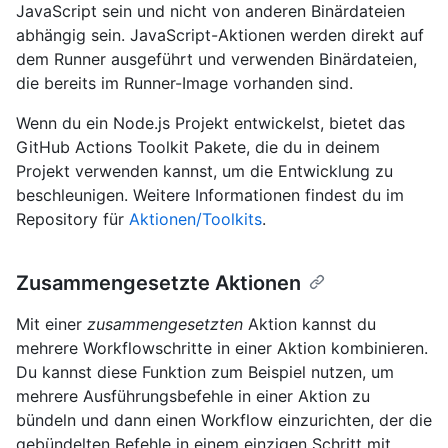
JavaScript sein und nicht von anderen Binärdateien
abhängig sein. JavaScript-Aktionen werden direkt auf
dem Runner ausgeführt und verwenden Binärdateien,
die bereits im Runner-Image vorhanden sind.
Wenn du ein Node.js Projekt entwickelst, bietet das
GitHub Actions Toolkit Pakete, die du in deinem
Projekt verwenden kannst, um die Entwicklung zu
beschleunigen. Weitere Informationen findest du im
Repository für
Aktionen/Toolkits
.
Zusammengesetzte Aktionen
Mit einer
zusammengesetzten
Aktion kannst du
mehrere Workflowschritte in einer Aktion kombinieren.
Du kannst diese Funktion zum Beispiel nutzen, um
mehrere Ausführungsbefehle in einer Aktion zu
bündeln und dann einen Workflow einzurichten, der die
gebündelten Befehle in einem einzigen Schritt mit