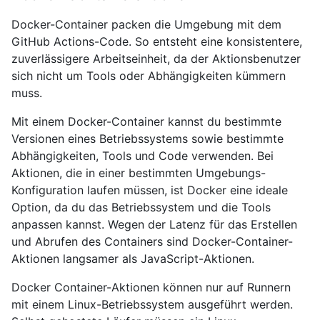
Docker-Container packen die Umgebung mit dem
GitHub Actions-Code. So entsteht eine konsistentere,
zuverlässigere Arbeitseinheit, da der Aktionsbenutzer
sich nicht um Tools oder Abhängigkeiten kümmern
muss.
Mit einem Docker-Container kannst du bestimmte
Versionen eines Betriebssystems sowie bestimmte
Abhängigkeiten, Tools und Code verwenden. Bei
Aktionen, die in einer bestimmten Umgebungs-
Konfiguration laufen müssen, ist Docker eine ideale
Option, da du das Betriebssystem und die Tools
anpassen kannst. Wegen der Latenz für das Erstellen
und Abrufen des Containers sind Docker-Container-
Aktionen langsamer als JavaScript-Aktionen.
Docker Container-Aktionen können nur auf Runnern
mit einem Linux-Betriebssystem ausgeführt werden.