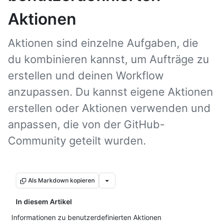
Aktionen
Aktionen sind einzelne Aufgaben, die
du kombinieren kannst, um Aufträge zu
erstellen und deinen Workflow
anzupassen. Du kannst eigene Aktionen
erstellen oder Aktionen verwenden und
anpassen, die von der GitHub-
Community geteilt wurden.
Als Markdown kopieren
In diesem Artikel
Informationen zu benutzerdefinierten Aktionen