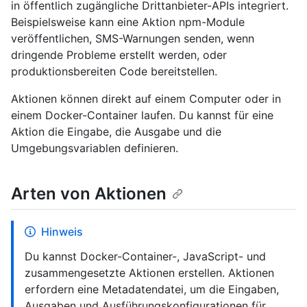
in öffentlich zugängliche Drittanbieter-APIs integriert.
Beispielsweise kann eine Aktion npm-Module
veröffentlichen, SMS-Warnungen senden, wenn
dringende Probleme erstellt werden, oder
produktionsbereiten Code bereitstellen.
Aktionen können direkt auf einem Computer oder in
einem Docker-Container laufen. Du kannst für eine
Aktion die Eingabe, die Ausgabe und die
Umgebungsvariablen definieren.
Arten von Aktionen
Hinweis
Du kannst Docker-Container-, JavaScript- und
zusammengesetzte Aktionen erstellen. Aktionen
erfordern eine Metadatendatei, um die Eingaben,
Ausgaben und Ausführungskonfigurationen für