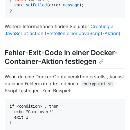
  core.
setFailed
(error.
message
);

Weitere Informationen finden Sie unter
Creating a
JavaScript action (Erstellen einer JavaScript-Aktion)
.
Fehler-Exit-Code in einer Docker-
Container-Aktion festlegen
Wenn du eine Docker-Containeraktion erstellst, kannst
du einen Fehlerexitcode in deinem
-
entrypoint.sh
Skript festlegen. Zum Beispiel:
if <condition> ; then

  echo "Game over!"

  exit 1
