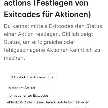
actions (Festlegen von
Exitcodes für Aktionen)
Du kannst mittels Exitcodes den Status
einer Aktion festlegen. GitHub zeigt
Status, um erfolgreiche oder
fehlgeschlagene Aktionen kenntlich zu
machen.
Als Markdown kopieren
In diesem Artikel
Informationen zu Exitcodes
Fehler-Exit-Code in einer JavaScript-Aktion festlegen