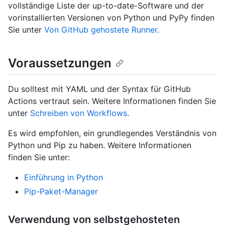
vollständige Liste der up-to-date-Software und der
vorinstallierten Versionen von Python und PyPy finden
Sie unter
Von GitHub gehostete Runner
.
Voraussetzungen
Du solltest mit YAML und der Syntax für GitHub
Actions vertraut sein. Weitere Informationen finden Sie
unter
Schreiben von Workflows
.
Es wird empfohlen, ein grundlegendes Verständnis von
Python und Pip zu haben. Weitere Informationen
finden Sie unter:
Einführung in Python
Pip-Paket-Manager
Verwendung von selbstgehosteten