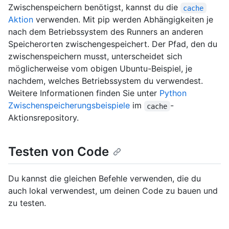
Zwischenspeichern benötigst, kannst du die
cache
Aktion
verwenden. Mit pip werden Abhängigkeiten je
nach dem Betriebssystem des Runners an anderen
Speicherorten zwischengespeichert. Der Pfad, den du
zwischenspeichern musst, unterscheidet sich
möglicherweise vom obigen Ubuntu-Beispiel, je
nachdem, welches Betriebssystem du verwendest.
Weitere Informationen finden Sie unter
Python
Zwischenspeicherungsbeispiele
im
-
cache
Aktionsrepository.
Testen von Code
Du kannst die gleichen Befehle verwenden, die du
auch lokal verwendest, um deinen Code zu bauen und
zu testen.