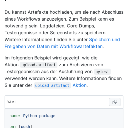
Du kannst Artefakte hochladen, um sie nach Abschluss
eines Workflows anzuzeigen. Zum Beispiel kann es
notwendig sein, Logdateien, Core Dumps,
Testergebnisse oder Screenshots zu speichern.
Weitere Informationen finden Sie unter
Speichern und
Freigeben von Daten mit Workflowartefakten
.
Im folgenden Beispiel wird gezeigt, wie die
Aktion
zum Archivieren von
upload-artifact
Testergebnissen aus der Ausführung von
pytest
verwendet werden kann. Weitere Informationen finden
Sie unter der
Aktion
.
upload-artifact
YAML
name:
Python
package
on:
 [
push
]
