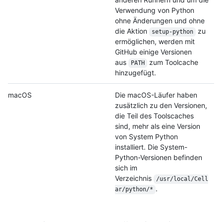
Verwendung von Python
ohne Änderungen und ohne
die Aktion
zu
setup-python
ermöglichen, werden mit
GitHub einige Versionen
aus
zum Toolcache
PATH
hinzugefügt.
macOS
Die macOS-Läufer haben
zusätzlich zu den Versionen,
die Teil des Toolscaches
sind, mehr als eine Version
von System Python
installiert. Die System-
Python-Versionen befinden
sich im
Verzeichnis
/usr/local/Cell
.
ar/python/*