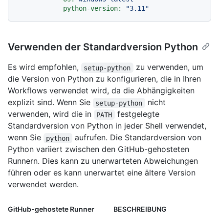
python-version:
"3.11"
Verwenden der Standardversion Python
Es wird empfohlen,
zu verwenden, um
setup-python
die Version von Python zu konfigurieren, die in Ihren
Workflows verwendet wird, da die Abhängigkeiten
explizit sind. Wenn Sie
nicht
setup-python
verwenden, wird die in
festgelegte
PATH
Standardversion von Python in jeder Shell verwendet,
wenn Sie
aufrufen. Die Standardversion von
python
Python variiert zwischen den GitHub-gehosteten
Runnern. Dies kann zu unerwarteten Abweichungen
führen oder es kann unerwartet eine ältere Version
verwendet werden.
GitHub-gehostete Runner
BESCHREIBUNG