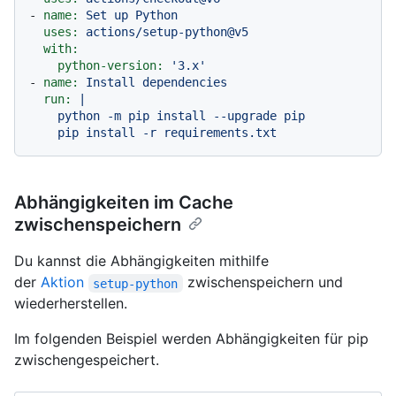
-
name:
Set
up
Python
uses:
actions/setup-python@v5
with:
python-version:
'3.x'
-
name:
Install
dependencies
run:
|

    python -m pip install --upgrade pip

Abhängigkeiten im Cache
zwischenspeichern
Du kannst die Abhängigkeiten mithilfe
der
Aktion
zwischenspeichern und
setup-python
wiederherstellen.
Im folgenden Beispiel werden Abhängigkeiten für pip
zwischengespeichert.