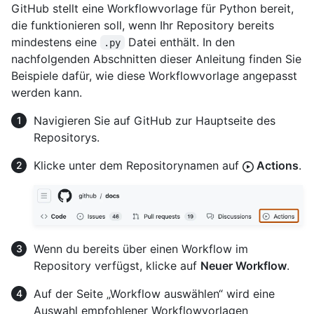
GitHub stellt eine Workflowvorlage für Python bereit,
die funktionieren soll, wenn Ihr Repository bereits
mindestens eine
Datei enthält. In den
.py
nachfolgenden Abschnitten dieser Anleitung finden Sie
Beispiele dafür, wie diese Workflowvorlage angepasst
werden kann.
Navigieren Sie auf GitHub zur Hauptseite des
Repositorys.
Klicke unter dem Repositorynamen auf
Actions
.
Wenn du bereits über einen Workflow im
Repository verfügst, klicke auf
Neuer Workflow
.
Auf der Seite „Workflow auswählen“ wird eine
Auswahl empfohlener Workflowvorlagen