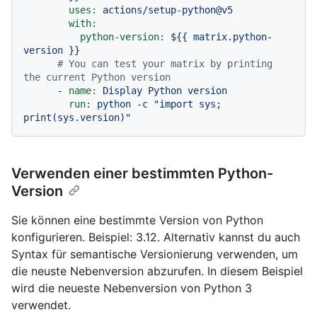
uses:
actions/setup-python@v5
with:
python-version:
${{
matrix.python-
version
}}
# You can test your matrix by printing 
the current Python version
-
name:
Display
Python
version
run:
python
-c
"import sys; 
print(sys.version)"
Verwenden einer bestimmten Python-
Version
Sie können eine bestimmte Version von Python
konfigurieren. Beispiel: 3.12. Alternativ kannst du auch
Syntax für semantische Versionierung verwenden, um
die neuste Nebenversion abzurufen. In diesem Beispiel
wird die neueste Nebenversion von Python 3
verwendet.