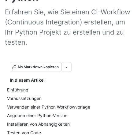
Erfahren Sie, wie Sie einen CI-Workflow
(Continuous Integration) erstellen, um
Ihr Python Projekt zu erstellen und zu
testen.
Als Markdown kopieren
In diesem Artikel
Einführung
Voraussetzungen
Verwenden einer Python Workflowvorlage
Angeben einer Python-Version
Installieren von Abhängigkeiten
Testen von Code