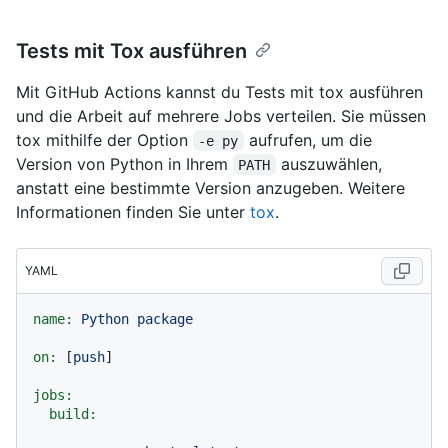
Tests mit Tox ausführen
Mit GitHub Actions kannst du Tests mit tox ausführen
und die Arbeit auf mehrere Jobs verteilen. Sie müssen
tox mithilfe der Option
aufrufen, um die
-e py
Version von Python in Ihrem
auszuwählen,
PATH
anstatt eine bestimmte Version anzugeben. Weitere
Informationen finden Sie unter
tox
.
YAML
name:
Python
package
on:
 [
push
]

jobs:
build: