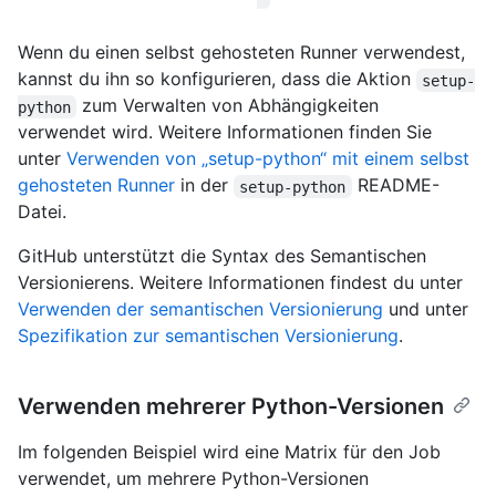
Wenn du einen selbst gehosteten Runner verwendest,
kannst du ihn so konfigurieren, dass die Aktion
setup-
zum Verwalten von Abhängigkeiten
python
verwendet wird. Weitere Informationen finden Sie
unter
Verwenden von „setup-python“ mit einem selbst
gehosteten Runner
in der
README-
setup-python
Datei.
GitHub unterstützt die Syntax des Semantischen
Versionierens. Weitere Informationen findest du unter
Verwenden der semantischen Versionierung
und unter
Spezifikation zur semantischen Versionierung
.
Verwenden mehrerer Python-Versionen
Im folgenden Beispiel wird eine Matrix für den Job
verwendet, um mehrere Python-Versionen