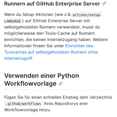
Runnern auf GitHub Enterprise Server
Wenn du Setup-Aktionen (wie z.B.
actions/setup-
) auf GitHub Enterprise Server mit
LANGUAGE
selbstgehosteten Runnern verwendest, musst du
möglicherweise den Tools-Cache auf Runnern
einrichten, die keinen Internetzugang haben. Weitere
Informationen finden Sie unter
Einrichten des
Toolcaches auf selbstgehosteten Runnern ohne
Internetzugriff
.
Verwenden einer Python
Workflowvorlage
Fügen Sie für einen schnellen Einstieg dem Verzeichnis
Ihres Repositorys eine
.github/workflows
Workflowvorlage hinzu.