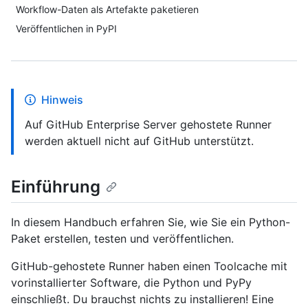
Workflow-Daten als Artefakte paketieren
Veröffentlichen in PyPI
Hinweis
Auf GitHub Enterprise Server gehostete Runner
werden aktuell nicht auf GitHub unterstützt.
Einführung
In diesem Handbuch erfahren Sie, wie Sie ein Python-
Paket erstellen, testen und veröffentlichen.
GitHub-gehostete Runner haben einen Toolcache mit
vorinstallierter Software, die Python und PyPy
einschließt. Du brauchst nichts zu installieren! Eine