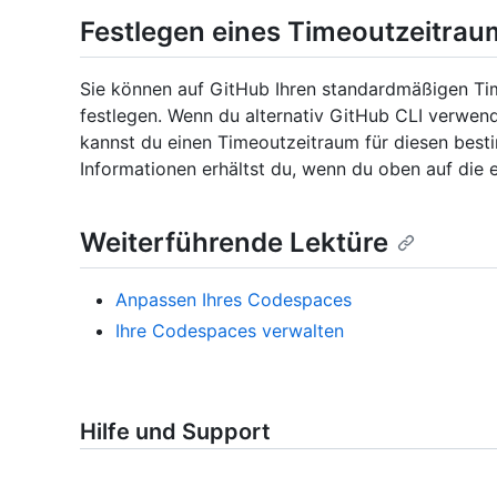
Festlegen eines Timeoutzeitrau
Sie können auf GitHub Ihren standardmäßigen T
festlegen. Wenn du alternativ GitHub CLI verwen
kannst du einen Timeoutzeitraum für diesen bes
Informationen erhältst du, wenn du oben auf die 
Weiterführende Lektüre
Anpassen Ihres Codespaces
Ihre Codespaces verwalten
Hilfe und Support