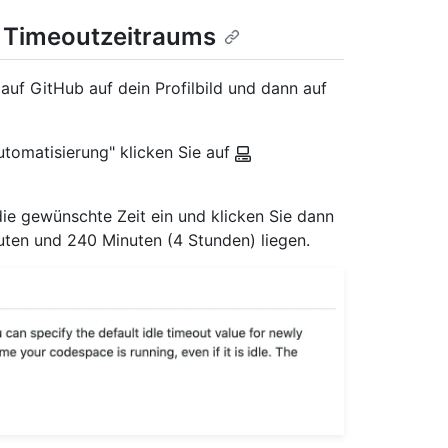
 Timeoutzeitraums
 auf GitHub auf dein Profilbild und dann auf
utomatisierung" klicken Sie auf
ie gewünschte Zeit ein und klicken Sie dann
uten und 240 Minuten (4 Stunden) liegen.