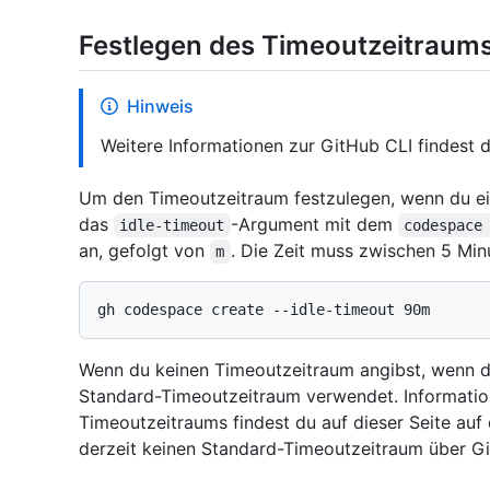
Festlegen des Timeoutzeitraum
Hinweis
Weitere Informationen zur GitHub CLI findest 
Um den Timeoutzeitraum festzulegen, wenn du ei
das
-Argument mit dem
idle-timeout
codespace
an, gefolgt von
. Die Zeit muss zwischen 5 Min
m
Wenn du keinen Timeoutzeitraum angibst, wenn du
Standard-Timeoutzeitraum verwendet. Informatio
Timeoutzeitraums findest du auf dieser Seite auf
derzeit keinen Standard-Timeoutzeitraum über G