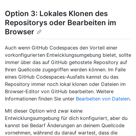
Option 3: Lokales Klonen des
Repositorys oder Bearbeiten im
Browser
Auch wenn GitHub Codespaces den Vorteil einer
vorkonfigurierten Entwicklungsumgebung bietet, sollte
immer über das auf GitHub gehostete Repository auf
Ihren Quellcode zugegriffen werden können. Im Falle
eines GitHub Codespaces-Ausfalls kannst du das
Repository immer noch lokal klonen oder Dateien im
Browser-Editor von GitHub bearbeiten. Weitere
Informationen finden Sie unter
Bearbeiten von Dateien
.
Mit dieser Option wird zwar keine
Entwicklungsumgebung für dich konfiguriert, aber du
kannst bei Bedarf Änderungen an deinem Quellcode
vornehmen, während du darauf wartest, dass die