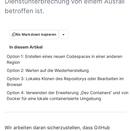
Dienstunterbrechung von einem Ausfall
betroffen ist.
Als Markdown kopieren
In diesem Artikel
Option 1: Erstellen eines neuen Codespaces in einer anderen
Region
Option 2: Warten auf die Wiederherstellung
Option 3: Lokales Klonen des Repositorys oder Bearbeiten im
Browser
Option 4: Verwenden der Erweiterung „Dev Containers“ und von
Docker für eine lokale containerisierte Umgebung
Wir arbeiten daran sicherzustellen, dass GitHub