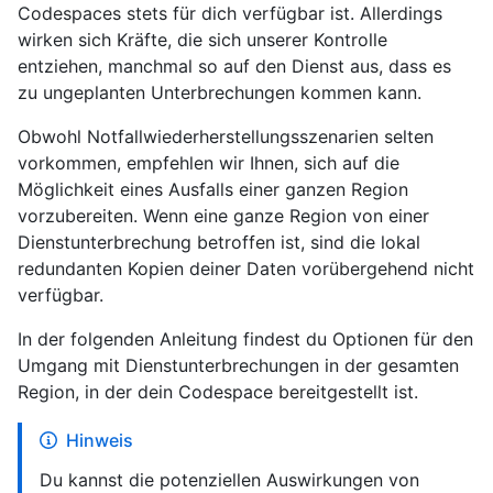
Codespaces stets für dich verfügbar ist. Allerdings
wirken sich Kräfte, die sich unserer Kontrolle
entziehen, manchmal so auf den Dienst aus, dass es
zu ungeplanten Unterbrechungen kommen kann.
Obwohl Notfallwiederherstellungsszenarien selten
vorkommen, empfehlen wir Ihnen, sich auf die
Möglichkeit eines Ausfalls einer ganzen Region
vorzubereiten. Wenn eine ganze Region von einer
Dienstunterbrechung betroffen ist, sind die lokal
redundanten Kopien deiner Daten vorübergehend nicht
verfügbar.
In der folgenden Anleitung findest du Optionen für den
Umgang mit Dienstunterbrechungen in der gesamten
Region, in der dein Codespace bereitgestellt ist.
Hinweis
Du kannst die potenziellen Auswirkungen von