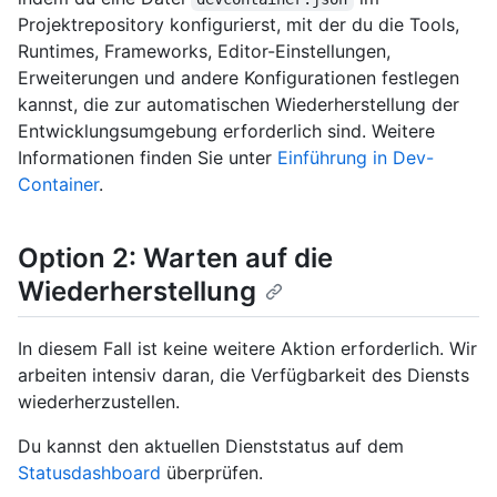
Projektrepository konfigurierst, mit der du die Tools,
Runtimes, Frameworks, Editor-Einstellungen,
Erweiterungen und andere Konfigurationen festlegen
kannst, die zur automatischen Wiederherstellung der
Entwicklungsumgebung erforderlich sind. Weitere
Informationen finden Sie unter
Einführung in Dev-
Container
.
Option 2: Warten auf die
Wiederherstellung
In diesem Fall ist keine weitere Aktion erforderlich. Wir
arbeiten intensiv daran, die Verfügbarkeit des Diensts
wiederherzustellen.
Du kannst den aktuellen Dienststatus auf dem
Statusdashboard
überprüfen.