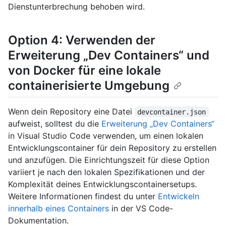
Dienstunterbrechung behoben wird.
Option 4: Verwenden der
Erweiterung „Dev Containers“ und
von Docker für eine lokale
containerisierte Umgebung
Wenn dein Repository eine Datei
devcontainer.json
aufweist, solltest du die
Erweiterung „Dev Containers“
in Visual Studio Code verwenden, um einen lokalen
Entwicklungscontainer für dein Repository zu erstellen
und anzufügen. Die Einrichtungszeit für diese Option
variiert je nach den lokalen Spezifikationen und der
Komplexität deines Entwicklungscontainersetups.
Weitere Informationen findest du unter
Entwickeln
innerhalb eines Containers
in der VS Code-
Dokumentation.