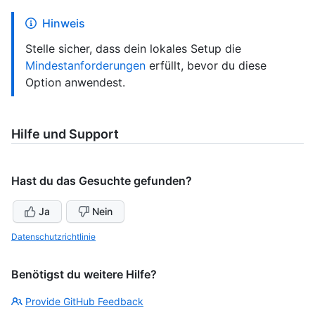
Hinweis
Stelle sicher, dass dein lokales Setup die
Mindestanforderungen
erfüllt, bevor du diese
Option anwendest.
Hilfe und Support
Hast du das Gesuchte gefunden?
Ja
Nein
Datenschutzrichtlinie
Benötigst du weitere Hilfe?
Provide GitHub Feedback