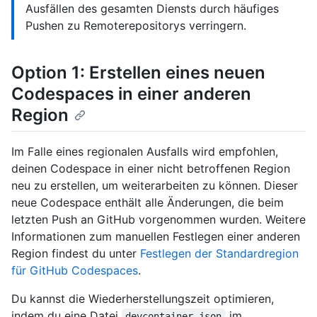
Ausfällen des gesamten Diensts durch häufiges
Pushen zu Remoterepositorys verringern.
Option 1: Erstellen eines neuen
Codespaces in einer anderen
Region
Im Falle eines regionalen Ausfalls wird empfohlen,
deinen Codespace in einer nicht betroffenen Region
neu zu erstellen, um weiterarbeiten zu können. Dieser
neue Codespace enthält alle Änderungen, die beim
letzten Push an GitHub vorgenommen wurden. Weitere
Informationen zum manuellen Festlegen einer anderen
Region findest du unter
Festlegen der Standardregion
für GitHub Codespaces
.
Du kannst die Wiederherstellungszeit optimieren,
indem du eine Datei
im
devcontainer.json