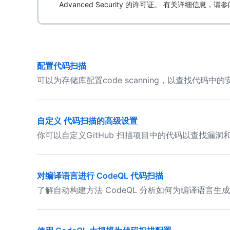
Advanced Security 的许可证。 有关详细信息，请参
配置代码扫描
可以为存储库配置code scanning，以查找代码中
自定义 代码扫描的高级设置
你可以自定义GitHub 扫描项目中的代码以查找漏洞
对编译语言进行 CodeQL 代码扫描
了解自动构建方法 CodeQL 分析如何为编译语言