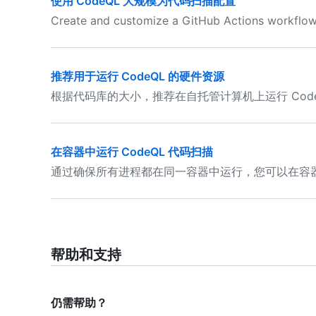
使用 CodeQL 大规模为代码扫描配置
Create and customize a GitHub Actions workflow 
推荐用于运行 CodeQL 的硬件资源
根据代码库的大小，推荐在自托管计算机上运行 Code
在容器中运行 CodeQL 代码扫描
通过确保所有进程都在同一容器中运行，您可以在容器中运行 
帮助和支持
仍需帮助？