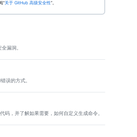
阅“
关于 GitHub 高级安全性
”。
的安全漏洞。
和错误的方式。
生成代码，并了解如果需要，如何自定义生成命令。