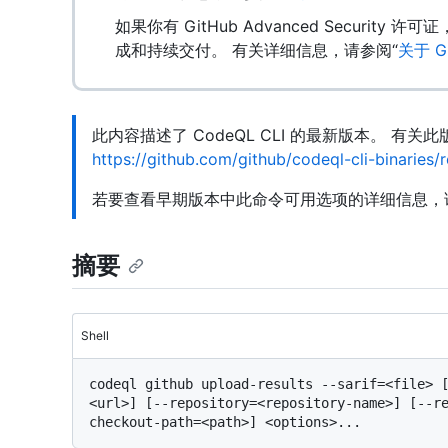
如果你有 GitHub Advanced Security
成和持续交付。 有关详细信息，请参阅“
关于 G
此内容描述了 CodeQL CLI 的最新版本。 有
https://github.com/github/codeql-cli-binaries/
若要查看早期版本中此命令可用选项的详细信息，
摘要
Shell
codeql github upload-results --sarif=<file> 
<url>] [--repository=<repository-name>] [--r