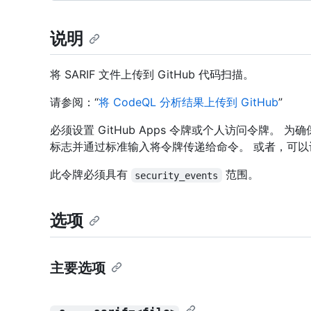
说明
将 SARIF 文件上传到 GitHub 代码扫描。
请参阅：“
将 CodeQL 分析结果上传到 GitHub
”
必须设置 GitHub Apps 令牌或个人访问令牌。 
标志并通过标准输入将令牌传递给命令。 或者，可
此令牌必须具有
范围。
security_events
选项
主要选项