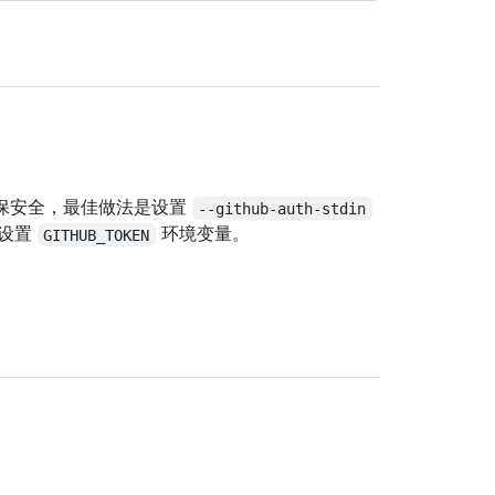
为确保安全，最佳做法是设置
--github-auth-stdin
以设置
环境变量。
GITHUB_TOKEN