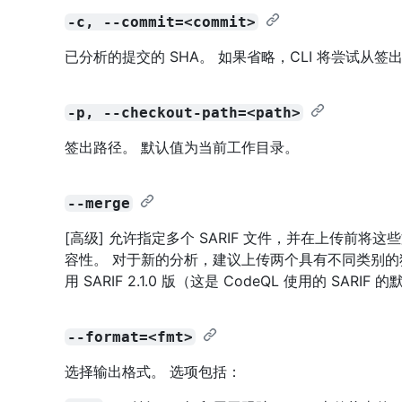
-c, --commit=<commit>
已分析的提交的 SHA。 如果省略，CLI 将尝试从
-p, --checkout-path=<path>
签出路径。 默认值为当前工作目录。
--merge
[高级] 允许指定多个 SARIF 文件，并在上传前
容性。 对于新的分析，建议上传两个具有不同类别的独立 
用 SARIF 2.1.0 版（这是 CodeQL 使用的 SARI
--format=<fmt>
选择输出格式。 选项包括：