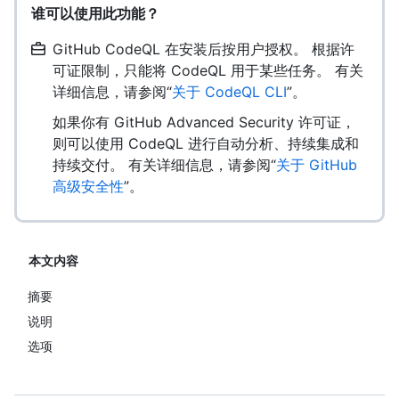
谁可以使用此功能？
GitHub CodeQL 在安装后按用户授权。 根据许
可证限制，只能将 CodeQL 用于某些任务。 有关
详细信息，请参阅“
关于 CodeQL CLI
”。
如果你有 GitHub Advanced Security 许可证，
则可以使用 CodeQL 进行自动分析、持续集成和
持续交付。 有关详细信息，请参阅“
关于 GitHub
高级安全性
”。
本文内容
摘要
说明
选项