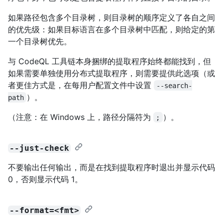
如果路径包含多个目录树，则目录树的顺序定义了各自之间
的优先级：如果目标语言在多个目录树中匹配，则给定的第
一个目录树优先。
与 CodeQL 工具链本身捆绑的提取程序始终都能找到，但
如果需要单独使用分布式提取程序，则需要提供此选项（或
者更佳方式是，在每用户配置文件中设置
--search-
）。
path
（注意：在 Windows 上，路径分隔符为
）。
;
--just-check
不要输出任何输出，而是在找到提取程序时退出并显示代码
0，否则显示代码 1。
--format=<fmt>