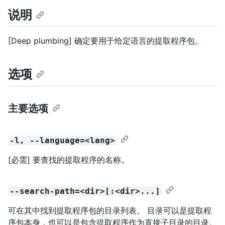
说明
[Deep plumbing] 确定要用于给定语言的提取程序包。
选项
主要选项
-l, --language=<lang>
[必需] 要查找的提取程序的名称。
--search-path=<dir>[:<dir>...]
可在其中找到提取程序包的目录列表。 目录可以是提取程
序包本身，也可以是包含提取程序作为直接子目录的目录。