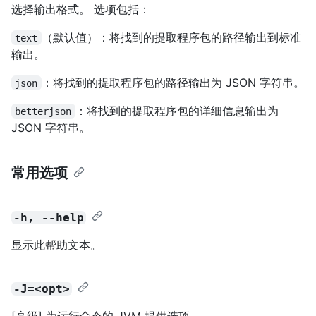
选择输出格式。 选项包括：
（默认值）：将找到的提取程序包的路径输出到标准
text
输出。
：将找到的提取程序包的路径输出为 JSON 字符串。
json
：将找到的提取程序包的详细信息输出为
betterjson
JSON 字符串。
常用选项
-h, --help
显示此帮助文本。
-J=<opt>
[高级] 为运行命令的 JVM 提供选项。