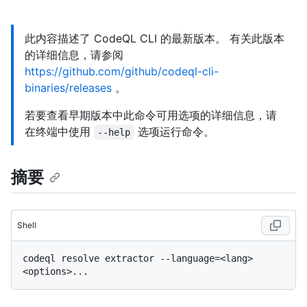
此内容描述了 CodeQL CLI 的最新版本。 有关此版本
的详细信息，请参阅
https://github.com/github/codeql-cli-
binaries/releases
。
若要查看早期版本中此命令可用选项的详细信息，请
在终端中使用
选项运行命令。
--help
摘要
Shell
codeql resolve extractor --language=<lang> 