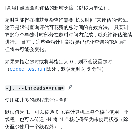
[高级] 设置查询评估的超时长度（以秒为单位）。
超时功能旨在捕获复杂查询需要“长久时间”来评估的情况。
这不是限制查询评估可花费的总时间的有效方法。 只要计
算的每个单独计时部分在超时时间内完成，就允许评估继续
进行。 目前，这些单独计时部分是已优化查询的“RA 层”，
但将来可能会变化。
如果未指定超时或将其指定为 0，则不会设置超时
（
codeql test run
除外，默认超时为 5 分钟）。
-j, --threads=<num>
使用如此多的线程来评估查询。
默认值为 1。 可以传递 0 以在计算机上每个核心使用一个
线程，也可以传递 -N 将 N 个核心保留为未使用状态（除
仍至少使用一个线程外） 。