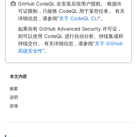
GitHub CodeQL 在安装后按用户授权。 根据许
可证限制，只能将 CodeQL 用于某些任务。 有关
详细信息，请参阅“
关于 CodeQL CLI
”。
如果你有 GitHub Advanced Security 许可证，
则可以使用 CodeQL 进行自动分析、持续集成和
持续交付。 有关详细信息，请参阅“
关于 GitHub
高级安全性
”。
本文内容
摘要
说明
选项