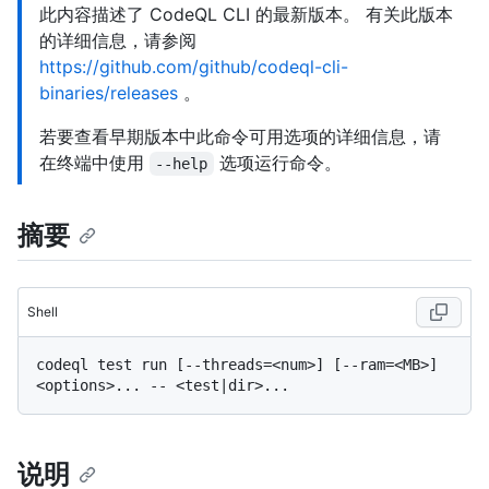
此内容描述了 CodeQL CLI 的最新版本。 有关此版本
的详细信息，请参阅
https://github.com/github/codeql-cli-
binaries/releases
。
若要查看早期版本中此命令可用选项的详细信息，请
在终端中使用
选项运行命令。
--help
摘要
Shell
codeql test run [--threads=<num>] [--ram=<MB>] 
说明