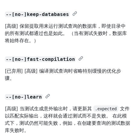
--[no-]keep-databases
[高级] 保留提取用来运行测试查询的数据库，即使目录中
的所有测试都通过也是如此。 （当有测试失败时，数据库
将始终存在。）
--[no-]fast-compilation
[已弃用] [高级] 编译测试查询时省略特别缓慢的优化步
骤。
--[no-]learn
[高级] 当测试生成意外输出时，请更新其
文件
.expected
以匹配实际输出，这样就会通过测试而不是失败。 在此模
式下，测试仍然可能失败，例如，在创建要查询的测试数据
库失败时。