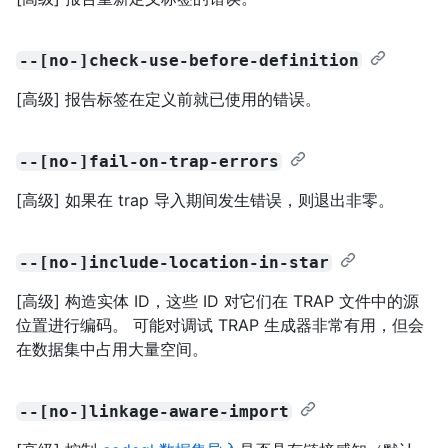
--[no-]check-use-before-definition
[高级] 报告标签在定义前就已使用的错误。
--[no-]fail-on-trap-errors
[高级] 如果在 trap 导入期间发生错误，则退出非零。
--[no-]include-location-in-star
[高级] 构造实体 ID，这些 ID 对它们在 TRAP 文件中的源
位置进行编码。 可能对调试 TRAP 生成器非常有用，但会
在数据集中占用大量空间。
--[no-]linkage-aware-import