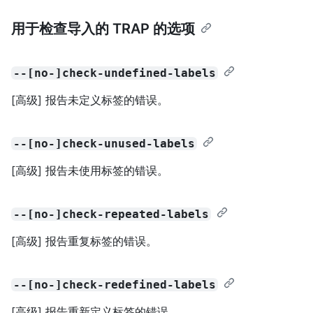
用于检查导入的 TRAP 的选项
--[no-]check-undefined-labels
[高级] 报告未定义标签的错误。
--[no-]check-unused-labels
[高级] 报告未使用标签的错误。
--[no-]check-repeated-labels
[高级] 报告重复标签的错误。
--[no-]check-redefined-labels
[高级] 报告重新定义标签的错误。