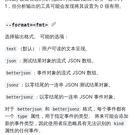
1，但分析输出的工具可能会发现将其设置为 0 很有用。
--format=<fmt>
选择输出格式。 可能的选项：
（默认）：用户可读的文本呈现。
text
：测试结果对象的流式 JSON 数组。
json
：事件对象的流式 JSON 数组。
betterjson
：以零结尾的一连串 JSON 测试结果对象。
jsonz
：以零结尾的一连串 JSON 事件对象。
betterjsonz
对于
和
格式，每个事件都有
betterjson
betterjsonz
一个
属性，用于指定事件的类型。 将来可能会添加
type
新的事件类型，因此使用者应忽略具有无法识别的
kind
属性的任何事件。