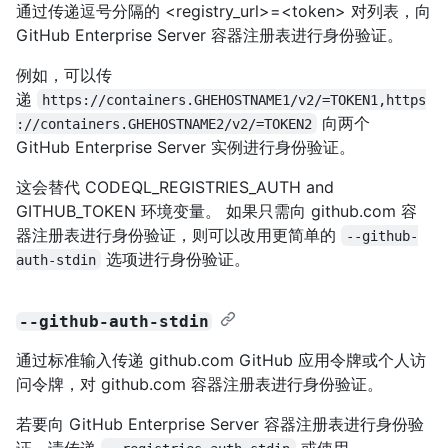
通过传递逗号分隔的 <registry_url>=<token> 对列表，向
GitHub Enterprise Server 容器注册表进行身份验证。
例如，可以传
递
https://containers.GHEHOSTNAME1/v2/=TOKEN1,https
向两个
://containers.GHEHOSTNAME2/v2/=TOKEN2
GitHub Enterprise Server 实例进行身份验证。
这会替代 CODEQL_REGISTRIES_AUTH and
GITHUB_TOKEN 环境变量。 如果只需向 github.com 容
器注册表进行身份验证，则可以改用更简单的
--github-
选项进行身份验证。
auth-stdin
--github-auth-stdin
通过标准输入传递 github.com GitHub 应用令牌或个人访
问令牌，对 github.com 容器注册表进行身份验证。
若要向 GitHub Enterprise Server 容器注册表进行身份验
证，请传递
或使用