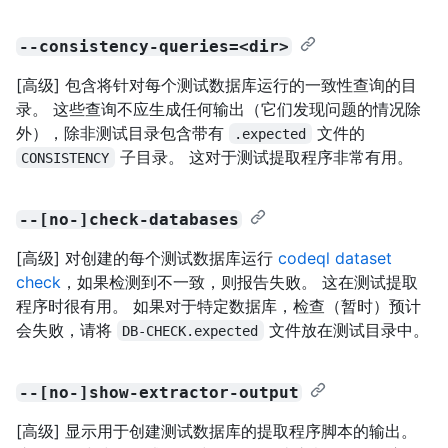
--consistency-queries=<dir>
[高级] 包含将针对每个测试数据库运行的一致性查询的目
录。 这些查询不应生成任何输出（它们发现问题的情况除
外），除非测试目录包含带有
文件的
.expected
子目录。 这对于测试提取程序非常有用。
CONSISTENCY
--[no-]check-databases
[高级] 对创建的每个测试数据库运行
codeql dataset
check
，如果检测到不一致，则报告失败。 这在测试提取
程序时很有用。 如果对于特定数据库，检查（暂时）预计
会失败，请将
文件放在测试目录中。
DB-CHECK.expected
--[no-]show-extractor-output
[高级] 显示用于创建测试数据库的提取程序脚本的输出。