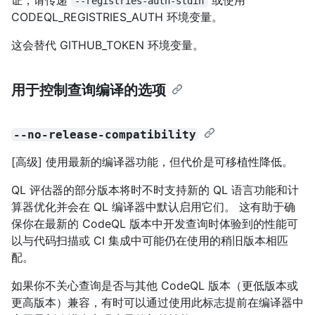
--registries-auth-stdin
CODEQL_REGISTRIES_AUTH 环境变量。
这会替代 GITHUB_TOKEN 环境变量。
用于控制查询编译的选项
--no-release-compatibility
[高级] 使用最新的编译器功能，但代价是可移植性降低。
QL 评估器的部分版本将时不时支持新的 QL 语言功能和计
算器优化并会在 QL 编译器中默认启用它们。 这有助于确
保你在最新的 CodeQL 版本中开发查询时体验到的性能可
以与代码扫描或 CI 集成中可能仍在使用的稍旧版本相匹
配。
如果你不关心查询是否与其他 CodeQL 版本（更低版本或
更高版本）兼容，有时可以通过使用此标志提前在编译器中