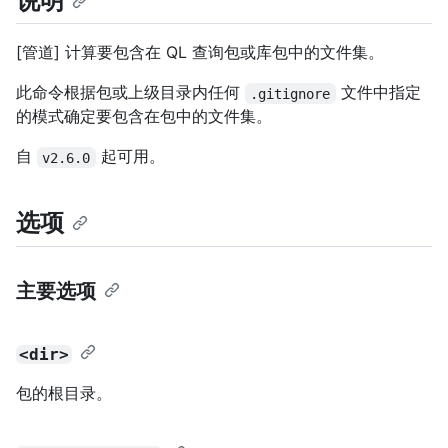
说明
[管道] 计算要包含在 QL 查询包或库包中的文件集。
此命令根据包或上级目录内任何
文件中指定
.gitignore
的模式确定要包含在包中的文件集。
自
起可用。
v2.6.0
选项
主要选项
<dir>
包的根目录。