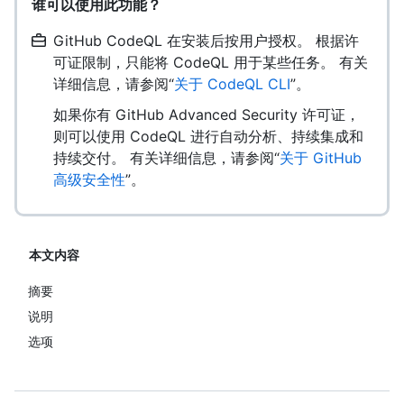
谁可以使用此功能？
GitHub CodeQL 在安装后按用户授权。 根据许
可证限制，只能将 CodeQL 用于某些任务。 有关
详细信息，请参阅“
关于 CodeQL CLI
”。
如果你有 GitHub Advanced Security 许可证，
则可以使用 CodeQL 进行自动分析、持续集成和
持续交付。 有关详细信息，请参阅“
关于 GitHub
高级安全性
”。
本文内容
摘要
说明
选项