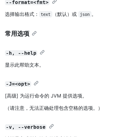
--format=<fmt>
选择输出格式：
（默认）或
。
text
json
常用选项
-h, --help
显示此帮助文本。
-J=<opt>
[高级] 为运行命令的 JVM 提供选项。
（请注意，无法正确处理包含空格的选项。）
-v, --verbose