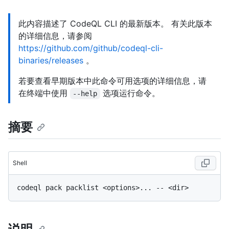
此内容描述了 CodeQL CLI 的最新版本。 有关此版本
的详细信息，请参阅
https://github.com/github/codeql-cli-
binaries/releases
。
若要查看早期版本中此命令可用选项的详细信息，请
在终端中使用
选项运行命令。
--help
摘要
Shell